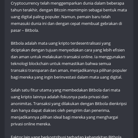
Cryptocurrency telah menggemparkan dunia dalam beberapa
tahun terakhir, dengan Bitcoin memimpin sebagai bentuk mata
uang digital paling populer. Namun, pemain baru telah
memasuki dunia ini dan dengan cepat membuat gebrakan di
pasar – Bitbola.
Bitbola adalah mata uang kripto terdesentralisasi yang
diciptakan dengan tujuan menyediakan cara yang lebih efisien
dan aman untuk melakukan transaksi online. Ia menggunakan
teknologi blockchain untuk memastikan bahwa semua
transaksi transparan dan aman, menjadikannya pilihan populer
bagi mereka yang ingin berinvestasi dalam mata uang digital.
Salah satu fitur utama yang membedakan Bitbola dari mata
uang kripto lainnya adalah fokusnya pada privasi dan
anonimitas. Transaksi yang dilakukan dengan Bitbola dienkripsi
dan hanya dapat diakses oleh pengirim dan penerima,
menjadikannya pilihan ideal bagi mereka yang menghargai
privasi online mereka.
Faktor lain yang berkontribusi terhadap kebangkitan Bitbola