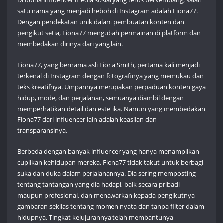
satu nama yang menjadi heboh di Instagram adalah Fiona77.
Dengan pendekatan unik dalam pembuatan konten dan
pengikut setia, Fiona77 mengubah permainan di platform dan
membedakan dirinya dari yang lain.
Fiona77, yang bernama asli Fiona Smith, pertama kali menjadi
terkenal di Instagram dengan fotografinya yang memukau dan
teks kreatifnya. Umpannya merupakan perpaduan konten gaya
hidup, mode, dan perjalanan, semuanya diambil dengan
memperhatikan detail dan estetika. Namun yang membedakan
Fiona77 dari influencer lain adalah keaslian dan
transparansinya.
Berbeda dengan banyak influencer yang hanya menampilkan
cuplikan kehidupan mereka, Fiona77 tidak takut untuk berbagi
suka dan duka dalam perjalanannya. Dia sering memposting
tentang tantangan yang dia hadapi, baik secara pribadi
maupun profesional, dan menawarkan kepada pengikutnya
gambaran sekilas tentang momen nyata dan tanpa filter dalam
hidupnya. Tingkat kejujurannya telah membantunya