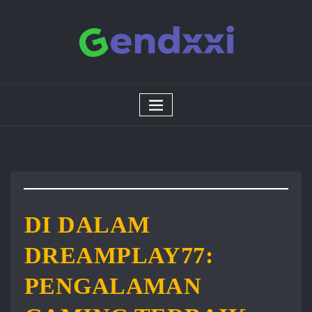
Skip
to
content
DI DALAM
DREAMPLAY77:
PENGALAMAN