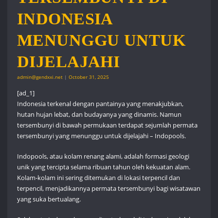
INDONESIA
MENUNGGU UNTUK
DIJELAJAHI
admin@gendxxi.net
|
October 31, 2025
[ad_1]
Indonesia terkenal dengan pantainya yang menakjubkan,
hutan hujan lebat, dan budayanya yang dinamis. Namun
tersembunyi di bawah permukaan terdapat sejumlah permata
tersembunyi yang menunggu untuk dijelajahi – Indopools.
Indopools, atau kolam renang alami, adalah formasi geologi
unik yang tercipta selama ribuan tahun oleh kekuatan alam.
Kolam-kolam ini sering ditemukan di lokasi terpencil dan
terpencil, menjadikannya permata tersembunyi bagi wisatawan
yang suka bertualang.