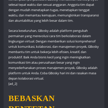
selesai tepat waktu dan sesuai anggaran. Anggota tim dapat
dengan mudah menetapkan tugas, menetapkan tenggat
waktu, dan memantau kemajuan, memungkinkan transparansi
dan akuntabilitas yang lebih besar dalam tim.
Secara keseluruhan, GBosky adalah platform pengubah
permainan yang merevolusi cara tim berkolaborasi dalam
lingkungan virtual. Dengan memberikan solusi komprehensif
untuk komunikasi, kolaborasi, dan manajemen proyek, GBosky
membantu tim untuk bekerja lebih efisien, kreatif, dan
produktif. Baik Anda bisnis kecil yang ingin meningkatkan
komunikasi tim atau perusahaan besar yang ingin
menyederhanakan proses manajemen proyek, GBosky adalah
platform untuk Anda. Coba GBosky hari ini dan rasakan masa
depan kolaborasi virtual.
[ad_2]
BEBASKAN