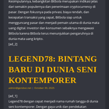
Kesimpulannya, kebangkitan Bitbola merupakan indikasi jelas
dari semakin populernya dan penerimaan cryptocurrency di
pasar. Dengan fokusnya pada privasi, biaya rendah, dan
kecepatan transaksi yang cepat, Bitbola siap untuk
mengguncang pasar dan menjadi pemain utama di dunia mata
uang digital. Investor dan konsumen sebaiknya mengawasi
Bitbola karena Bitbola terus menunjukkan pengaruhnya di
dunia mata uang kripto.
[ad_2]
LEGEND78: BINTANG
BARU DI DUNIA SENI
KONTEMPORER
admin@gendxxi.net
|
October 30, 2025
[ad_1]
Legend78 dengan cepat menjadi nama rumah tangga di dunia
seni kontemporer. Dengan gaya unik dan pendekatan