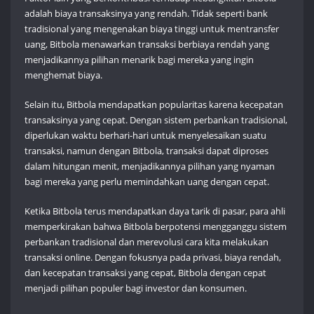
adalah biaya transaksinya yang rendah. Tidak seperti bank
tradisional yang mengenakan biaya tinggi untuk mentransfer
uang, Bitbola menawarkan transaksi berbiaya rendah yang
menjadikannya pilihan menarik bagi mereka yang ingin
menghemat biaya.
Selain itu, Bitbola mendapatkan popularitas karena kecepatan
transaksinya yang cepat. Dengan sistem perbankan tradisional,
diperlukan waktu berhari-hari untuk menyelesaikan suatu
transaksi, namun dengan Bitbola, transaksi dapat diproses
dalam hitungan menit, menjadikannya pilihan yang nyaman
bagi mereka yang perlu memindahkan uang dengan cepat.
Ketika Bitbola terus mendapatkan daya tarik di pasar, para ahli
memperkirakan bahwa Bitbola berpotensi mengganggu sistem
perbankan tradisional dan merevolusi cara kita melakukan
transaksi online. Dengan fokusnya pada privasi, biaya rendah,
dan kecepatan transaksi yang cepat, Bitbola dengan cepat
menjadi pilihan populer bagi investor dan konsumen.