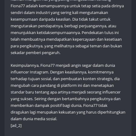
Fiona77 adalah kemampuannya untuk tetap setia pada dirinya
sendiri dalam industri yang sering kali mengutamakan
kesempurnaan daripada keaslian. Dia tidak takut untuk
mengutarakan pendapatnya, berbagi perjuangannya, atau
menunjukkan ketidaksempurnaannya. Pendekatan tulus ini
telah membuatnya mendapatkan kepercayaan dan kesetiaan
para pengikutnya, yang melihatnya sebagai teman dan bukan
sekadar pemberi pengaruh.
Kesimpulannya, Fiona77 menjadi angin segar dalam dunia
influencer Instagram. Dengan keasliannya, komitmennya
terhadap tujuan sosial, dan pembuatan konten strategis, dia
mengubah cara pandang di platform ini dan menetapkan
standar baru tentang apa artinya menjadi seorang influencer
yang sukses. Seiring dengan bertambahnya pengikutnya dan
memberikan dampak positif bagi dunia, Fiona77 tidak
diragukan lagi merupakan kekuatan yang harus diperhitungkan
dalam dunia media sosial.
[ad_2]