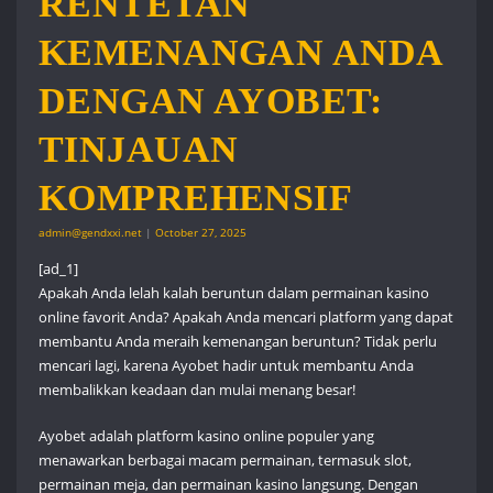
RENTETAN
KEMENANGAN ANDA
DENGAN AYOBET:
TINJAUAN
KOMPREHENSIF
admin@gendxxi.net
|
October 27, 2025
[ad_1]
Apakah Anda lelah kalah beruntun dalam permainan kasino
online favorit Anda? Apakah Anda mencari platform yang dapat
membantu Anda meraih kemenangan beruntun? Tidak perlu
mencari lagi, karena Ayobet hadir untuk membantu Anda
membalikkan keadaan dan mulai menang besar!
Ayobet adalah platform kasino online populer yang
menawarkan berbagai macam permainan, termasuk slot,
permainan meja, dan permainan kasino langsung. Dengan