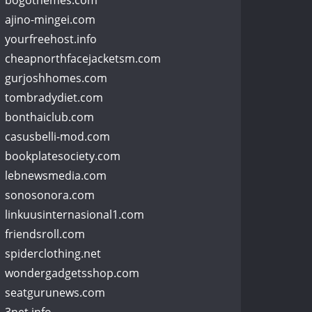
ajino-mingei.com
yourfreehost.info
cheapnorthfacejacketsm.com
gurjoshhomes.com
tombradydiet.com
bonthaiclub.com
casusbelli-mod.com
bookplatesociety.com
lebnewsmedia.com
sonosonora.com
linkuusinternasional1.com
friendsroll.com
spiderclothing.net
wondergadgetsshop.com
seatgurunews.com
3net.info