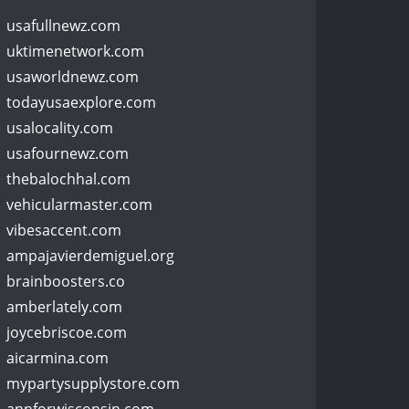
usafullnewz.com
uktimenetwork.com
usaworldnewz.com
todayusaexplore.com
usalocality.com
usafournewz.com
thebalochhal.com
vehicularmaster.com
vibesaccent.com
ampajavierdemiguel.org
brainboosters.co
amberlately.com
joycebriscoe.com
aicarmina.com
mypartysupplystore.com
annforwisconsin.com