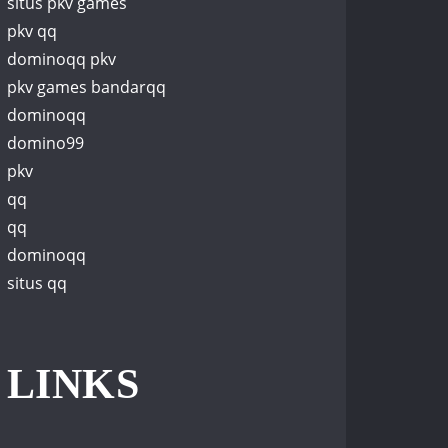
situs pkv games
pkv qq
dominoqq pkv
pkv games bandarqq
dominoqq
domino99
pkv
qq
qq
dominoqq
situs qq
LINKS