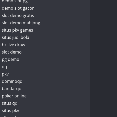
demo slot pg
demo slot gacor
slot demo gratis
slot demo mahjong
situs pkv games
situs judi bola
hk live draw
slot demo
pg demo
qq
pkv
dominoqq
bandarqq
poker online
situs qq
situs pkv