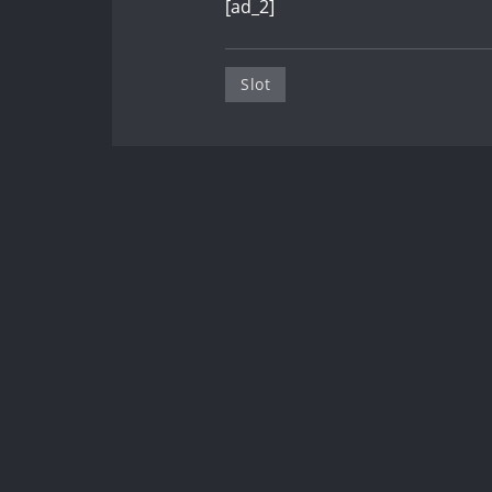
[ad_2]
Slot