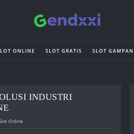
SLOT ONLINE
SLOT GRATIS
SLOT GAMPA
OLUSI INDUSTRI
NE
Slot Online