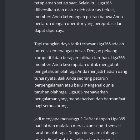
tetap aman setiap saat. Selain itu, Liga365
dilisensikan dan diatur oleh otoritas terkait,
memberi Anda ketenangan pikiran bahwa Anda
bertaruh dengan operator yang bereputasi dan
dapat dipercaya.
Tapi mungkin daya tarik terbesar Liga365 adalah
potensi kemenangan besar. Dengan peluang
kompetitif dan beragam pilihan taruhan, Liga365
memberi Anda kesempatan untuk mengubah
pengetahuan olahraga Anda menjadi hadiah uang
tunai nyata. Baik Anda seorang petaruh
berpengalaman atau baru mengenal dunia
taruhan olahraga, Liga365 menawarkan
pengalaman yang mendebarkan dan bermanfaat
bagi semua orang.
Jadi mengapa menunggu? Daftar dengan Liga365
hari ini dan mulailah merasakan sendiri sensasi
taruhan olahraga. Dengan beragam olahraga
untuk dipertaruhkan, pilihan taruhan yang