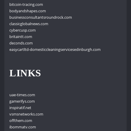
bitcoin-tracing.com
bodyandshapes.com
businessconsultantsroundrock.com
classicglobalnews.com
cybercusp.com
britaintt.com
deconds.com
easycartltd-domesticcleaningservicesedinburgh.com
LINKS
uae-times.com
gamerifys.com
inspiratif.net
vsmsnetworks.com
offthem.com
ibommatv.com