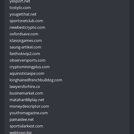
yesport.net
tostylo.com
yougetthat.net
sportsnetclub.com
newbestcrypto.com
oxfordsave.com
iclassicgames.com
saung-artikel.com
fasthokivip2.com
observersports.com
cryptominingplus.com
aquinoticiaspe.com
longhairedfrenchbulldog.com
lawyersforhire.co
businemarket.com
matahari88play.net
moneydescriptor.com
youthsmagazine.com
painaidee.net
sportsdarkest.com
webtoon.biz