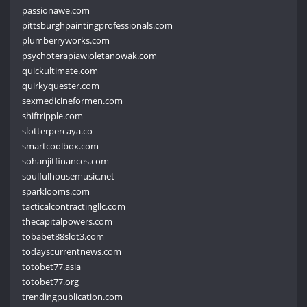
passionawe.com
pittsburghpaintingprofessionals.com
plumberryworks.com
psychoterapiawioletanowak.com
quickultimate.com
quirkyquester.com
sexmedicineformen.com
shiftripple.com
slotterpercaya.co
smartcoolbox.com
sohanjitfinances.com
soulfulhousemusic.net
sparklooms.com
tacticalcontractingllc.com
thecapitalpowers.com
tobabet88slot3.com
todayscurrentnews.com
totobet77.asia
totobet77.org
trendingpublication.com