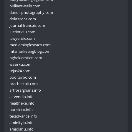
brilliant-nails.com
dandr-photography.com
dokteroce.com
journal-francais.com
justintv10.com
lawyerule.com
mediamingleseaco.com
mtsmarketingblog.com
nghekiemtien.com
wasirku.com
tejas24.com
poolturbo.com
prachestait.com
artforafghans.info
airvendio.info
healthexe.info
puretecx.info
tecadvance.info
aminityio.info
amiolahu.info