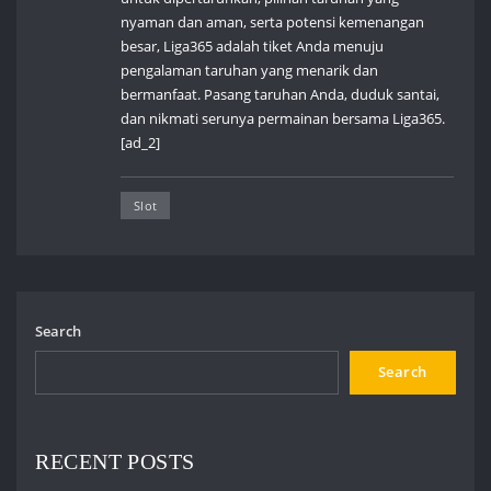
nyaman dan aman, serta potensi kemenangan
besar, Liga365 adalah tiket Anda menuju
pengalaman taruhan yang menarik dan
bermanfaat. Pasang taruhan Anda, duduk santai,
dan nikmati serunya permainan bersama Liga365.
[ad_2]
Slot
Search
Search
RECENT POSTS