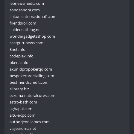
lebnewsmedia.com
sonosonora.com
linkuusinternasional1.com
friendsroll.com
spiderclothing.net
wondergadgetsshop.com
seatgurunews.com
3net.info
codeplex.info
okena.info
akunidpropokerqq.com
bespokecardetailing.com
bestfriendscredit.com
elibrary.biz
eczema-naturalcures.com
astro-bath.com
aghapal.com
altu-expo.com
authorjennijames.com
viajearoma.net