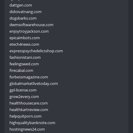
dattgen.com
didoivatnang.com
dogsbarks.com
dwmsoftwarehouse.com
enjoytroyjackson.com
epicaimbots.com
etech4news.com
expresspsychedelicsshop.com
fashionistani.com
feelingswed.com
firecabal.com
forbessmagazine.com
globalmarketlivetoday.com
gpl-license.com
grow2every.com
healthhousecare.com
healthkartreview.com
helpquitporn.com
highqualitybanknote.com
hostingnews24.com