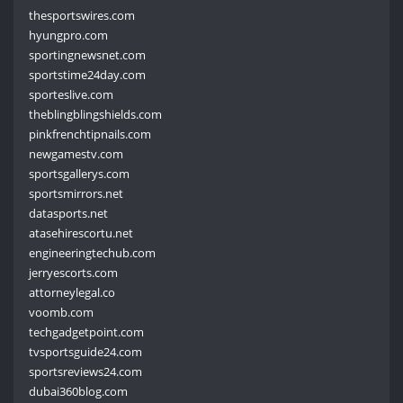
thesportswires.com
hyungpro.com
sportingnewsnet.com
sportstime24day.com
sporteslive.com
theblingblingshields.com
pinkfrenchtipnails.com
newgamestv.com
sportsgallerys.com
sportsmirrors.net
datasports.net
atasehirescortu.net
engineeringtechub.com
jerryescorts.com
attorneylegal.co
voomb.com
techgadgetpoint.com
tvsportsguide24.com
sportsreviews24.com
dubai360blog.com