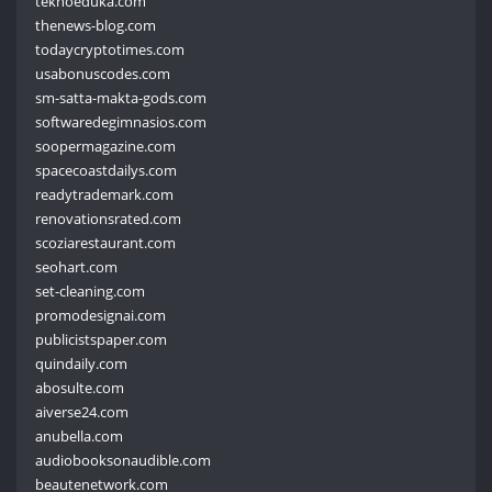
teknoeduka.com
thenews-blog.com
todaycryptotimes.com
usabonuscodes.com
sm-satta-makta-gods.com
softwaredegimnasios.com
soopermagazine.com
spacecoastdailys.com
readytrademark.com
renovationsrated.com
scoziarestaurant.com
seohart.com
set-cleaning.com
promodesignai.com
publicistspaper.com
quindaily.com
abosulte.com
aiverse24.com
anubella.com
audiobooksonaudible.com
beautenetwork.com