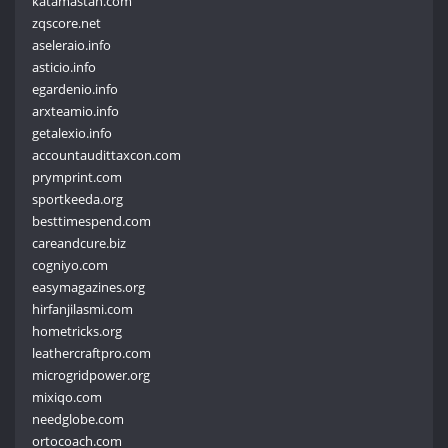
katamastah.com
zqscore.net
aseleraio.info
asticio.info
egardenio.info
arxteamio.info
getalexio.info
accountaudittaxcon.com
prymprint.com
sportkeeda.org
besttimespend.com
careandcure.biz
cogniyo.com
easymagazines.org
hirfanjilasmi.com
hometricks.org
leathercraftpro.com
microgridpower.org
mixiqo.com
needglobe.com
ortocoach.com