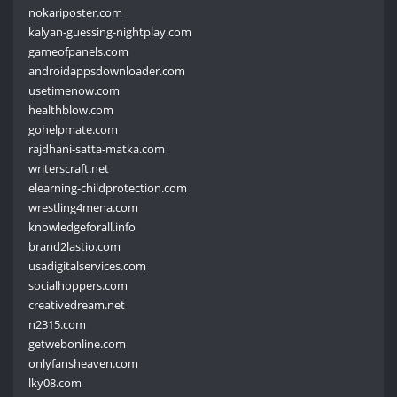
nokariposter.com
kalyan-guessing-nightplay.com
gameofpanels.com
androidappsdownloader.com
usetimenow.com
healthblow.com
gohelpmate.com
rajdhani-satta-matka.com
writerscraft.net
elearning-childprotection.com
wrestling4mena.com
knowledgeforall.info
brand2lastio.com
usadigitalservices.com
socialhoppers.com
creativedream.net
n2315.com
getwebonline.com
onlyfansheaven.com
lky08.com