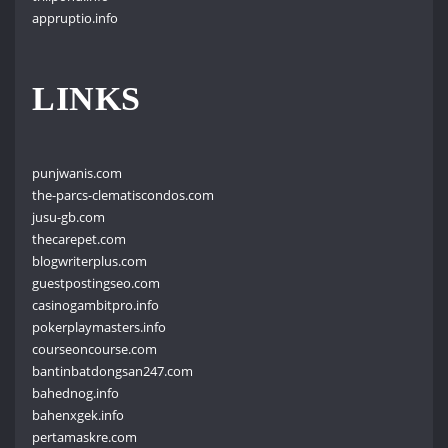
appruptio.info
LINKS
punjwanis.com
the-parcs-clematiscondos.com
jusu-gb.com
thecarepet.com
blogwriterplus.com
guestpostingseo.com
casinogambitpro.info
pokerplaymasters.info
courseoncourse.com
bantinbatdongsan247.com
bahednog.info
bahenxgek.info
pertamaskre.com