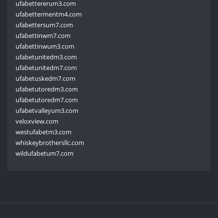
ufabettererum3.com
ufabettermentm4.com
ufabettersum7.com
ufabettinwm7.com
ufabettinwum3.com
ufabetunitedm3.com
ufabetunitedm7.com
ufabetuskedm7.com
ufabetutoredm3.com
ufabetutoredm7.com
ufabetvalleyum3.com
veloxview.com
westufabetm3.com
whiskeybrothersllc.com
wildufabetum7.com