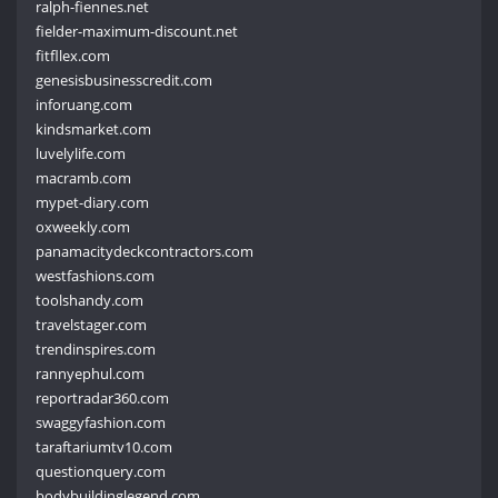
ralph-fiennes.net
fielder-maximum-discount.net
fitfllex.com
genesisbusinesscredit.com
inforuang.com
kindsmarket.com
luvelylife.com
macramb.com
mypet-diary.com
oxweekly.com
panamacitydeckcontractors.com
westfashions.com
toolshandy.com
travelstager.com
trendinspires.com
rannyephul.com
reportradar360.com
swaggyfashion.com
taraftariumtv10.com
questionquery.com
bodybuildinglegend.com