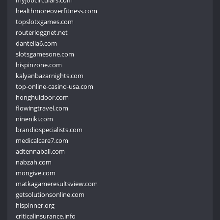
healthmoreoverfitness.com
topslotxgames.com
routerloggnet.net
dantella6.com
slotsgamesone.com
hispinzone.com
kalyanbazarnights.com
top-online-casino-usa.com
honghuidoor.com
flowingtravel.com
nineniki.com
brandiospecialists.com
medicalcare7.com
adtennaball.com
nabzah.com
mongive.com
matkagameresultsview.com
getsolutionsonline.com
hispinner.org
criticalinsurance.info