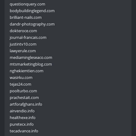
questionquery.com
bodybuildinglegend.com
brilliant-nails.com
dandr-photography.com
dokteroce.com
journal-francais.com
justintv10.com
lawyerule.com
mediamingleseaco.com
mtsmarketingblog.com
nghekiemtien.com
wasirku.com
tejas24.com
poolturbo.com
prachestait.com
artforafghans.info
airvendio.info
healthexe.info
puretecx.info
tecadvance.info