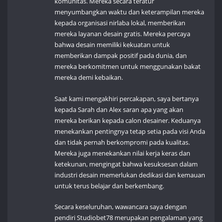
komunitas. Mereka secara teratur
menyumbangkan waktu dan keterampilan mereka
kepada organisasi nirlaba lokal, memberikan
mereka layanan desain gratis. Mereka percaya
bahwa desain memiliki kekuatan untuk
memberikan dampak positif pada dunia, dan
mereka berkomitmen untuk menggunakan bakat
mereka demi kebaikan.
Saat kami mengakhiri percakapan, saya bertanya
kepada Sarah dan Alex saran apa yang akan
mereka berikan kepada calon desainer. Keduanya
menekankan pentingnya tetap setia pada visi Anda
dan tidak pernah berkompromi pada kualitas.
Mereka juga menekankan nilai kerja keras dan
ketekunan, mengingat bahwa kesuksesan dalam
industri desain memerlukan dedikasi dan kemauan
untuk terus belajar dan berkembang.
Secara keseluruhan, wawancara saya dengan
pendiri Studiobet78 merupakan pengalaman yang