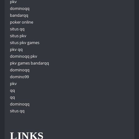
pkv
dominoqq
bandarqq
poker online
situs qq
situs pkv
situs pkv games
pkv qq
dominoqq pkv
pkv games bandarqq
dominoqq
domino99
pkv
qq
qq
dominoqq
situs qq
LINKS