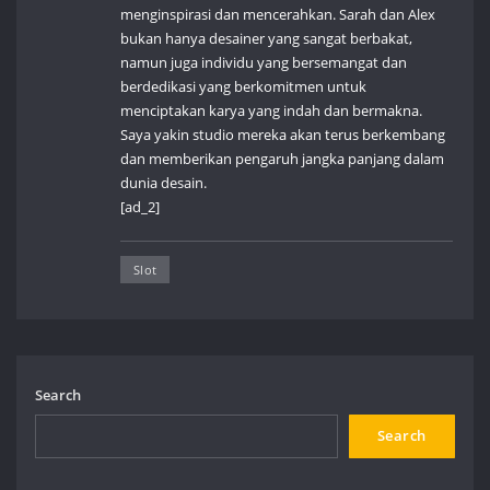
menginspirasi dan mencerahkan. Sarah dan Alex
bukan hanya desainer yang sangat berbakat,
namun juga individu yang bersemangat dan
berdedikasi yang berkomitmen untuk
menciptakan karya yang indah dan bermakna.
Saya yakin studio mereka akan terus berkembang
dan memberikan pengaruh jangka panjang dalam
dunia desain.
[ad_2]
Slot
Search
Search