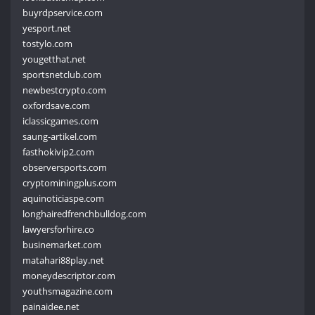
buyrdpservice.com
yesport.net
tostylo.com
yougetthat.net
sportsnetclub.com
newbestcrypto.com
oxfordsave.com
iclassicgames.com
saung-artikel.com
fasthokivip2.com
observersports.com
cryptominingplus.com
aquinoticiaspe.com
longhairedfrenchbulldog.com
lawyersforhire.co
businemarket.com
matahari88play.net
moneydescriptor.com
youthsmagazine.com
painaidee.net