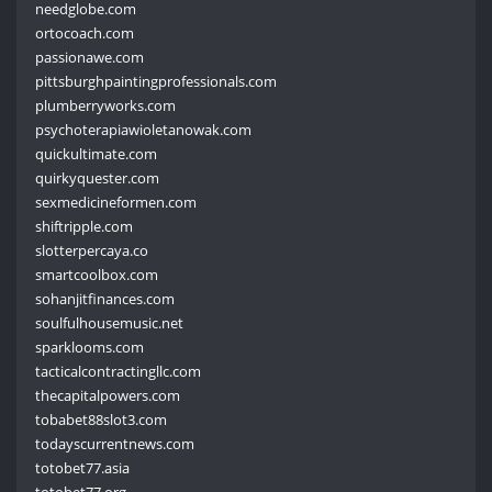
needglobe.com
ortocoach.com
passionawe.com
pittsburghpaintingprofessionals.com
plumberryworks.com
psychoterapiawioletanowak.com
quickultimate.com
quirkyquester.com
sexmedicineformen.com
shiftripple.com
slotterpercaya.co
smartcoolbox.com
sohanjitfinances.com
soulfulhousemusic.net
sparklooms.com
tacticalcontractingllc.com
thecapitalpowers.com
tobabet88slot3.com
todayscurrentnews.com
totobet77.asia
totobet77.org