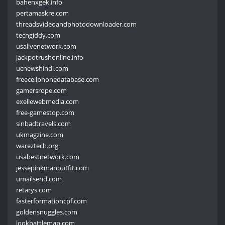
bahenxgek.info
pertamaskre.com
threadsvideoandphotodownloader.com
techgiddy.com
usalivenetwork.com
jackpotrushonline.info
ucnewshindi.com
freecellphonedatabase.com
gamersrope.com
exellewebmedia.com
free-gamestop.com
sinbadtravels.com
ukmagzine.com
wareztech.org
usabestnetwork.com
jessepinkmanoutfit.com
umailsend.com
retarys.com
fasterformationcpf.com
goldensnuggles.com
lookbattlemap.com