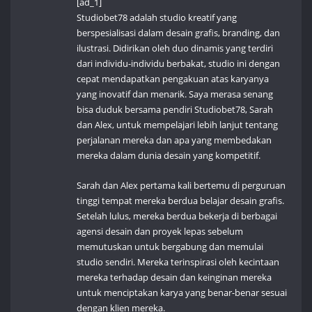
[ad_1]
Studiobet78 adalah studio kreatif yang
berspesialisasi dalam desain grafis, branding, dan
ilustrasi. Didirikan oleh duo dinamis yang terdiri
dari individu-individu berbakat, studio ini dengan
cepat mendapatkan pengakuan atas karyanya
yang inovatif dan menarik. Saya merasa senang
bisa duduk bersama pendiri Studiobet78, Sarah
dan Alex, untuk mempelajari lebih lanjut tentang
perjalanan mereka dan apa yang membedakan
mereka dalam dunia desain yang kompetitif.
Sarah dan Alex pertama kali bertemu di perguruan
tinggi tempat mereka berdua belajar desain grafis.
Setelah lulus, mereka berdua bekerja di berbagai
agensi desain dan proyek lepas sebelum
memutuskan untuk bergabung dan memulai
studio sendiri. Mereka terinspirasi oleh kecintaan
mereka terhadap desain dan keinginan mereka
untuk menciptakan karya yang benar-benar sesuai
dengan klien mereka.