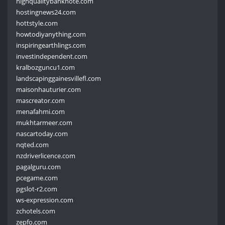
highqualitybanknote.com
hostingnews24.com
hottstyle.com
howtodiyanything.com
inspiringearthlings.com
investindependent.com
kralbozguncu1.com
landscapinggainesvillefl.com
maisonhauturier.com
mascreator.com
menafahmi.com
mukhtarmeer.com
nascartoday.com
nqted.com
nzdriverlicence.com
pagalguru.com
pcegame.com
pgslot-r2.com
ws-expression.com
zchotels.com
zepfo.com