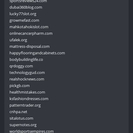
sportsreviews24.com
dubai360blog.com
lucky77slot.org
growmefast.com
mahkotahokislot.com
onlinecancerpharm.com
ufalek.org
mattress-disposal.com
happyflooringandcabinets.com
bodybuildinglife.co
qrdoggy.com
technologygud.com
realshocknews.com
pickgb.com
healthmistakes.com
ksfashiondresses.com
patterntrader.org
cnhpa.net
sitalotus.com
supernotes.org
worldsportsempires.com