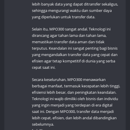
lebih banyak data yang dapat ditransfer sekaligus,
sehingga mengurangi waktu dan sumber daya
yang diperlukan untuk transfer data.
Selain itu, MPO300 sangat andal. Teknologi ini
dirancang agar tahan lama dan tahan lama,
memastikan transfer data aman dan tidak
terputus. Keandalan ini sangat penting bagi bisnis
yang mengandalkan transfer data yang cepat dan
efisien agar tetap kompetitif di dunia yang serba
cepat saat ini.
Secara keseluruhan, MPO300 menawarkan
berbagai manfaat, termasuk kecepatan lebih tinggi,
efisiensi lebih besar, dan peningkatan keandalan.
Teknologi ini wajib dimiliki oleh bisnis dan individu
yang ingin menjadi yang terdepan di era digital
saat ini. Dengan MPO300, transfer data menjadi
lebih cepat, efisien, dan lebih andal dibandingkan
sebelumnya.