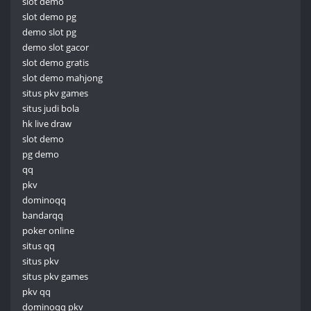
slot demo
slot demo pg
demo slot pg
demo slot gacor
slot demo gratis
slot demo mahjong
situs pkv games
situs judi bola
hk live draw
slot demo
pg demo
qq
pkv
dominoqq
bandarqq
poker online
situs qq
situs pkv
situs pkv games
pkv qq
dominoqq pkv