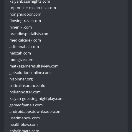
kalyanbazarnights.com
top-online-casino-usa.com
honghuidoor.com
flowingtravel.com
nineniki.com
brandiospecialists.com
medicalcare7.com
adtennaball.com
nabzah.com
mongive.com
matkagameresultsview.com
getsolutionsonline.com
hispinner.org
criticalinsurance.info
nokariposter.com
kalyan-guessing-nightplay.com
gameofpanels.com
androidappsdownloader.com
usetimenow.com
healthblow.com
gohelpmate.com