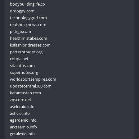
bodybuildinglife.co
qrdoggy.com
technologygud.com
realshocknews.com
pickgb.com
healthmistakes.com
ksfashiondresses.com
patterntrader.org
cnhpa.net
sitalotus.com
supernotes.org
worldsportsempires.com
updatecentral360.com
katamastah.com
zqscore.net
aseleraio.info
asticio.info
egardenio.info
arxteamio.info
getalexio.info