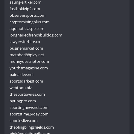
saung-artikel.com
fasthokivip2.com
observersports.com
cryptominingplus.com
aquinoticiaspe.com
longhairedfrenchbulldog.com
lawyersforhire.co
businemarket.com
matahari88play.net
moneydescriptor.com
youthsmagazine.com
painaidee.net
sportsdarkest.com
webtoon.biz
thesportswires.com
hyungpro.com
sportingnewsnet.com
sportstime24day.com
sporteslive.com
theblingblingshields.com
pinkfrenchtipnails.com