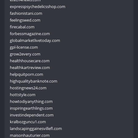
expresspsychedelicsshop.com
fashionistani.com
feelingswed.com
firecabal.com
forbessmagazine.com
globalmarketlivetoday.com
gpl-license.com
grow2every.com
healthhousecare.com
healthkartreview.com
helpquitporn.com
highqualitybanknote.com
hostingnews24.com
hottstyle.com
howtodiyanything.com
inspiringearthlings.com
investindependent.com
kralbozguncu1.com
landscapinggainesvillefl.com
maisonhauturier.com