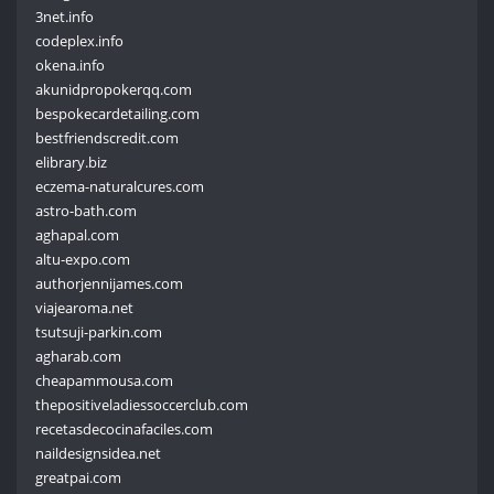
3net.info
codeplex.info
okena.info
akunidpropokerqq.com
bespokecardetailing.com
bestfriendscredit.com
elibrary.biz
eczema-naturalcures.com
astro-bath.com
aghapal.com
altu-expo.com
authorjennijames.com
viajearoma.net
tsutsuji-parkin.com
agharab.com
cheapammousa.com
thepositiveladiessoccerclub.com
recetasdecocinafaciles.com
naildesignsidea.net
greatpai.com