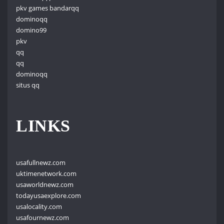
pkv games bandarqq
dominoqq
domino99
pkv
qq
qq
dominoqq
situs qq
LINKS
usafullnewz.com
uktimenetwork.com
usaworldnewz.com
todayusaexplore.com
usalocality.com
usafournewz.com