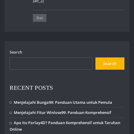
[ad_2]
Slot
Search
Search
RECENT POSTS
Menjelajahi Bunga99: Panduan Utama untuk Pemula
Menjelajahi Fitur Winlose99: Panduan Komprehensif
Apa itu Parlay4D? Panduan Komprehensif untuk Taruhan
Online