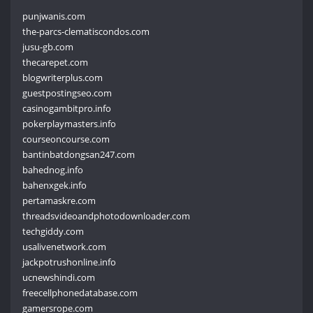
punjwanis.com
the-parcs-clematiscondos.com
jusu-gb.com
thecarepet.com
blogwriterplus.com
guestpostingseo.com
casinogambitpro.info
pokerplaymasters.info
courseoncourse.com
bantinbatdongsan247.com
bahednog.info
bahenxgek.info
pertamaskre.com
threadsvideoandphotodownloader.com
techgiddy.com
usalivenetwork.com
jackpotrushonline.info
ucnewshindi.com
freecellphonedatabase.com
gamersrope.com