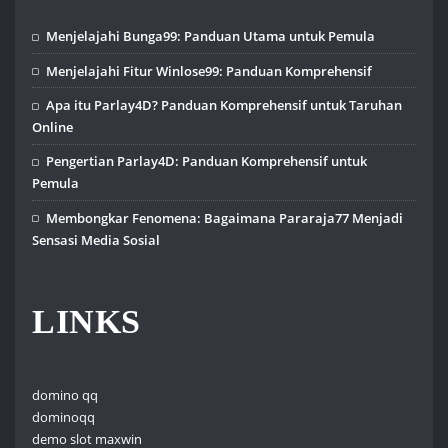
Menjelajahi Bunga99: Panduan Utama untuk Pemula
Menjelajahi Fitur Winlose99: Panduan Komprehensif
Apa itu Parlay4D? Panduan Komprehensif untuk Taruhan
Online
Pengertian Parlay4D: Panduan Komprehensif untuk
Pemula
Membongkar Fenomena: Bagaimana Pararaja77 Menjadi
Sensasi Media Sosial
LINKS
domino qq
dominoqq
demo slot maxwin