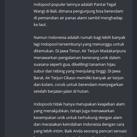
Indopool populer lainnya adalah Pantai Tegal
Wangi di Bali, dimana pengunjung bisa berendam
di pemandian air panas alami sambil menghadap
ke laut.
Namun Indonesia adalah rumah bagi lebih banyak
lagi Indopool tersembunyi yang menunggu untuk
ditemukan. Di Jawa Timur, Air Terjun Madakaripura
menawarkan pengalaman berenang unik dalam
suasana seperti gua, dikelilingi tanaman hijau
subur dan tebing yang menjulang tinggi. Di Jawa
Barat, Air Terjun Cikaso memiliki banyak air terjun
dan kolam, cocok untuk berendam menyegarkan
setelah berjalan-jalan di hutan.
Indopools tidak hanya merupakan keajaiban alam
yang menakjubkan, tetapi juga menawarkan
kesempatan unik untuk terhubung dengan alam
dan merasakan keindahan Indonesia dengan cara
yang lebih intim. Baik Anda seorang pencari sensasi