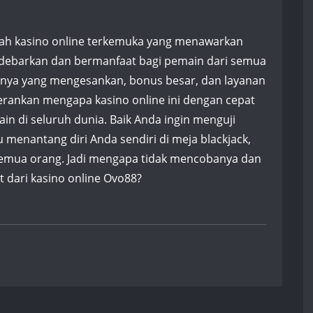
lah kasino online terkemuka yang menawarkan
ebarkan dan bermanfaat bagi pemain dari semua
nnya yang mengesankan, bonus besar, dan layanan
erankan mengapa kasino online ini dengan cepat
ain di seluruh dunia. Baik Anda ingin menguji
 menantang diri Anda sendiri di meja blackjack,
semua orang. Jadi mengapa tidak mencobanya dan
t dari kasino online Ovo88?