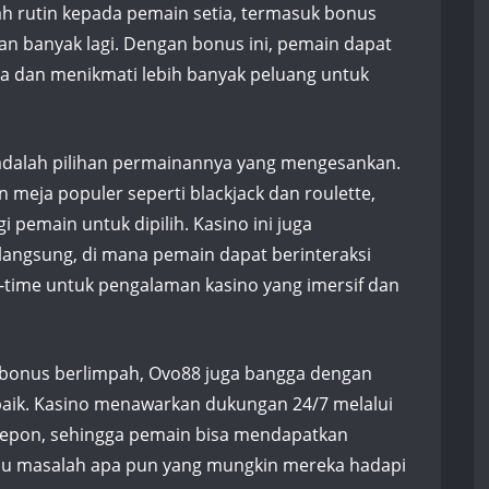
 rutin kepada pemain setia, termasuk bonus
dan banyak lagi. Dengan bonus ini, pemain dapat
dan menikmati lebih banyak peluang untuk
 adalah pilihan permainannya yang mengesankan.
n meja populer seperti blackjack dan roulette,
i pemain untuk dipilih. Kasino ini juga
angsung, di mana pemain dapat berinteraksi
l-time untuk pengalaman kasino yang imersif dan
bonus berlimpah, Ovo88 juga bangga dengan
baik. Kasino menawarkan dukungan 24/7 melalui
elepon, sehingga pemain bisa mendapatkan
au masalah apa pun yang mungkin mereka hadapi