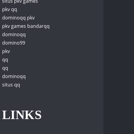
situs pkv games
pkv qq
dominoqq pkv
pkv games bandarqq
dominoqq
domino99
pkv
qq
qq
dominoqq
situs qq
LINKS