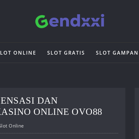
SLOT ONLINE
SLOT GRATIS
SLOT GAMPA
ENSASI DAN
ASINO ONLINE OVO88
Slot Online