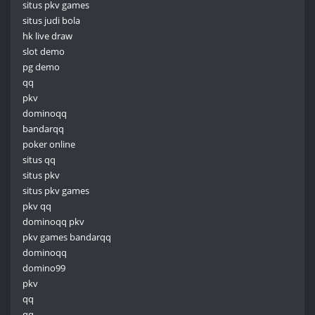
situs pkv games
situs judi bola
hk live draw
slot demo
pg demo
qq
pkv
dominoqq
bandarqq
poker online
situs qq
situs pkv
situs pkv games
pkv qq
dominoqq pkv
pkv games bandarqq
dominoqq
domino99
pkv
qq
qq