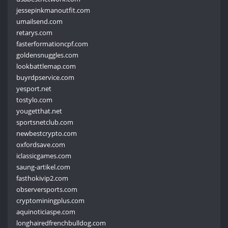
jessepinkmanoutfit.com
umailsend.com
retarys.com
fasterformationcpf.com
goldensnuggles.com
lookbattlemap.com
buyrdpservice.com
yesport.net
tostylo.com
yougetthat.net
sportsnetclub.com
newbestcrypto.com
oxfordsave.com
iclassicgames.com
saung-artikel.com
fasthokivip2.com
observersports.com
cryptominingplus.com
aquinoticiaspe.com
longhairedfrenchbulldog.com