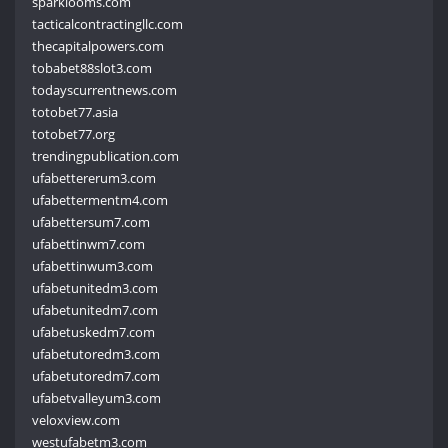
sparklooms.com
tacticalcontractingllc.com
thecapitalpowers.com
tobabet88slot3.com
todayscurrentnews.com
totobet77.asia
totobet77.org
trendingpublication.com
ufabettererum3.com
ufabettermentm4.com
ufabettersum7.com
ufabettinwm7.com
ufabettinwum3.com
ufabetunitedm3.com
ufabetunitedm7.com
ufabetuskedm7.com
ufabetutoredm3.com
ufabetutoredm7.com
ufabetvalleyum3.com
veloxview.com
westufabetm3.com