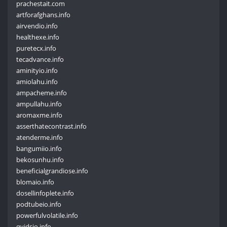
prachestait.com
artforafghans.info
airvendio.info
healthexe.info
puretecx.info
tecadvance.info
aminityio.info
amiolahu.info
ampacheme.info
ampullahu.info
aromaxme.info
asserthatecontrast.info
atenderme.info
bangumiio.info
bekosunhu.info
beneficialgrandiose.info
blomaio.info
dosellinfoplete.info
podtubeio.info
powerfulvolatile.info
qvidsio.info