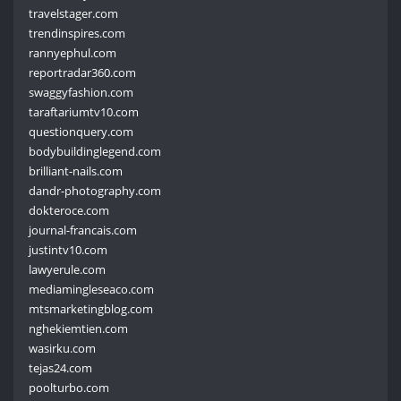
travelstager.com
trendinspires.com
rannyephul.com
reportradar360.com
swaggyfashion.com
taraftariumtv10.com
questionquery.com
bodybuildinglegend.com
brilliant-nails.com
dandr-photography.com
dokteroce.com
journal-francais.com
justintv10.com
lawyerule.com
mediamingleseaco.com
mtsmarketingblog.com
nghekiemtien.com
wasirku.com
tejas24.com
poolturbo.com