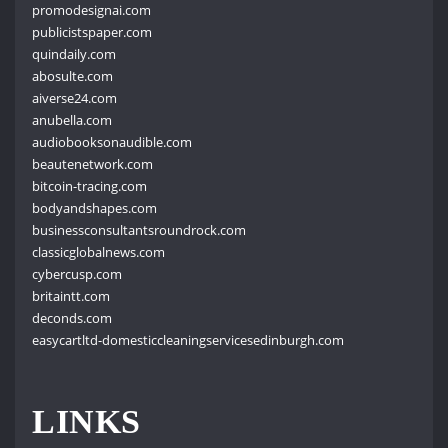
promodesignai.com
publicistspaper.com
quindaily.com
abosulte.com
aiverse24.com
anubella.com
audiobooksonaudible.com
beautenetwork.com
bitcoin-tracing.com
bodyandshapes.com
businessconsultantsroundrock.com
classicglobalnews.com
cybercusp.com
britaintt.com
deconds.com
easycartltd-domesticcleaningservicesedinburgh.com
LINKS