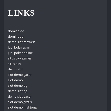
LINKS
domino qq
dominoqq
demo slot maxwin
judi bola resmi
judi poker online
situs pkv games
situs pkv
demo slot
slot demo gacor
slot demo
slot demo pg
demo slot pg
demo slot gacor
slot demo gratis
slot demo mahjong