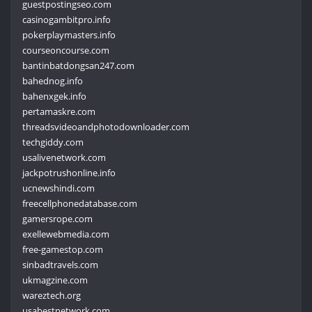
guestpostingseo.com
casinogambitpro.info
pokerplaymasters.info
courseoncourse.com
bantinbatdongsan247.com
bahednog.info
bahenxgek.info
pertamaskre.com
threadsvideoandphotodownloader.com
techgiddy.com
usalivenetwork.com
jackpotrushonline.info
ucnewshindi.com
freecellphonedatabase.com
gamersrope.com
exellewebmedia.com
free-gamestop.com
sinbadtravels.com
ukmagzine.com
wareztech.org
usabestnetwork.com