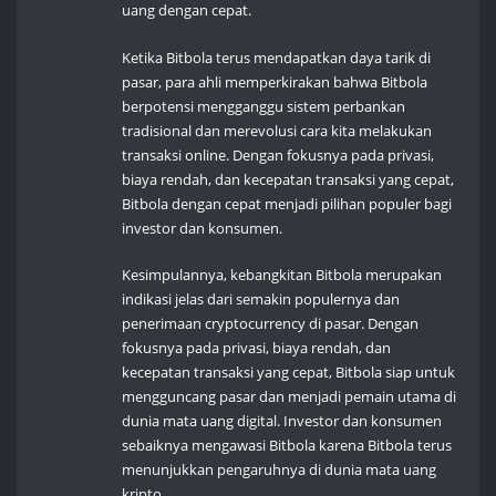
uang dengan cepat.
Ketika Bitbola terus mendapatkan daya tarik di
pasar, para ahli memperkirakan bahwa Bitbola
berpotensi mengganggu sistem perbankan
tradisional dan merevolusi cara kita melakukan
transaksi online. Dengan fokusnya pada privasi,
biaya rendah, dan kecepatan transaksi yang cepat,
Bitbola dengan cepat menjadi pilihan populer bagi
investor dan konsumen.
Kesimpulannya, kebangkitan Bitbola merupakan
indikasi jelas dari semakin populernya dan
penerimaan cryptocurrency di pasar. Dengan
fokusnya pada privasi, biaya rendah, dan
kecepatan transaksi yang cepat, Bitbola siap untuk
mengguncang pasar dan menjadi pemain utama di
dunia mata uang digital. Investor dan konsumen
sebaiknya mengawasi Bitbola karena Bitbola terus
menunjukkan pengaruhnya di dunia mata uang
kripto.