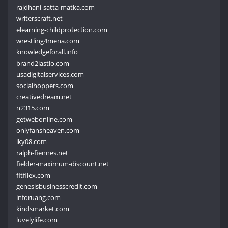
rajdhani-satta-matka.com
writerscraft.net
elearning-childprotection.com
wrestling4mena.com
knowledgeforall.info
brand2lastio.com
usadigitalservices.com
socialhoppers.com
creativedream.net
n2315.com
getwebonline.com
onlyfansheaven.com
lky08.com
ralph-fiennes.net
fielder-maximum-discount.net
fitfllex.com
genesisbusinesscredit.com
inforuang.com
kindsmarket.com
luvelylife.com