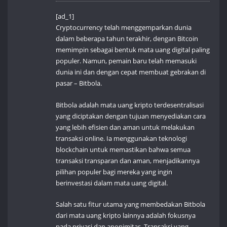
[ad_1]
Cryptocurrency telah menggemparkan dunia
dalam beberapa tahun terakhir, dengan Bitcoin
memimpin sebagai bentuk mata uang digital paling
populer. Namun, pemain baru telah memasuki
dunia ini dan dengan cepat membuat gebrakan di
pasar – Bitbola.
Bitbola adalah mata uang kripto terdesentralisasi
yang diciptakan dengan tujuan menyediakan cara
yang lebih efisien dan aman untuk melakukan
transaksi online. Ia menggunakan teknologi
blockchain untuk memastikan bahwa semua
transaksi transparan dan aman, menjadikannya
pilihan populer bagi mereka yang ingin
berinvestasi dalam mata uang digital.
Salah satu fitur utama yang membedakan Bitbola
dari mata uang kripto lainnya adalah fokusnya
pada privasi dan anonimitas. Transaksi yang