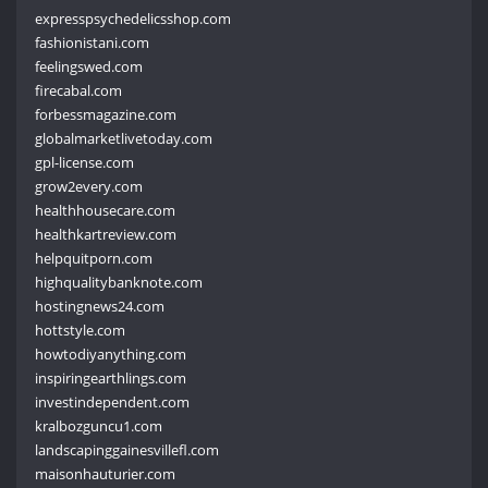
expresspsychedelicsshop.com
fashionistani.com
feelingswed.com
firecabal.com
forbessmagazine.com
globalmarketlivetoday.com
gpl-license.com
grow2every.com
healthhousecare.com
healthkartreview.com
helpquitporn.com
highqualitybanknote.com
hostingnews24.com
hottstyle.com
howtodiyanything.com
inspiringearthlings.com
investindependent.com
kralbozguncu1.com
landscapinggainesvillefl.com
maisonhauturier.com