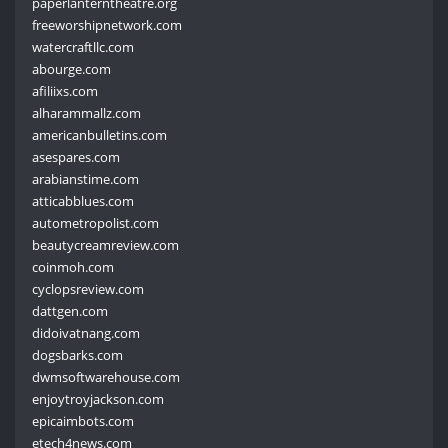
paperlanterntheatre.org
freeworshipnetwork.com
watercraftllc.com
abourge.com
afiliixs.com
alharammallz.com
americanbulletins.com
asespares.com
arabianstime.com
atticabblues.com
autometropolist.com
beautycreamreview.com
coinmoh.com
cyclopsreview.com
dattgen.com
didoivatnang.com
dogsbarks.com
dwmsoftwarehouse.com
enjoytroyjackson.com
epicaimbots.com
etech4news.com