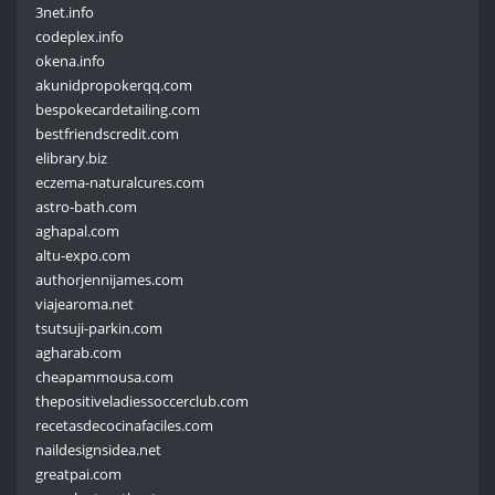
3net.info
codeplex.info
okena.info
akunidpropokerqq.com
bespokecardetailing.com
bestfriendscredit.com
elibrary.biz
eczema-naturalcures.com
astro-bath.com
aghapal.com
altu-expo.com
authorjennijames.com
viajearoma.net
tsutsuji-parkin.com
agharab.com
cheapammousa.com
thepositiveladiessoccerclub.com
recetasdecocinafaciles.com
naildesignsidea.net
greatpai.com