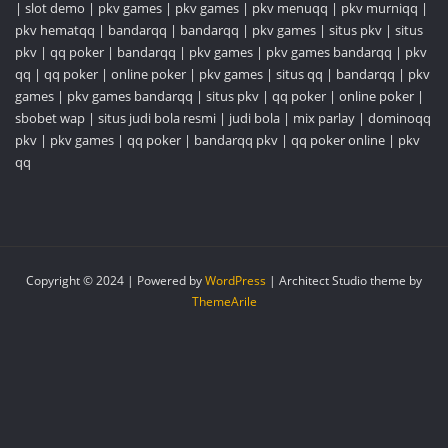
|
slot demo
|
pkv games
|
pkv games
|
pkv menuqq
|
pkv murniqq
|
pkv hematqq
|
bandarqq
|
bandarqq
|
pkv games
|
situs pkv
|
situs
pkv
|
qq poker
|
bandarqq
|
pkv games
|
pkv games bandarqq
|
pkv
qq
|
qq poker
|
online poker
|
pkv games
|
situs qq
|
bandarqq
|
pkv
games
|
pkv games bandarqq
|
situs pkv
|
qq poker
|
online poker
|
sbobet wap
|
situs judi bola resmi
|
judi bola
|
mix parlay
|
dominoqq
pkv
|
pkv games
|
qq poker
|
bandarqq pkv
|
qq poker online
|
pkv
qq
Copyright © 2024 | Powered by
WordPress
|
Architect Studio theme by
ThemeArile