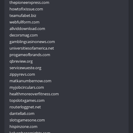
thepioneerxpress.com
howtofixissue.com
teamufabet.biz
webfullform.com
allviddownload.com
decorsmag.com
gamblingcasinonews.com
universitiesofamerica.net
progameofbrands.com
qbreview.org
servicewueste.org
zippyrevs.com
matkanumbernow.com
myjobcirculars.com
healthmoreoverfitness.com
topslotxgames.com
routerloggnet.net
dantella6.com
slotsgamesone.com
hispinzone.com
kalyanbazarnights.com