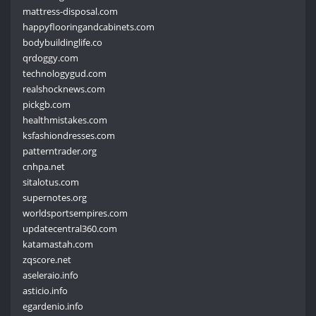
mattress-disposal.com
happyflooringandcabinets.com
bodybuildinglife.co
qrdoggy.com
technologygud.com
realshocknews.com
pickgb.com
healthmistakes.com
ksfashiondresses.com
patterntrader.org
cnhpa.net
sitalotus.com
supernotes.org
worldsportsempires.com
updatecentral360.com
katamastah.com
zqscore.net
aseleraio.info
asticio.info
egardenio.info