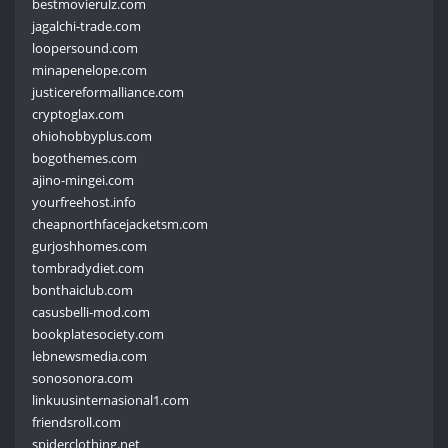
bestmovierulz.com
jagalchi-trade.com
loopersound.com
minapenelope.com
justicereformalliance.com
cryptoglax.com
ohiohobbyplus.com
bogothemes.com
ajino-mingei.com
yourfreehost.info
cheapnorthfacejacketsm.com
gurjoshhomes.com
tombradydiet.com
bonthaiclub.com
casusbelli-mod.com
bookplatesociety.com
lebnewsmedia.com
sonosonora.com
linkuusinternasional1.com
friendsroll.com
spiderclothing.net