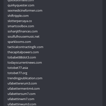
quirkyquester.com
sexmedicineformen.com
shiftripple.com
slotterpercaya.co
smartcoolbox.com
sohanjitfinances.com
soulfulhousemusic.net
sparklooms.com
tacticalcontractingllc.com
thecapitalpowers.com
tobabet88slot3.com
todayscurrentnews.com
totobet77.asia
totobet77.org
trendingpublication.com
ufabettererum3.com
ufabettermentm4.com
ufabettersum7.com
ufabettinwm7.com
ufabettinwum3.com