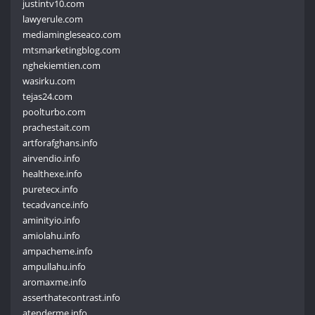
justintv10.com
lawyerule.com
mediamingleseaco.com
mtsmarketingblog.com
nghekiemtien.com
wasirku.com
tejas24.com
poolturbo.com
prachestait.com
artforafghans.info
airvendio.info
healthexe.info
puretecx.info
tecadvance.info
aminityio.info
amiolahu.info
ampacheme.info
ampullahu.info
aromaxme.info
asserthatecontrast.info
atenderme.info