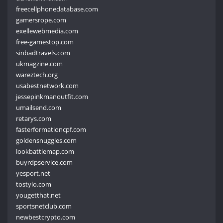
freecellphonedatabase.com
gamersrope.com
exellewebmedia.com
free-gamestop.com
sinbadtravels.com
ukmagzine.com
wareztech.org
usabestnetwork.com
jessepinkmanoutfit.com
umailsend.com
retarys.com
fasterformationcpf.com
goldensnuggles.com
lookbattlemap.com
buyrdpservice.com
yesport.net
tostylo.com
yougetthat.net
sportsnetclub.com
newbestcrypto.com