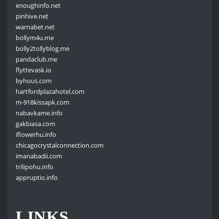
enoughinfo.net
pinhive.net
warnabet.net
bollym4u.me
bolly2tollyblog.me
pandaclub.me
flyttevask.io
byhous.com
hartfordplazahotel.com
m-918kissapk.com
nabavkame.info
gakbiasa.com
iflowerhu.info
chicagocrystalconnection.com
imanabadii.com
trilipohu.info
appruptio.info
LINKS