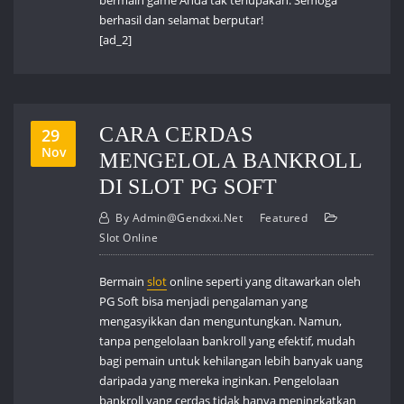
bermain game Anda tak terlupakan. Semoga
berhasil dan selamat berputar!
[ad_2]
CARA CERDAS
29
Nov
MENGELOLA BANKROLL
DI SLOT PG SOFT
By
Admin@gendxxi.net
Featured
Slot Online
Bermain
slot
online seperti yang ditawarkan oleh
PG Soft bisa menjadi pengalaman yang
mengasyikkan dan menguntungkan. Namun,
tanpa pengelolaan bankroll yang efektif, mudah
bagi pemain untuk kehilangan lebih banyak uang
daripada yang mereka inginkan. Pengelolaan
bankroll yang cerdas tidak hanya meningkatkan