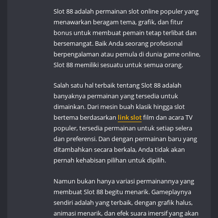
Slot 88 adalah permainan slot online populer yang
menawarkan beragam tema, grafik, dan fitur
bonus untuk membuat pemain tetap terlibat dan
bersemangat. Baik Anda seorang profesional
berpengalaman atau pemula di dunia game online,
Slot 88 memiliki sesuatu untuk semua orang.
Salah satu hal terbaik tentang Slot 88 adalah
banyaknya permainan yang tersedia untuk
dimainkan. Dari mesin buah klasik hingga slot
bertema berdasarkan
link slot
film dan acara TV
populer, tersedia permainan untuk setiap selera
dan preferensi. Dan dengan permainan baru yang
ditambahkan secara berkala, Anda tidak akan
pernah kehabisan pilihan untuk dipilih.
Namun bukan hanya variasi permainannya yang
membuat Slot 88 begitu menarik. Gameplaynya
sendiri adalah yang terbaik, dengan grafik halus,
animasi menarik, dan efek suara imersif yang akan