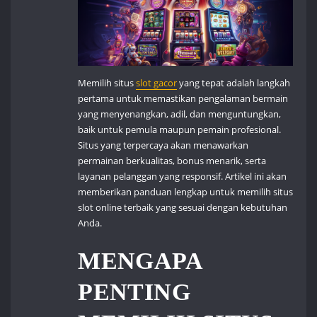
Memilih situs
slot gacor
yang tepat adalah langkah
pertama untuk memastikan pengalaman bermain
yang menyenangkan, adil, dan menguntungkan,
baik untuk pemula maupun pemain profesional.
Situs yang terpercaya akan menawarkan
permainan berkualitas, bonus menarik, serta
layanan pelanggan yang responsif. Artikel ini akan
memberikan panduan lengkap untuk memilih situs
slot online terbaik yang sesuai dengan kebutuhan
Anda.
MENGAPA
PENTING