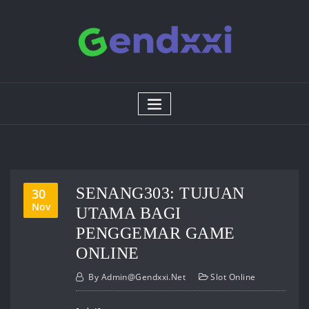
Skip
to
content
SENANG303: TUJUAN
30
Nov
UTAMA BAGI
PENGGEMAR GAME
ONLINE
By
Admin@gendxxi.net
Slot Online