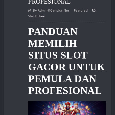
PROFESIONAL
By
Admin@gendxxi.net
Featured
Slot Online
PANDUAN
MEMILIH
SITUS SLOT
GACOR UNTUK
PEMULA DAN
PROFESIONAL