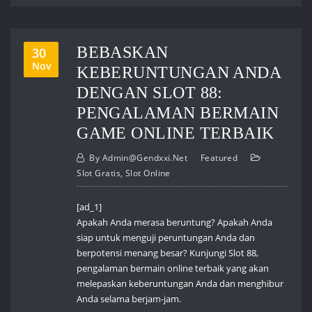
BEBASKAN
30
Nov
KEBERUNTUNGAN ANDA
DENGAN SLOT 88:
PENGALAMAN BERMAIN
GAME ONLINE TERBAIK
By
Admin@gendxxi.net
Featured
Slot Gratis
,
Slot Online
[ad_1]
Apakah Anda merasa beruntung? Apakah Anda
siap untuk menguji peruntungan Anda dan
berpotensi menang besar? Kunjungi Slot 88,
pengalaman bermain online terbaik yang akan
melepaskan keberuntungan Anda dan menghibur
Anda selama berjam-jam.