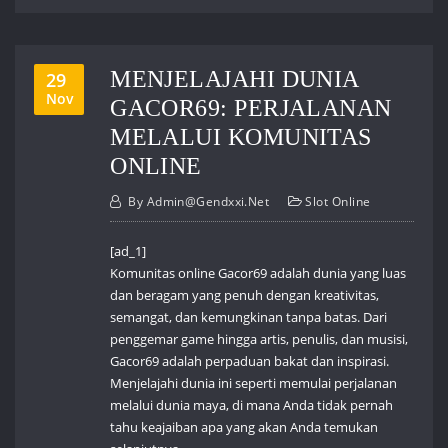
MENJELAJAHI DUNIA
29
Nov
GACOR69: PERJALANAN
MELALUI KOMUNITAS
ONLINE
By
Admin@gendxxi.net
Slot Online
[ad_1]
Komunitas online Gacor69 adalah dunia yang luas
dan beragam yang penuh dengan kreativitas,
semangat, dan kemungkinan tanpa batas. Dari
penggemar game hingga artis, penulis, dan musisi,
Gacor69 adalah perpaduan bakat dan inspirasi.
Menjelajahi dunia ini seperti memulai perjalanan
melalui dunia maya, di mana Anda tidak pernah
tahu keajaiban apa yang akan Anda temukan