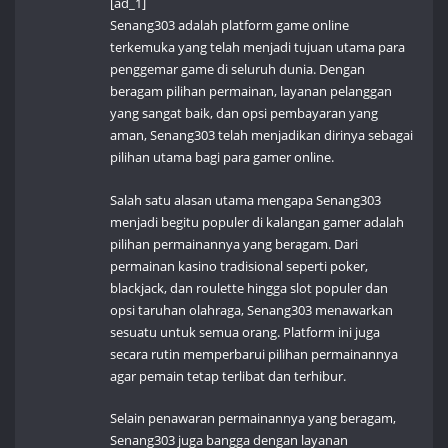
[ad_1]
Senang303 adalah platform game online
terkemuka yang telah menjadi tujuan utama para
penggemar game di seluruh dunia. Dengan
beragam pilihan permainan, layanan pelanggan
yang sangat baik, dan opsi pembayaran yang
aman, Senang303 telah menjadikan dirinya sebagai
pilihan utama bagi para gamer online.
Salah satu alasan utama mengapa Senang303
menjadi begitu populer di kalangan gamer adalah
pilihan permainannya yang beragam. Dari
permainan kasino tradisional seperti poker,
blackjack, dan roulette hingga slot populer dan
opsi taruhan olahraga, Senang303 menawarkan
sesuatu untuk semua orang. Platform ini juga
secara rutin memperbarui pilihan permainannya
agar pemain tetap terlibat dan terhibur.
Selain penawaran permainannya yang beragam,
Senang303 juga bangga dengan layanan