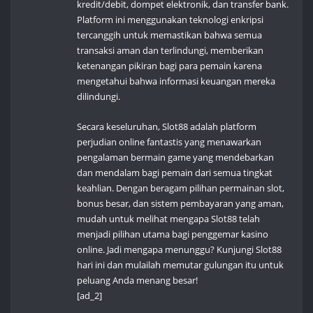
kredit/debit, dompet elektronik, dan transfer bank.
Platform ini menggunakan teknologi enkripsi
tercanggih untuk memastikan bahwa semua
transaksi aman dan terlindungi, memberikan
ketenangan pikiran bagi para pemain karena
mengetahui bahwa informasi keuangan mereka
dilindungi.
Secara keseluruhan, Slot88 adalah platform
perjudian online fantastis yang menawarkan
pengalaman bermain game yang mendebarkan
dan mendalam bagi pemain dari semua tingkat
keahlian. Dengan beragam pilihan permainan slot,
bonus besar, dan sistem pembayaran yang aman,
mudah untuk melihat mengapa Slot88 telah
menjadi pilihan utama bagi penggemar kasino
online. Jadi mengapa menunggu? Kunjungi Slot88
hari ini dan mulailah memutar gulungan itu untuk
peluang Anda menang besar!
[ad_2]