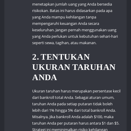
menetapkan jumlah uang yang Anda bersedia
risikokan. Batas ini harus didasarkan pada apa
yang Anda mampu kehilangan tanpa
mempengaruhi keuangan Anda secara
keseluruhan. Jangan pernah menggunakan uang
yang Anda perlukan untuk kebutuhan sehari-hari
seperti sewa, tagihan, atau makanan.
2. TENTUKAN
UKURAN TARUHAN
ANDA
Ukuran taruhan harus merupakan persentase kecil
dari bankroll total Anda. Sebagai aturan umum,
taruhan Anda pada setiap putaran tidak boleh
lebih dari 1% hingga 5% dari total bankroll Anda.
Misalnya, jika bankroll Anda adalah $100, maka
taruhan Anda per putaran harus antara $1 dan $5.
Strategi ini meminimalkan risiko kehilangan