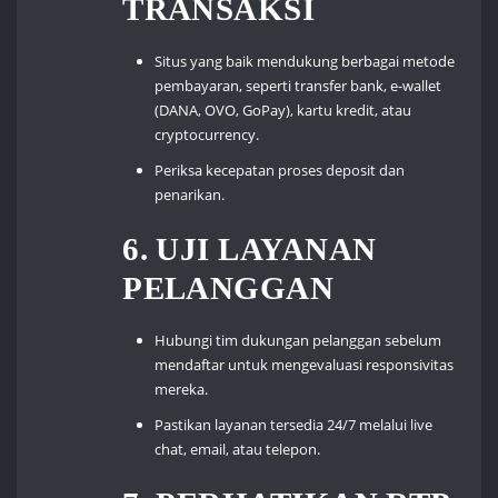
TRANSAKSI
Situs yang baik mendukung berbagai metode
pembayaran, seperti transfer bank, e-wallet
(DANA, OVO, GoPay), kartu kredit, atau
cryptocurrency.
Periksa kecepatan proses deposit dan
penarikan.
6. UJI LAYANAN
PELANGGAN
Hubungi tim dukungan pelanggan sebelum
mendaftar untuk mengevaluasi responsivitas
mereka.
Pastikan layanan tersedia 24/7 melalui live
chat, email, atau telepon.