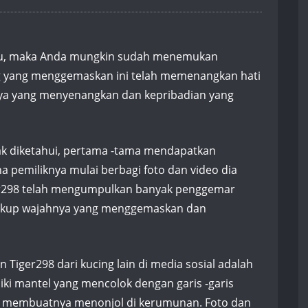
ucu, maka Anda mungkin sudah menemukan
ng yang menggemaskan ini telah memenangkan hati
nya yang menyenangkan dan kepribadian yang
dak diketahui, pertama -tama mendapatkan
na pemiliknya mulai berbagi foto dan video dia
iger298 telah mengumpulkan banyak penggemar
cukup wajahnya yang menggemaskan dan
Tiger298 dari kucing lain di media sosial adalah
iki mantel yang mencolok dengan garis -garis
ng membuatnya menonjol di kerumunan. Foto dan