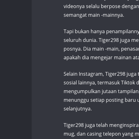
videonya selalu berpose dengan
semangat main -mainnya.
Tapi bukan hanya penampilanny
seluruh dunia. Tiger298 juga me
posnya. Dia main -main, penasa
apakah dia mengejar mainan at
Selain Instagram, Tiger298 jug
sosial lainnya, termasuk Tiktok
mengumpulkan jutaan tampila
menunggu setiap posting baru u
selanjutnya.
Tiger298 juga telah menginspira
mug, dan casing telepon yang