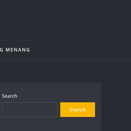
NG MENANG
Search
Search