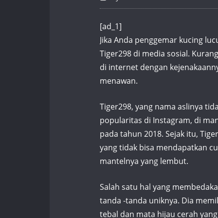
[ad_1]
Jika Anda penggemar kucing l
Tiger298 di media sosial. Kura
di internet dengan kejenakaan
menawan.
Tiger298, yang nama aslinya ti
popularitas di Instagram, di ma
pada tahun 2018. Sejak itu, T
yang tidak bisa mendapatkan 
mantelnya yang lembut.
Salah satu hal yang membedakan 
tanda -tanda uniknya. Dia memil
tebal dan mata hijau cerah ya