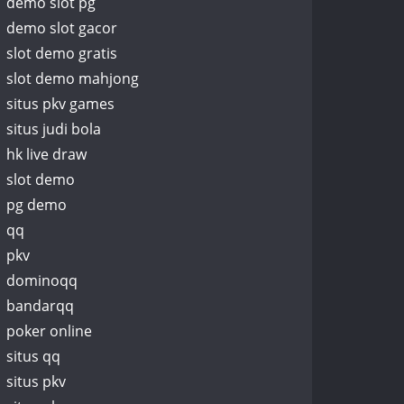
demo slot pg
demo slot gacor
slot demo gratis
slot demo mahjong
situs pkv games
situs judi bola
hk live draw
slot demo
pg demo
qq
pkv
dominoqq
bandarqq
poker online
situs qq
situs pkv