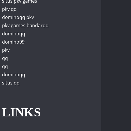
situs pkv games
pkv qq
dominoqq pkv
pkv games bandarqq
dominoqq
domino99
pkv
qq
qq
dominoqq
situs qq
LINKS