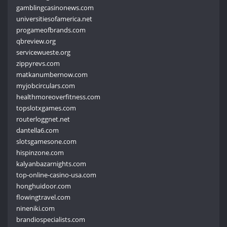
gamblingcasinonews.com
universitiesofamerica.net
progameofbrands.com
qbreview.org
servicewueste.org
zippyrevs.com
matkanumbernow.com
myjobcirculars.com
healthmoreoverfitness.com
topslotxgames.com
routerloggnet.net
dantella6.com
slotsgamesone.com
hispinzone.com
kalyanbazarnights.com
top-online-casino-usa.com
honghuidoor.com
flowingtravel.com
nineniki.com
brandiospecialists.com