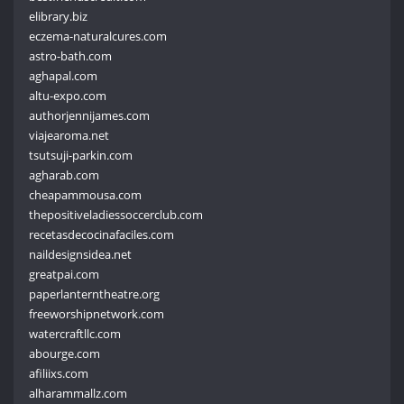
elibrary.biz
eczema-naturalcures.com
astro-bath.com
aghapal.com
altu-expo.com
authorjennijames.com
viajearoma.net
tsutsuji-parkin.com
agharab.com
cheapammousa.com
thepositiveladiessoccerclub.com
recetasdecocinafaciles.com
naildesignsidea.net
greatpai.com
paperlanterntheatre.org
freeworshipnetwork.com
watercraftllc.com
abourge.com
afiliixs.com
alharammallz.com