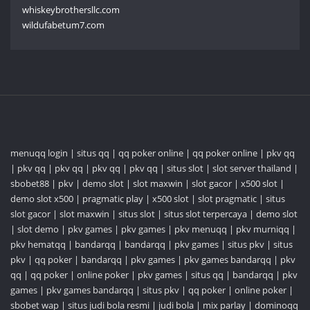
whiskeybrothersllc.com
wildufabetum7.com
menuqq login
|
situs qq
|
qq poker online
|
qq poker online
|
pkv qq
|
pkv qq
|
pkv qq
|
pkv qq
|
pkv qq
|
situs slot
|
slot server thailand
|
sbobet88
|
pkv
|
demo slot
|
slot maxwin
|
slot gacor
|
x500 slot
|
demo slot x500
|
pragmatic play
|
x500 slot
|
slot pragmatic
|
situs
slot gacor
|
slot maxwin
|
situs slot
|
situs slot terpercaya
|
demo slot
|
slot demo
|
pkv games
|
pkv games
|
pkv menuqq
|
pkv murniqq
|
pkv hematqq
|
bandarqq
|
bandarqq
|
pkv games
|
situs pkv
|
situs
pkv
|
qq poker
|
bandarqq
|
pkv games
|
pkv games bandarqq
|
pkv
qq
|
qq poker
|
online poker
|
pkv games
|
situs qq
|
bandarqq
|
pkv
games
|
pkv games bandarqq
|
situs pkv
|
qq poker
|
online poker
|
sbobet wap
|
situs judi bola resmi
|
judi bola
|
mix parlay
|
dominoqq