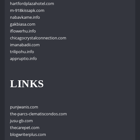
hartfordplazahotel.com
m-918kissapk.com
nabavkame.info
gakbiasa.com
iflowerhu.info
chicagocrystalconnection.com
imanabadii.com
trilipohu.info
appruptio.info
LINKS
punjwanis.com
the-parcs-clematiscondos.com
jusu-gb.com
thecarepet.com
blogwriterplus.com