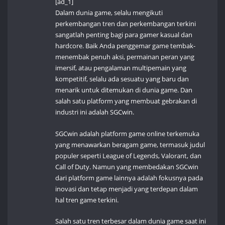
[ad_1]
Dalam dunia game, selalu mengikuti
perkembangan tren dan perkembangan terkini
sangatlah penting bagi para gamer kasual dan
hardcore. Baik Anda penggemar game tembak-
menembak penuh aksi, permainan peran yang
imersif, atau pengalaman multipemain yang
kompetitif, selalu ada sesuatu yang baru dan
menarik untuk ditemukan di dunia game. Dan
salah satu platform yang membuat gebrakan di
industri ini adalah SGCwin.
SGCwin adalah platform game online terkemuka
yang menawarkan beragam game, termasuk judul
populer seperti League of Legends, Valorant, dan
Call of Duty. Namun yang membedakan SGCwin
dari platform game lainnya adalah fokusnya pada
inovasi dan tetap menjadi yang terdepan dalam
hal tren game terkini.
Salah satu tren terbesar dalam dunia game saat ini