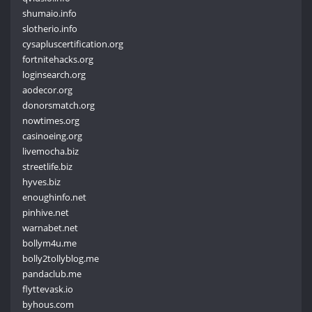
shumaio.info
slotherio.info
cysapluscertification.org
fortnitehacks.org
loginsearch.org
aodecor.org
donorsmatch.org
nowtimes.org
casinoeing.org
livemocha.biz
streetlife.biz
hyves.biz
enoughinfo.net
pinhive.net
warnabet.net
bollym4u.me
bolly2tollyblog.me
pandaclub.me
flyttevask.io
byhous.com