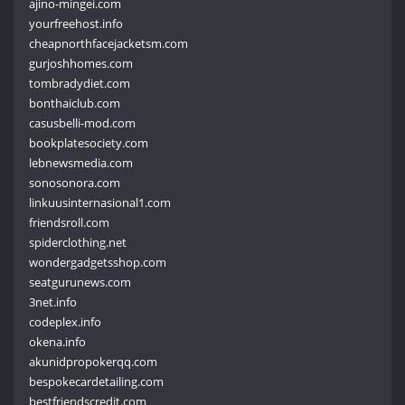
ajino-mingei.com
yourfreehost.info
cheapnorthfacejacketsm.com
gurjoshhomes.com
tombradydiet.com
bonthaiclub.com
casusbelli-mod.com
bookplatesociety.com
lebnewsmedia.com
sonosonora.com
linkuusinternasional1.com
friendsroll.com
spiderclothing.net
wondergadgetsshop.com
seatgurunews.com
3net.info
codeplex.info
okena.info
akunidpropokerqq.com
bespokecardetailing.com
bestfriendscredit.com