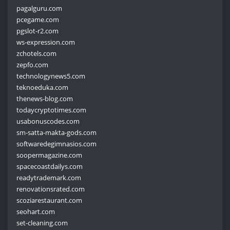
pagalguru.com
pcegame.com
pgslot-r2.com
ws-expression.com
zchotels.com
zepfo.com
technologynews5.com
teknoeduka.com
thenews-blog.com
todaycryptotimes.com
usabonuscodes.com
sm-satta-makta-gods.com
softwaredegimnasios.com
soopermagazine.com
spacecoastdailys.com
readytrademark.com
renovationsrated.com
scoziarestaurant.com
seohart.com
set-cleaning.com