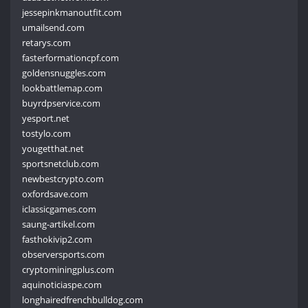
jessepinkmanoutfit.com
umailsend.com
retarys.com
fasterformationcpf.com
goldensnuggles.com
lookbattlemap.com
buyrdpservice.com
yesport.net
tostylo.com
yougetthat.net
sportsnetclub.com
newbestcrypto.com
oxfordsave.com
iclassicgames.com
saung-artikel.com
fasthokivip2.com
observersports.com
cryptominingplus.com
aquinoticiaspe.com
longhairedfrenchbulldog.com