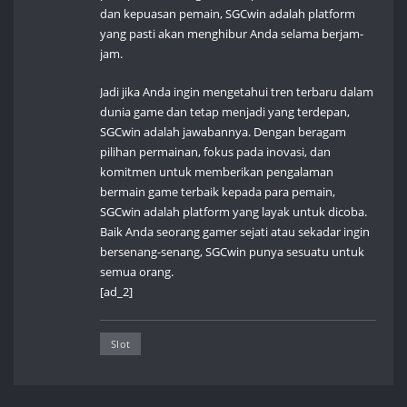
dan kepuasan pemain, SGCwin adalah platform
yang pasti akan menghibur Anda selama berjam-
jam.
Jadi jika Anda ingin mengetahui tren terbaru dalam
dunia game dan tetap menjadi yang terdepan,
SGCwin adalah jawabannya. Dengan beragam
pilihan permainan, fokus pada inovasi, dan
komitmen untuk memberikan pengalaman
bermain game terbaik kepada para pemain,
SGCwin adalah platform yang layak untuk dicoba.
Baik Anda seorang gamer sejati atau sekadar ingin
bersenang-senang, SGCwin punya sesuatu untuk
semua orang.
[ad_2]
Slot