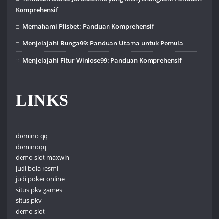
Komprehensif
Memahami Plisbet: Panduan Komprehensif
Menjelajahi Bunga99: Panduan Utama untuk Pemula
Menjelajahi Fitur Winlose99: Panduan Komprehensif
LINKS
domino qq
dominoqq
demo slot maxwin
judi bola resmi
judi poker online
situs pkv games
situs pkv
demo slot