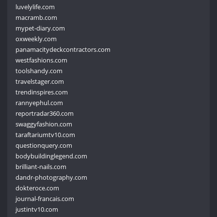
luvelylife.com
macramb.com
mypet-diary.com
oxweekly.com
panamacitydeckcontractors.com
westfashions.com
toolshandy.com
travelstager.com
trendinspires.com
rannyephul.com
reportradar360.com
swaggyfashion.com
taraftariumtv10.com
questionquery.com
bodybuildinglegend.com
brilliant-nails.com
dandr-photography.com
dokteroce.com
journal-francais.com
justintv10.com