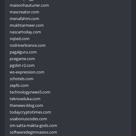
maisonhauturier.com
mascreator.com
menafahmi.com
mukhtarmeer.com
nascartoday.com
nqted.com
nzdriverlicence.com
pagalguru.com
pcegame.com
pgslot-r2.com
ws-expression.com
zchotels.com
zepfo.com
technologynews5.com
teknoeduka.com
thenews-blog.com
todaycryptotimes.com
usabonuscodes.com
sm-satta-makta-gods.com
softwaredegimnasios.com