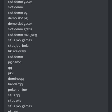
slot demo gacor
slot demo
slot demo pg
demo slot pg
demo slot gacor
slot demo gratis
slot demo mahjong
situs pkv games
situs judi bola
hk live draw
slot demo
pg demo
qq
pkv
dominoqq
bandarqq
poker online
situs qq
situs pkv
situs pkv games
pkv qq