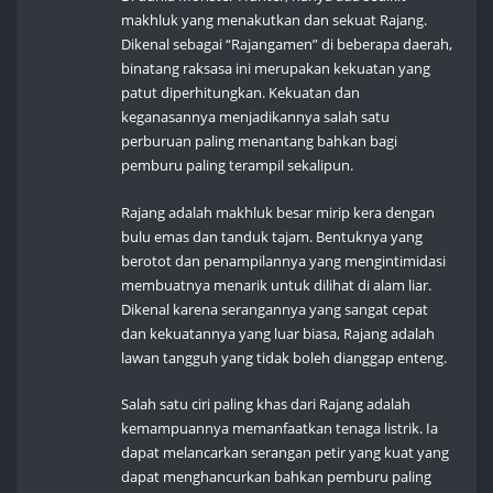
makhluk yang menakutkan dan sekuat Rajang.
Dikenal sebagai “Rajangamen” di beberapa daerah,
binatang raksasa ini merupakan kekuatan yang
patut diperhitungkan. Kekuatan dan
keganasannya menjadikannya salah satu
perburuan paling menantang bahkan bagi
pemburu paling terampil sekalipun.
Rajang adalah makhluk besar mirip kera dengan
bulu emas dan tanduk tajam. Bentuknya yang
berotot dan penampilannya yang mengintimidasi
membuatnya menarik untuk dilihat di alam liar.
Dikenal karena serangannya yang sangat cepat
dan kekuatannya yang luar biasa, Rajang adalah
lawan tangguh yang tidak boleh dianggap enteng.
Salah satu ciri paling khas dari Rajang adalah
kemampuannya memanfaatkan tenaga listrik. Ia
dapat melancarkan serangan petir yang kuat yang
dapat menghancurkan bahkan pemburu paling