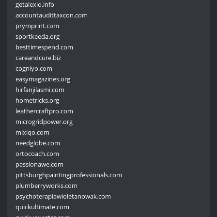
getalexio.info
accountaudittaxcon.com
prymprint.com
sportkeeda.org
besttimespend.com
careandcure.biz
cogniyo.com
easymagazines.org
hirfanjilasmi.com
hometricks.org
leathercraftpro.com
microgridpower.org
mixiqo.com
needglobe.com
ortocoach.com
passionawe.com
pittsburghpaintingprofessionals.com
plumberryworks.com
psychoterapiawioletanowak.com
quickultimate.com