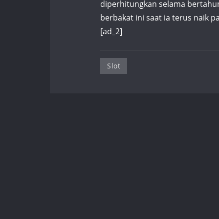
diperhitungkan selama bertahu
berbakat ini saat ia terus naik
[ad_2]
Slot