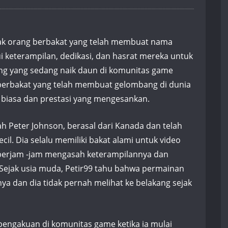
yak orang berbakat yang telah membuat nama
ui keterampilan, dedikasi, dan hasrat mereka untuk
ng yang sedang naik daun di komunitas game
 berbakat yang telah membuat gelombang di dunia
 biasa dan prestasi yang mengesankan.
ah Peter Johnson, berasal dari Kanada dan telah
il. Dia selalu memiliki bakat alami untuk video
berjam -jam mengasah keterampilannya dan
ejak usia muda, Petir99 tahu bahwa permainan
ya dan dia tidak pernah melihat ke belakang sejak
pengakuan di komunitas game ketika ia mulai