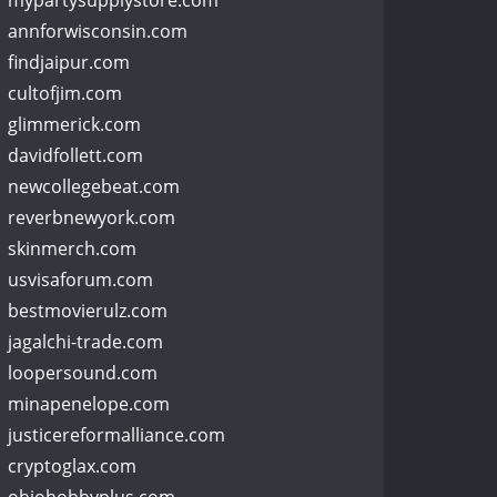
annforwisconsin.com
findjaipur.com
cultofjim.com
glimmerick.com
davidfollett.com
newcollegebeat.com
reverbnewyork.com
skinmerch.com
usvisaforum.com
bestmovierulz.com
jagalchi-trade.com
loopersound.com
minapenelope.com
justicereformalliance.com
cryptoglax.com
ohiohobbyplus.com