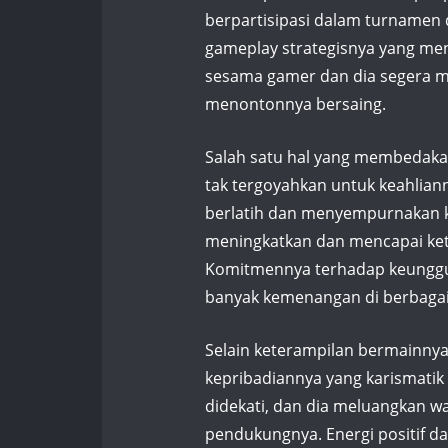
berpartisipasi dalam turnamen 
gameplay strategisnya yang me
sesama gamer dan dia segera m
menontonnya bersaing.
Salah satu hal yang membedakan
tak tergoyahkan untuk keahlian
berlatih dan menyempurnakan k
meningkatkan dan mencapai ket
Komitmennya terhadap keunggula
banyak kemenangan di berbagai
Selain keterampilan bermainnya
kepribadiannya yang karismatik 
didekati, dan dia meluangkan w
pendukungnya. Energi positif d