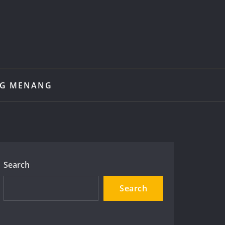
NG MENANG
Search
Search