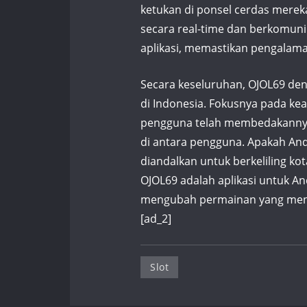
ketukan di ponsel cerdas merek
secara real-time dan berkomuni
aplikasi, memastikan pengalama
Secara keseluruhan, OJOL69 den
di Indonesia. Fokusnya pada k
pengguna telah membedakannya 
di antara pengguna. Apakah And
diandalkan untuk berkeliling ko
OJOL69 adalah aplikasi untuk And
mengubah permainan yang meng
[ad_2]
Slot