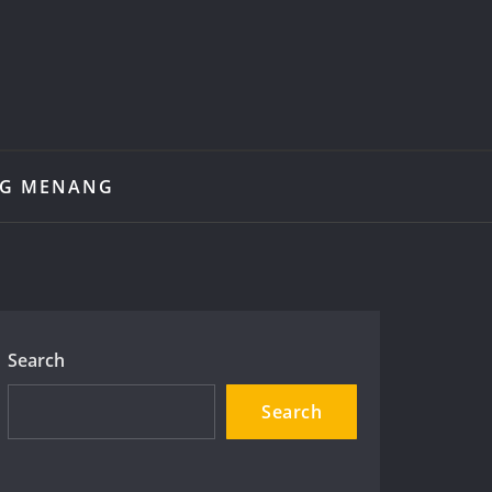
NG MENANG
Search
Search