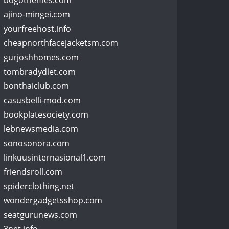
ajino-mingei.com
yourfreehost.info
cheapnorthfacejacketsm.com
gurjoshhomes.com
tombradydiet.com
bonthaiclub.com
casusbelli-mod.com
bookplatesociety.com
lebnewsmedia.com
sonosonora.com
linkuusinternasional1.com
friendsroll.com
spiderclothing.net
wondergadgetsshop.com
seatgurunews.com
3net.info