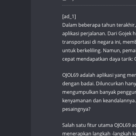
[ad_1]
Dalam beberapa tahun terakhir, 
aplikasi perjalanan. Dari Gojek h
transportasi di negara ini, me
untuk berkeliling. Namun, pem
cepat mendapatkan daya tarik: 
OJOL69 adalah aplikasi yang m
dengan badai. Diluncurkan hany
mengumpulkan banyak pengguna
kenyamanan dan keandalannya. 
pesaingnya?
Salah satu fitur utama OJOL69 a
menerapkan langkah -langkah 