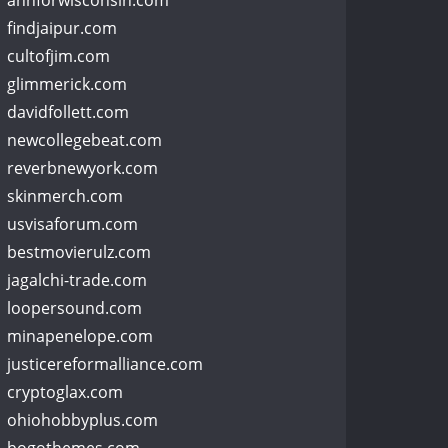
findjaipur.com
cultofjim.com
glimmerick.com
davidfollett.com
newcollegebeat.com
reverbnewyork.com
skinmerch.com
usvisaforum.com
bestmovierulz.com
jagalchi-trade.com
loopersound.com
minapenelope.com
justicereformalliance.com
cryptoglax.com
ohiohobbyplus.com
bogothemes.com