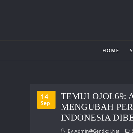
Skip
to
content
HOME
TEMUI OJOL69: 
14
Sep
MENGUBAH PE
INDONESIA DIB
By
Admin@gendxxi.net