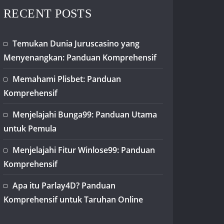
RECENT POSTS
Temukan Dunia Juruscasino yang
Menyenangkan: Panduan Komprehensif
Memahami Plisbet: Panduan
Komprehensif
Menjelajahi Bunga99: Panduan Utama
untuk Pemula
Menjelajahi Fitur Winlose99: Panduan
Komprehensif
Apa itu Parlay4D? Panduan
Komprehensif untuk Taruhan Online