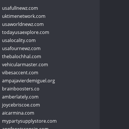
usafullnewz.com
uktimenetwork.com
usaworldnewz.com
todayusaexplore.com
usalocality.com
usafournewz.com
thebalochhal.com
vehicularmaster.com
vibesaccent.com
ampajavierdemiguel.org
brainboosters.co
amberlately.com
joycebriscoe.com
aicarmina.com
mypartysupplystore.com
annforwisconsin.com