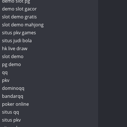
demo slot pg
demo slot gacor
slot demo gratis
slot demo mahjong
situs pkv games
situs judi bola
hk live draw
slot demo
pg demo
qq
pkv
dominoqq
bandarqq
poker online
situs qq
situs pkv