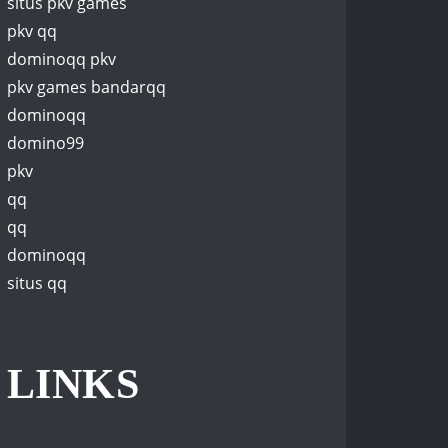
situs pkv games
pkv qq
dominoqq pkv
pkv games bandarqq
dominoqq
domino99
pkv
qq
qq
dominoqq
situs qq
LINKS