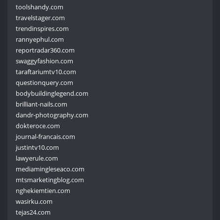
toolshandy.com
travelstager.com
trendinspires.com
rannyephul.com
reportradar360.com
swaggyfashion.com
taraftariumtv10.com
questionquery.com
bodybuildinglegend.com
brilliant-nails.com
dandr-photography.com
dokteroce.com
journal-francais.com
justintv10.com
lawyerule.com
mediamingleseaco.com
mtsmarketingblog.com
nghekiemtien.com
wasirku.com
tejas24.com