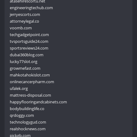
atasehirescortu.net
engineeringtechub.com
jerryescorts.com
attorneylegal.co
voomb.com
techgadgetpoint.com
tvsportsguide24.com
sportsreviews24.com
dubai360blog.com
lucky77slot.org
growmefast.com
mahkotahokislot.com
onlinecancerpharm.com
ufalek.org
mattress-disposal.com
happyflooringandcabinets.com
bodybuildinglife.co
qrdoggy.com
technologygud.com
realshocknews.com
pickgb.com