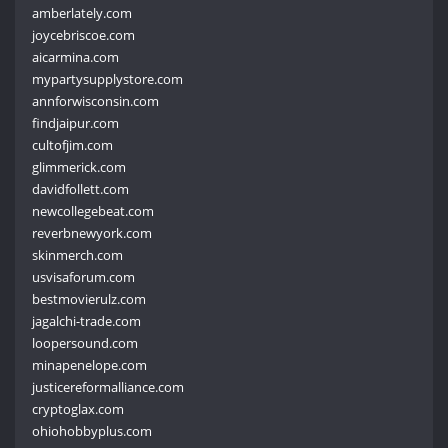
amberlately.com
joycebriscoe.com
aicarmina.com
mypartysupplystore.com
annforwisconsin.com
findjaipur.com
cultofjim.com
glimmerick.com
davidfollett.com
newcollegebeat.com
reverbnewyork.com
skinmerch.com
usvisaforum.com
bestmovierulz.com
jagalchi-trade.com
loopersound.com
minapenelope.com
justicereformalliance.com
cryptoglax.com
ohiohobbyplus.com