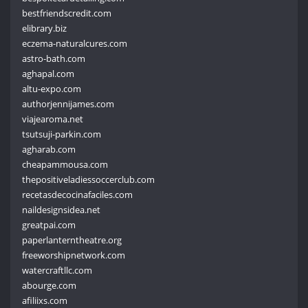
bestfriendscredit.com
elibrary.biz
eczema-naturalcures.com
astro-bath.com
aghapal.com
altu-expo.com
authorjennijames.com
viajearoma.net
tsutsuji-parkin.com
agharab.com
cheapammousa.com
thepositiveladiessoccerclub.com
recetasdecocinafaciles.com
naildesignsidea.net
greatpai.com
paperlanterntheatre.org
freeworshipnetwork.com
watercraftllc.com
abourge.com
afiliixs.com