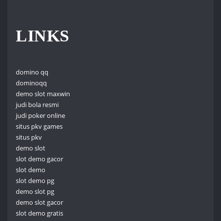
LINKS
domino qq
dominoqq
demo slot maxwin
judi bola resmi
judi poker online
situs pkv games
situs pkv
demo slot
slot demo gacor
slot demo
slot demo pg
demo slot pg
demo slot gacor
slot demo gratis