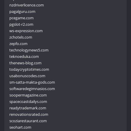
nzdriverlicence.com
pagalguru.com
pcegame.com
pgslot-r2.com
ws-expression.com
zchotels.com
zepfo.com
technologynews5.com
teknoeduka.com
thenews-blog.com
todaycryptotimes.com
usabonuscodes.com
sm-satta-makta-gods.com
softwaredegimnasios.com
soopermagazine.com
spacecoastdailys.com
readytrademark.com
renovationsrated.com
scoziarestaurant.com
seohart.com