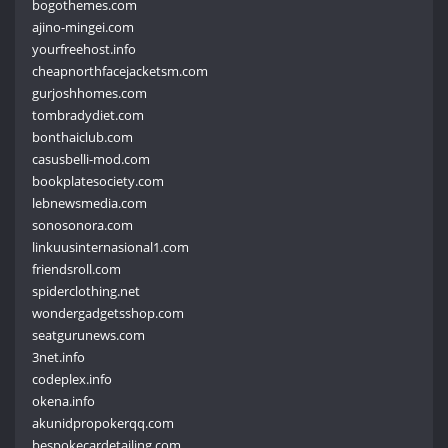
bogothemes.com
ajino-mingei.com
yourfreehost.info
cheapnorthfacejacketsm.com
gurjoshhomes.com
tombradydiet.com
bonthaiclub.com
casusbelli-mod.com
bookplatesociety.com
lebnewsmedia.com
sonosonora.com
linkuusinternasional1.com
friendsroll.com
spiderclothing.net
wondergadgetsshop.com
seatgurunews.com
3net.info
codeplex.info
okena.info
akunidpropokerqq.com
bespokecardetailing.com