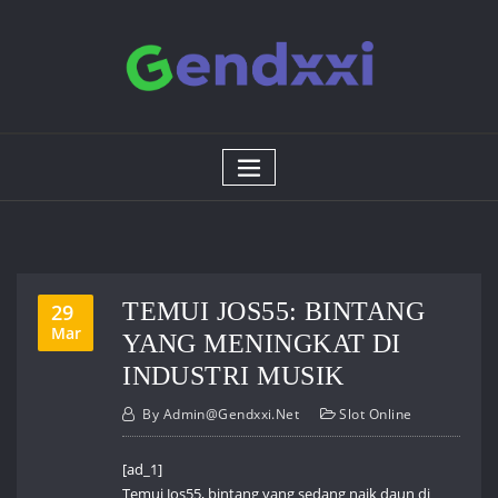
Skip
to
content
TEMUI JOS55: BINTANG
29
Mar
YANG MENINGKAT DI
INDUSTRI MUSIK
By
Admin@gendxxi.net
Slot Online
[ad_1]
Temui Jos55, bintang yang sedang naik daun di