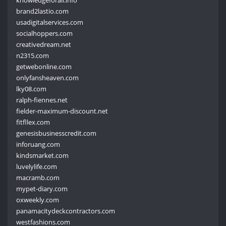
brand2lastio.com
usadigitalservices.com
socialhoppers.com
creativedream.net
n2315.com
getwebonline.com
onlyfansheaven.com
lky08.com
ralph-fiennes.net
fielder-maximum-discount.net
fitfllex.com
genesisbusinesscredit.com
inforuang.com
kindsmarket.com
luvelylife.com
macramb.com
mypet-diary.com
oxweekly.com
panamacitydeckcontractors.com
westfashions.com