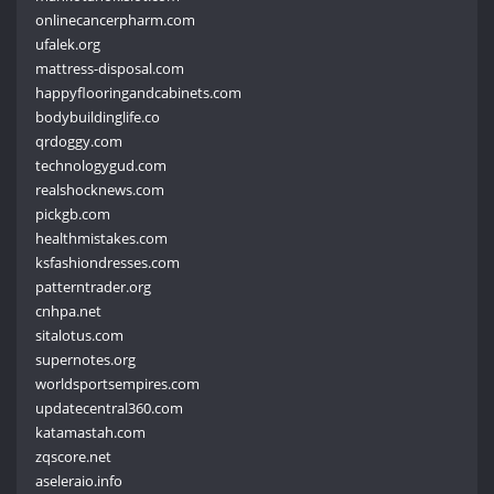
onlinecancerpharm.com
ufalek.org
mattress-disposal.com
happyflooringandcabinets.com
bodybuildinglife.co
qrdoggy.com
technologygud.com
realshocknews.com
pickgb.com
healthmistakes.com
ksfashiondresses.com
patterntrader.org
cnhpa.net
sitalotus.com
supernotes.org
worldsportsempires.com
updatecentral360.com
katamastah.com
zqscore.net
aseleraio.info