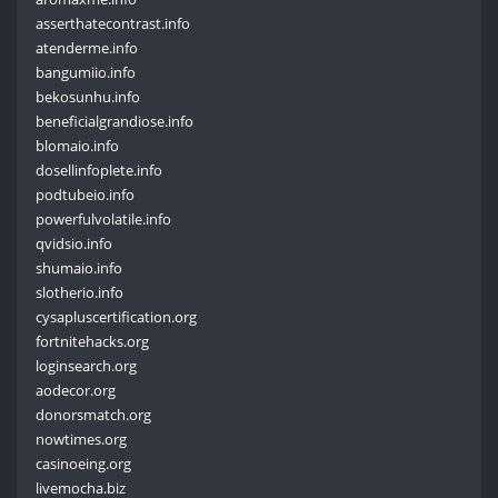
asserthatecontrast.info
atenderme.info
bangumiio.info
bekosunhu.info
beneficialgrandiose.info
blomaio.info
dosellinfoplete.info
podtubeio.info
powerfulvolatile.info
qvidsio.info
shumaio.info
slotherio.info
cysapluscertification.org
fortnitehacks.org
loginsearch.org
aodecor.org
donorsmatch.org
nowtimes.org
casinoeing.org
livemocha.biz