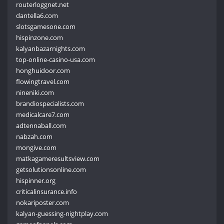
routerloggnet.net
dantella6.com
slotsgamesone.com
hispinzone.com
kalyanbazarnights.com
top-online-casino-usa.com
honghuidoor.com
flowingtravel.com
nineniki.com
brandiospecialists.com
medicalcare7.com
adtennaball.com
nabzah.com
mongive.com
matkagameresultsview.com
getsolutionsonline.com
hispinner.org
criticalinsurance.info
nokariposter.com
kalyan-guessing-nightplay.com