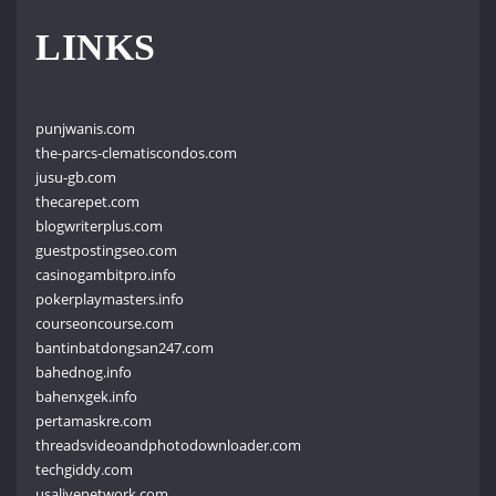
LINKS
punjwanis.com
the-parcs-clematiscondos.com
jusu-gb.com
thecarepet.com
blogwriterplus.com
guestpostingseo.com
casinogambitpro.info
pokerplaymasters.info
courseoncourse.com
bantinbatdongsan247.com
bahednog.info
bahenxgek.info
pertamaskre.com
threadsvideoandphotodownloader.com
techgiddy.com
usalivenetwork.com