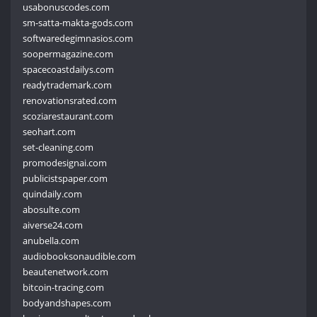
usabonuscodes.com
sm-satta-makta-gods.com
softwaredegimnasios.com
soopermagazine.com
spacecoastdailys.com
readytrademark.com
renovationsrated.com
scoziarestaurant.com
seohart.com
set-cleaning.com
promodesignai.com
publicistspaper.com
quindaily.com
abosulte.com
aiverse24.com
anubella.com
audiobooksonaudible.com
beautenetwork.com
bitcoin-tracing.com
bodyandshapes.com