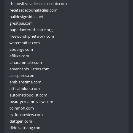
thepositiveladiessoccerclub.com
recetasdecocinafaciles.com
naildesignsidea.net
greatpai.com
paperlanterntheatre.org
freeworshipnetwork.com
watercraftllc.com
abourge.com
afiliixs.com
alharammallz.com
americanbulletins.com
asespares.com
arabianstime.com
atticabblues.com
autometropolist.com
beautycreamreview.com
coinmoh.com
cyclopsreview.com
dattgen.com
didoivatnang.com