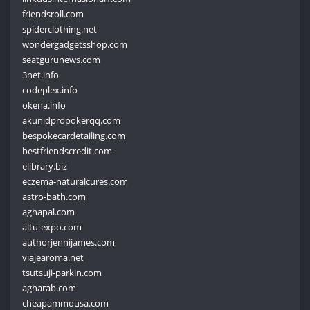
friendsroll.com
spiderclothing.net
wondergadgetsshop.com
seatgurunews.com
3net.info
codeplex.info
okena.info
akunidpropokerqq.com
bespokecardetailing.com
bestfriendscredit.com
elibrary.biz
eczema-naturalcures.com
astro-bath.com
aghapal.com
altu-expo.com
authorjennijames.com
viajearoma.net
tsutsuji-parkin.com
agharab.com
cheapammousa.com