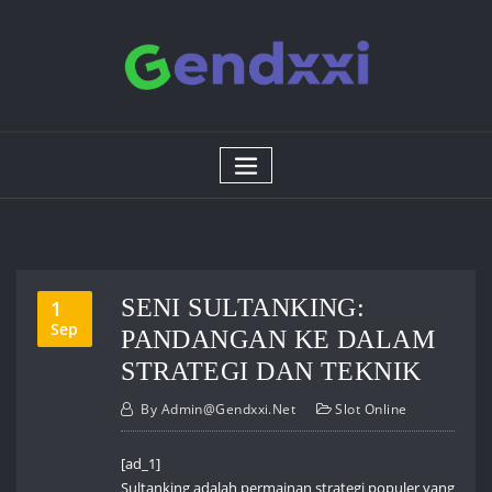
Skip
to
content
SENI SULTANKING:
1
Sep
PANDANGAN KE DALAM
STRATEGI DAN TEKNIK
By
Admin@gendxxi.net
Slot Online
[ad_1]
Sultanking adalah permainan strategi populer yang