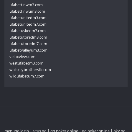
ufabettinwm7.com
ufabettinwum3.com
ufabetunitedm3.com
ufabetunitedm7.com
ufabetuskedm7.com
ufabetutoredm3.com
ufabetutoredm7.com
ufabetvalleyum3.com
veloxview.com
westufabetm3.com
whiskeybrothersllc.com
wildufabetum7.com
menuqq login
|
situs qq
|
qq poker online
|
qq poker online
|
pkv qq