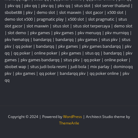
|
pkv qq
|
pkv qq
|
pkv qq
|
pkv qq
|
situs slot
|
slot server thailand
|
sbobet88
|
pkv
|
demo slot
|
slot maxwin
|
slot gacor
|
x500 slot
|
demo slot x500
|
pragmatic play
|
x500 slot
|
slot pragmatic
|
situs
slot gacor
|
slot maxwin
|
situs slot
|
situs slot terpercaya
|
demo slot
|
slot demo
|
pkv games
|
pkv games
|
pkv menuqq
|
pkv murniqq
|
pkv hematqq
|
bandarqq
|
bandarqq
|
pkv games
|
situs pkv
|
situs
pkv
|
qq poker
|
bandarqq
|
pkv games
|
pkv games bandarqq
|
pkv
qq
|
qq poker
|
online poker
|
pkv games
|
situs qq
|
bandarqq
|
pkv
games
|
pkv games bandarqq
|
situs pkv
|
qq poker
|
online poker
|
sbobet wap
|
situs judi bola resmi
|
judi bola
|
mix parlay
|
dominoqq
pkv
|
pkv games
|
qq poker
|
bandarqq pkv
|
qq poker online
|
pkv
qq
Copyright © 2024 | Powered by
WordPress
|
Architect Studio theme by
ThemeArile