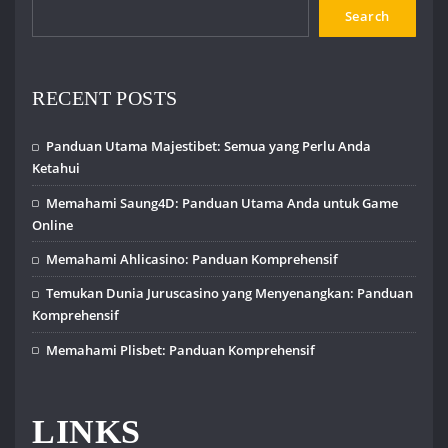
Search
RECENT POSTS
Panduan Utama Majestibet: Semua yang Perlu Anda
Ketahui
Memahami Saung4D: Panduan Utama Anda untuk Game
Online
Memahami Ahlicasino: Panduan Komprehensif
Temukan Dunia Juruscasino yang Menyenangkan: Panduan
Komprehensif
Memahami Plisbet: Panduan Komprehensif
LINKS