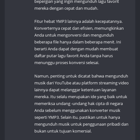
bepergian yang ingin mengunduh lagu favorit
mereka dengan cepat dan mudah.
Fitur hebat YMP3 lainnya adalah kecepatannya.
Konverternya cepat dan efisien, memungkinkan
Anda untuk mengonversi dan mengunduh
beberapa file hanya dalam beberapa menit. Ini
berarti Anda dapat dengan mudah membuat
daftar putar lagu favorit Anda tanpa harus
menunggu proses konversi selesai.
Namun, penting untuk dicatat bahwa mengunduh
musik dari YouTube atau platform streaming video
lainnya dapat melanggar ketentuan layanan
mereka. Itu selalu merupakan ide yang baik untuk
memeriksa undang -undang hak cipta di negara
Anda sebelum menggunakan konverter musik
seperti YMP3. Selain itu, pastikan untuk hanya
mengunduh musik untuk penggunaan pribadi dan
bukan untuk tujuan komersial.