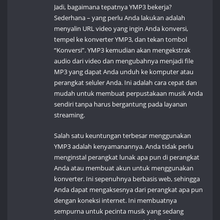
Jadi, bagaimana tepatnya YMP3 bekerja?
Sederhana – yang perlu Anda lakukan adalah
menyalin URL video yang ingin Anda konversi,
tempel ke konverter YMP3, dan tekan tombol
“Konversi”. YMP3 kemudian akan mengekstrak
audio dari video dan mengubahnya menjadi file
MP3 yang dapat Anda unduh ke komputer atau
perangkat seluler Anda. Ini adalah cara cepat dan
mudah untuk membuat perpustakaan musik Anda
sendiri tanpa harus bergantung pada layanan
streaming.
Salah satu keuntungan terbesar menggunakan
YMP3 adalah kenyamanannya. Anda tidak perlu
menginstal perangkat lunak apa pun di perangkat
Anda atau membuat akun untuk menggunakan
konverter. Ini sepenuhnya berbasis web, sehingga
Anda dapat mengaksesnya dari perangkat apa pun
dengan koneksi internet. Ini membuatnya
sempurna untuk pecinta musik yang sedang