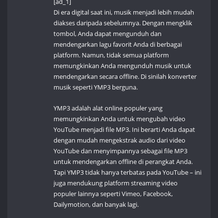
[ad_1]
Di era digital saat ini, musik menjadi lebih mudah
diakses daripada sebelumnya. Dengan mengklik
tombol, Anda dapat mengunduh dan
mendengarkan lagu favorit Anda di berbagai
platform. Namun, tidak semua platform
memungkinkan Anda mengunduh musik untuk
mendengarkan secara offline. Di sinilah konverter
musik seperti YMP3 berguna.
YMP3 adalah alat online populer yang
memungkinkan Anda untuk mengubah video
YouTube menjadi file MP3. Ini berarti Anda dapat
dengan mudah mengekstrak audio dari video
YouTube dan menyimpannya sebagai file MP3
untuk mendengarkan offline di perangkat Anda.
Tapi YMP3 tidak hanya terbatas pada YouTube – ini
juga mendukung platform streaming video
populer lainnya seperti Vimeo, Facebook,
Dailymotion, dan banyak lagi.