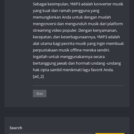
Sebagai kesimpulan, YMP3 adalah konverter musik
yang kuat dan ramah pengguna yang
memungkinkan Anda untuk dengan mudah
mengonversi dan mengunduh musik dari platform
streaming video populer. Dengan kenyamanan,
kecepatan, dan keserbagunaannya, YMP3 adalah
alat utama bagi pecinta musik yang ingin membuat
perpustakaan musik offline mereka sendiri.
Ingatlah untuk menggunakannya secara
bertanggung jawab dan hormati undang -undang
hak cipta sambil menikmati lagu favorit Anda.
[ad_2]
Slot
Search