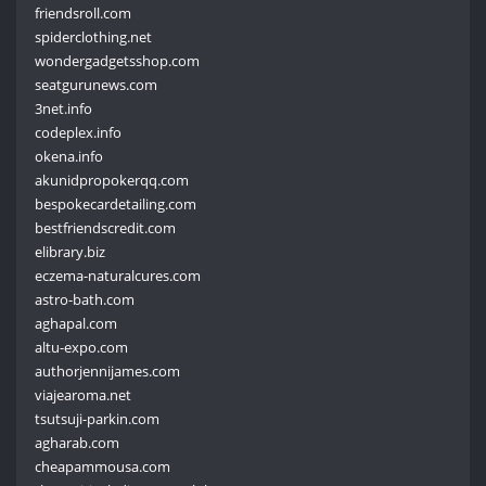
friendsroll.com
spiderclothing.net
wondergadgetsshop.com
seatgurunews.com
3net.info
codeplex.info
okena.info
akunidpropokerqq.com
bespokecardetailing.com
bestfriendscredit.com
elibrary.biz
eczema-naturalcures.com
astro-bath.com
aghapal.com
altu-expo.com
authorjennijames.com
viajearoma.net
tsutsuji-parkin.com
agharab.com
cheapammousa.com