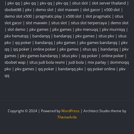
|
pkv qq
|
pkv qq
|
pkv qq
|
pkv qq
|
situs slot
|
slot server thailand
|
sbobet88
|
pkv
|
demo slot
|
slot maxwin
|
slot gacor
|
x500 slot
|
demo slot x500
|
pragmatic play
|
x500 slot
|
slot pragmatic
|
situs
slot gacor
|
slot maxwin
|
situs slot
|
situs slot terpercaya
|
demo slot
|
slot demo
|
pkv games
|
pkv games
|
pkv menuqq
|
pkv murniqq
|
pkv hematqq
|
bandarqq
|
bandarqq
|
pkv games
|
situs pkv
|
situs
pkv
|
qq poker
|
bandarqq
|
pkv games
|
pkv games bandarqq
|
pkv
qq
|
qq poker
|
online poker
|
pkv games
|
situs qq
|
bandarqq
|
pkv
games
|
pkv games bandarqq
|
situs pkv
|
qq poker
|
online poker
|
sbobet wap
|
situs judi bola resmi
|
judi bola
|
mix parlay
|
dominoqq
pkv
|
pkv games
|
qq poker
|
bandarqq pkv
|
qq poker online
|
pkv
qq
Copyright © 2024 | Powered by
WordPress
|
Architect Studio theme by
ThemeArile