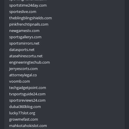
sportstime24day.com
sporteslive.com
theblingblingshields.com
pinkfrenchtipnails.com
newgamestv.com
sportsgallerys.com
sportsmirrors.net
datasports.net
atasehirescortu.net
engineeringtechub.com
jerryescorts.com
attorneylegal.co
voomb.com
techgadgetpoint.com
tvsportsguide24.com
sportsreviews24.com
dubai360blog.com
lucky77slot.org
growmefast.com
mahkotahokislot.com