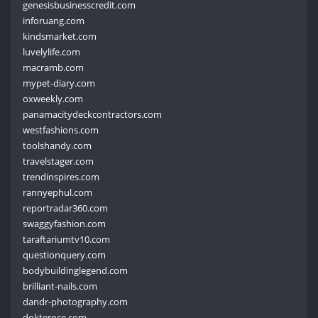
genesisbusinesscredit.com
inforuang.com
kindsmarket.com
luvelylife.com
macramb.com
mypet-diary.com
oxweekly.com
panamacitydeckcontractors.com
westfashions.com
toolshandy.com
travelstager.com
trendinspires.com
rannyephul.com
reportradar360.com
swaggyfashion.com
taraftariumtv10.com
questionquery.com
bodybuildinglegend.com
brilliant-nails.com
dandr-photography.com
dokteroce.com