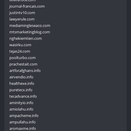
journal-francais.com
justintv10.com
lawyerule.com
mediamingleseaco.com
mtsmarketingblog.com
nghekiemtien.com
wasirku.com
tejas24.com
poolturbo.com
prachestait.com
artforafghans.info
airvendio.info
healthexe.info
puretecx.info
tecadvance.info
aminityio.info
amiolahu.info
ampacheme.info
ampullahu.info
aromaxme.info