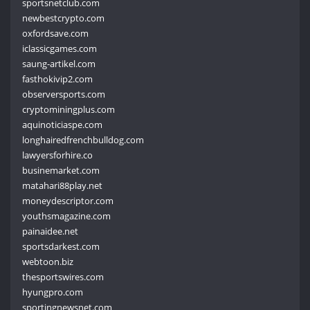
sportsnetclub.com
newbestcrypto.com
oxfordsave.com
iclassicgames.com
saung-artikel.com
fasthokivip2.com
observersports.com
cryptominingplus.com
aquinoticiaspe.com
longhairedfrenchbulldog.com
lawyersforhire.co
businemarket.com
matahari88play.net
moneydescriptor.com
youthsmagazine.com
painaidee.net
sportsdarkest.com
webtoon.biz
thesportswires.com
hyungpro.com
sportingnewsnet.com