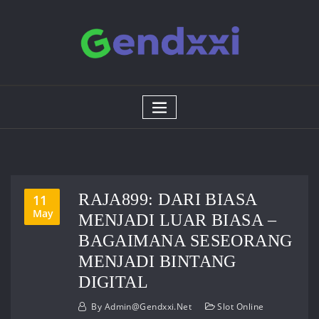
Skip
to
content
RAJA899: DARI BIASA
11
May
MENJADI LUAR BIASA –
BAGAIMANA SESEORANG
MENJADI BINTANG
DIGITAL
By
Admin@gendxxi.net
Slot Online