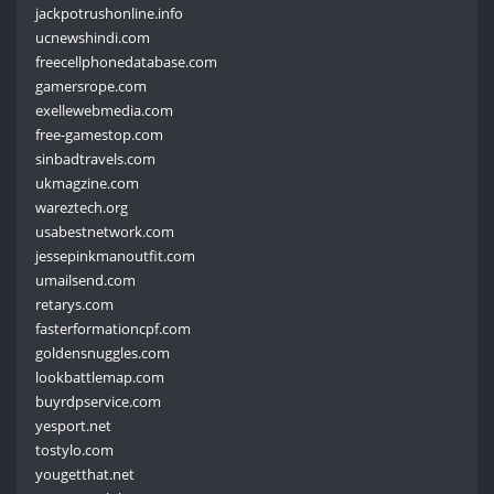
jackpotrushonline.info
ucnewshindi.com
freecellphonedatabase.com
gamersrope.com
exellewebmedia.com
free-gamestop.com
sinbadtravels.com
ukmagzine.com
wareztech.org
usabestnetwork.com
jessepinkmanoutfit.com
umailsend.com
retarys.com
fasterformationcpf.com
goldensnuggles.com
lookbattlemap.com
buyrdpservice.com
yesport.net
tostylo.com
yougetthat.net