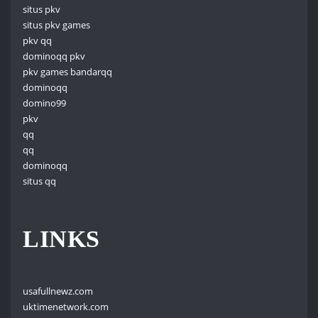
situs pkv
situs pkv games
pkv qq
dominoqq pkv
pkv games bandarqq
dominoqq
domino99
pkv
qq
qq
dominoqq
situs qq
LINKS
usafullnewz.com
uktimenetwork.com