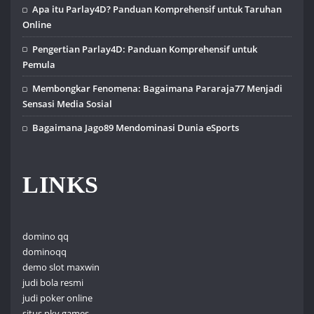
Apa itu Parlay4D? Panduan Komprehensif untuk Taruhan
Online
Pengertian Parlay4D: Panduan Komprehensif untuk
Pemula
Membongkar Fenomena: Bagaimana Pararaja77 Menjadi
Sensasi Media Sosial
Bagaimana Jago89 Mendominasi Dunia eSports
LINKS
domino qq
dominoqq
demo slot maxwin
judi bola resmi
judi poker online
situs pkv games