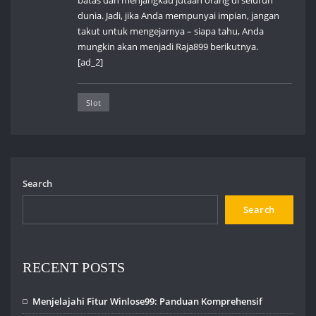
dunia. Jadi, jika Anda mempunyai impian, jangan
takut untuk mengejarnya – siapa tahu, Anda
mungkin akan menjadi Raja899 berikutnya.
[ad_2]
Slot
Search
Search
RECENT POSTS
Menjelajahi Fitur Winlose99: Panduan Komprehensif