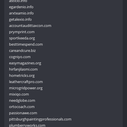
asticio.info
egardenio.info
arxteamio.info
getalexio.info
accountaudittaxcon.com
prymprint.com
sportkeeda.org
besttimespend.com
careandcure.biz
cogniyo.com
easymagazines.org
hirfanjilasmi.com
hometricks.org
leathercraftpro.com
microgridpower.org
mixiqo.com
needglobe.com
ortocoach.com
passionawe.com
pittsburghpaintingprofessionals.com
plumberryworks.com