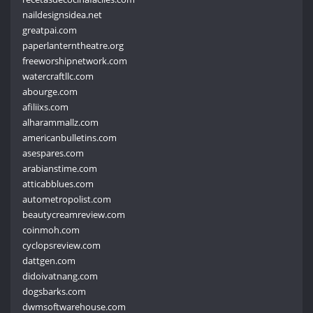
naildesignsidea.net
greatpai.com
paperlanterntheatre.org
freeworshipnetwork.com
watercraftllc.com
abourge.com
afiliixs.com
alharammallz.com
americanbulletins.com
asespares.com
arabianstime.com
atticabblues.com
autometropolist.com
beautycreamreview.com
coinmoh.com
cyclopsreview.com
dattgen.com
didoivatnang.com
dogsbarks.com
dwmsoftwarehouse.com