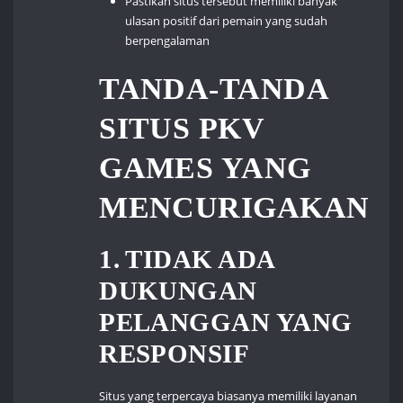
Pastikan situs tersebut memiliki banyak
ulasan positif dari pemain yang sudah
berpengalaman
TANDA-TANDA
SITUS PKV
GAMES YANG
MENCURIGAKAN
1. TIDAK ADA
DUKUNGAN
PELANGGAN YANG
RESPONSIF
Situs yang terpercaya biasanya memiliki layanan