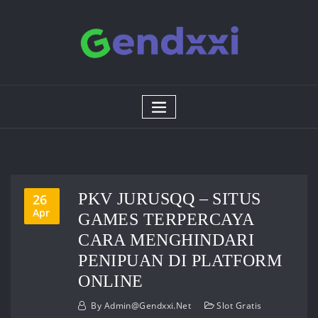
Skip
to
content
PKV JURUSQQ – SITUS
26
Apr
GAMES TERPERCAYA
CARA MENGHINDARI
PENIPUAN DI PLATFORM
ONLINE
By
Admin@gendxxi.net
Slot Gratis