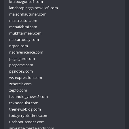
kralbozguncu1.com
landscapinggainesvillefl.com
maisonhauturier.com
mascreator.com
menafahmi.com
mukhtarmeer.com
nascartoday.com
nqted.com
nzdriverlicence.com
pagalguru.com
pcegame.com
pgslot-r2.com
ws-expression.com
zchotels.com
zepfo.com
technologynews5.com
teknoeduka.com
thenews-blog.com
todaycryptotimes.com
usabonuscodes.com
sm-satta-makta-gods.com