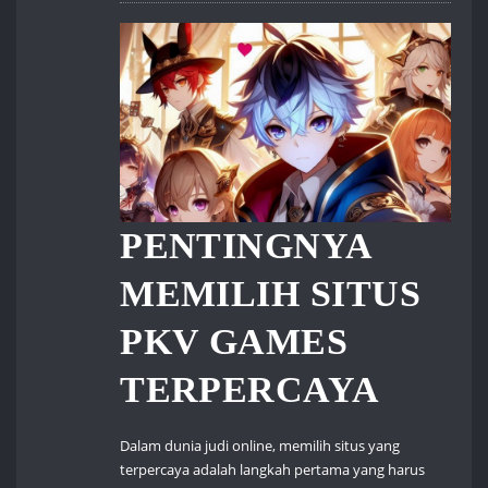
PENTINGNYA
MEMILIH SITUS
PKV GAMES
TERPERCAYA
Dalam dunia judi online, memilih situs yang
terpercaya adalah langkah pertama yang harus