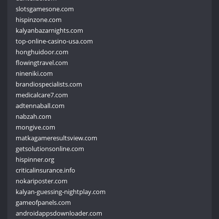
slotsgamesone.com
hispinzone.com
kalyanbazarnights.com
top-online-casino-usa.com
honghuidoor.com
flowingtravel.com
nineniki.com
brandiospecialists.com
medicalcare7.com
adtennaball.com
nabzah.com
mongive.com
matkagameresultsview.com
getsolutionsonline.com
hispinner.org
criticalinsurance.info
nokariposter.com
kalyan-guessing-nightplay.com
gameofpanels.com
androidappsdownloader.com