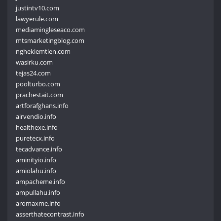
justintv10.com
lawyerule.com
mediamingleseaco.com
mtsmarketingblog.com
nghekiemtien.com
wasirku.com
tejas24.com
poolturbo.com
prachestait.com
artforafghans.info
airvendio.info
healthexe.info
puretecx.info
tecadvance.info
aminityio.info
amiolahu.info
ampacheme.info
ampullahu.info
aromaxme.info
asserthatecontrast.info