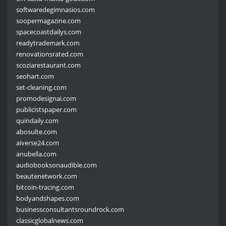
softwaredegimnasios.com
soopermagazine.com
spacecoastdailys.com
readytrademark.com
renovationsrated.com
scoziarestaurant.com
seohart.com
set-cleaning.com
promodesignai.com
publicistspaper.com
quindaily.com
abosulte.com
aiverse24.com
anubella.com
audiobooksonaudible.com
beautenetwork.com
bitcoin-tracing.com
bodyandshapes.com
businessconsultantsroundrock.com
classicglobalnews.com