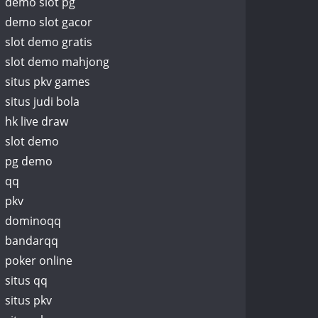
demo slot pg
demo slot gacor
slot demo gratis
slot demo mahjong
situs pkv games
situs judi bola
hk live draw
slot demo
pg demo
qq
pkv
dominoqq
bandarqq
poker online
situs qq
situs pkv