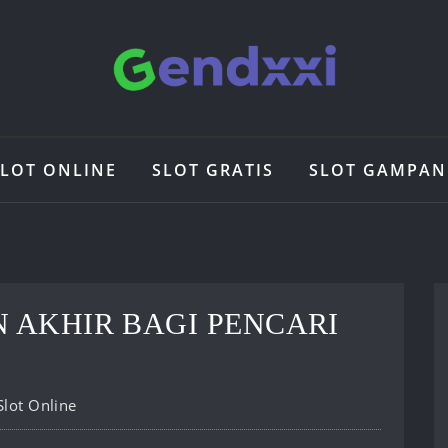
SLOT ONLINE
SLOT GRATIS
SLOT GAMPA
N AKHIR BAGI PENCARI
Slot Online