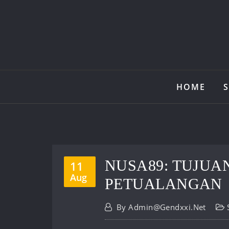
Skip
to
content
HOME
NUSA89: TUJUA
11
Aug
PETUALANGAN
By
Admin@gendxxi.net