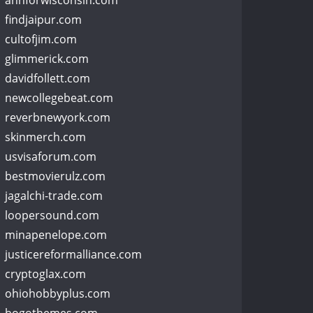
findjaipur.com
cultofjim.com
glimmerick.com
davidfollett.com
newcollegebeat.com
reverbnewyork.com
skinmerch.com
usvisaforum.com
bestmovierulz.com
jagalchi-trade.com
loopersound.com
minapenelope.com
justicereformalliance.com
cryptoglax.com
ohiohobbyplus.com
bogothemes.com