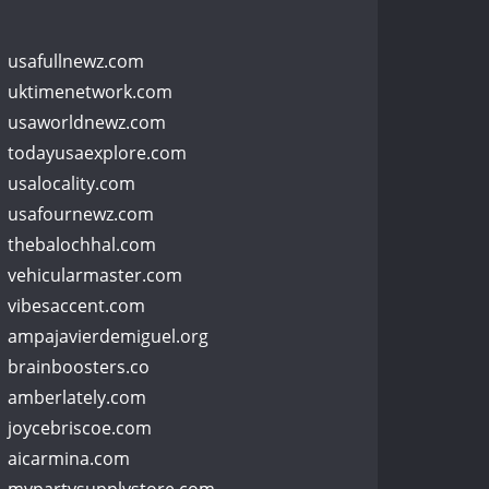
usafullnewz.com
uktimenetwork.com
usaworldnewz.com
todayusaexplore.com
usalocality.com
usafournewz.com
thebalochhal.com
vehicularmaster.com
vibesaccent.com
ampajavierdemiguel.org
brainboosters.co
amberlately.com
joycebriscoe.com
aicarmina.com
mypartysupplystore.com