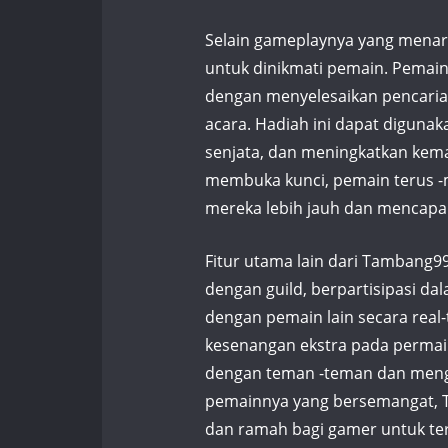
Selain gameplaynya yang menar
untuk dinikmati pemain. Pemai
dengan menyelesaikan pencaria
acara. Hadiah ini dapat diguna
senjata, dan meningkatkan ke
membuka kunci, pemain terus -
mereka lebih jauh dan mencapa
Fitur utama lain dari Tambang9
dengan guild, berpartisipasi 
dengan pemain lain secara real-
kesenangan ekstra pada perma
dengan teman -teman dan meng
pemainnya yang bersemangat,
dan ramah bagi gamer untuk t