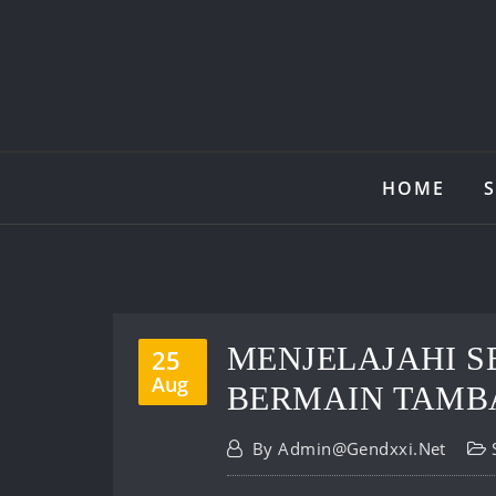
Skip
to
content
HOME
MENJELAJAHI S
25
Aug
BERMAIN TAMB
By
Admin@gendxxi.net