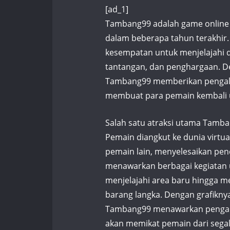
[ad_1]
Tambang99 adalah game online 
dalam beberapa tahun terakhir
kesempatan untuk menjelajahi d
tantangan, dan penghargaan. De
Tambang99 memberikan pengal
membuat para pemain kembali 
Salah satu atraksi utama Tamb
Pemain diangkut ke dunia virtu
pemain lain, menyelesaikan penc
menawarkan berbagai kegiatan 
menjelajahi area baru hingga 
barang langka. Dengan grafikny
Tambang99 menawarkan pengal
akan memikat pemain dari segal