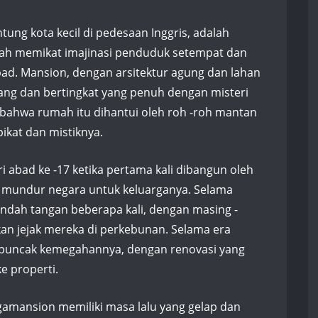
ntung kota kecil di pedesaan Inggris, adalah
lah memikat imajinasi penduduk setempat dan
ad. Mansion, dengan arsitektur agung dan lahan
jang dan bertingkat yang penuh dengan misteri
a bahwa rumah itu dihantui oleh roh -roh mantan
kat dan mistiknya.
i abad ke -17 ketika pertama kali dibangun oleh
 mundur negara untuk keluarganya. Selama
ndah tangan beberapa kali, dengan masing -
an jejak mereka di perkebunan. Selama era
i puncak kemegahannya, dengan renovasi yang
e properti.
gamansion memiliki masa lalu yang gelap dan