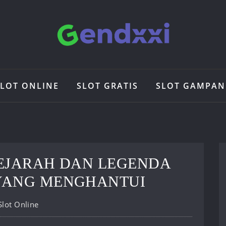
SLOT ONLINE
SLOT GRATIS
SLOT GAMPA
SEJARAH DAN LEGENDA
YANG MENGHANTUI
Slot Online