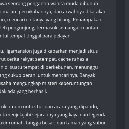
hwa seorang pengantin wanita muda dibunuh
a malam pernikahannya, dan arwahnya dikatakan
ion, mencari cintanya yang hilang. Penampakan
n oleh pengunjung, termasuk semangat mantan
tui tempat tinggal para pelayan.
u, ligamansion juga dikabarkan menjadi situs
ut cerita rakyat setempat, cache rahasia
n di suatu tempat di perkebunan, menunggu
ang cukup berani untuk mencarinya. Banyak
rusaha mengungkap misteri keberuntungan
idak ada yang berhasil.
untuk umum untuk tur dan acara yang dipandu,
 menjelajahi sejarahnya yang kaya dan legenda
ukir rumah, tangga besar, dan taman yang subur