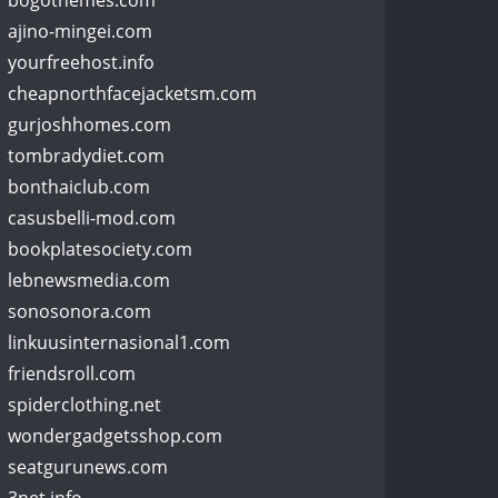
ajino-mingei.com
yourfreehost.info
cheapnorthfacejacketsm.com
gurjoshhomes.com
tombradydiet.com
bonthaiclub.com
casusbelli-mod.com
bookplatesociety.com
lebnewsmedia.com
sonosonora.com
linkuusinternasional1.com
friendsroll.com
spiderclothing.net
wondergadgetsshop.com
seatgurunews.com
3net.info