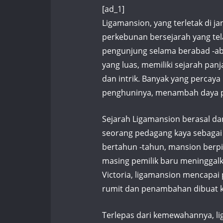
[ad_1]
Ligamansion, yang terletak di ja
perkebunan bersejarah yang te
pengunjung selama berabad -ab
yang luas, memiliki sejarah pan
dan intrik. Banyak yang percay
penghuninya, menambah daya pi
Sejarah Ligamansion berasal dar
seorang pedagang kaya sebagai
bertahun -tahun, mansion berpi
masing pemilik baru meninggalk
Victoria, ligamansion mencapa
rumit dan penambahan dibuat k
Terlepas dari kemewahannya, li