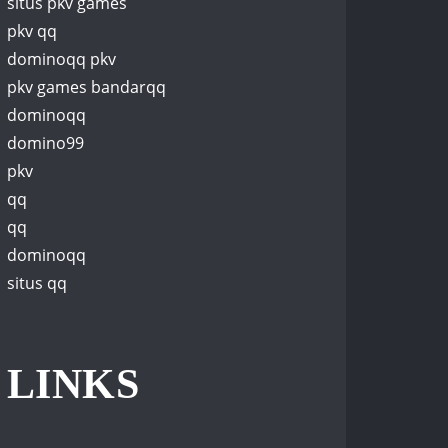
situs pkv games
pkv qq
dominoqq pkv
pkv games bandarqq
dominoqq
domino99
pkv
qq
qq
dominoqq
situs qq
LINKS