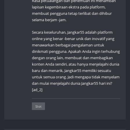
Rasa petualangan dan penemuan ini menambah
lapisan kegembiraan ekstra pada platform,
membuat pengguna tetap terlibat dan dihibur
selama berjam -jam.
Secara keseluruhan, Jangkar55 adalah platform
online yang benar -benar unik dan inovatif yang
menawarkan berbagai pengalaman untuk
dinikmati pengguna. Apakah Anda ingin terhubung
dengan orang lain, membuat dan membagikan
konten Anda sendiri, atau hanya menjelajahi dunia
baru dan menarik, Jangkar55 memiliki sesuatu
untuk semua orang. Jadi mengapa tidak menyelam
dan mulai menjelajahi dunia Jangkar55 hari ini?
[ad_2]
Slot