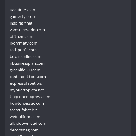
uae-times.com
gamerifys.com
inspiratif.net
vsmsnetworks.com
offthem.com
ibommatv.com
techporfit.com
bekasionline.com
nbusinessplan.com
greenlife360.com
cantshoutitout.com
expressufabet.biz
mypuertoplata.net
thepioneerxpress.com
howtofixissue.com
teamufabet.biz
webfullform.com
allviddownload.com
decorsmag.com