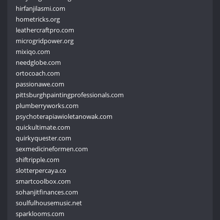
hirfanjilasmi.com
hometricks.org
leathercraftpro.com
microgridpower.org
mixiqo.com
needglobe.com
ortocoach.com
passionawe.com
pittsburghpaintingprofessionals.com
plumberryworks.com
psychoterapiawioletanowak.com
quickultimate.com
quirkyquester.com
sexmedicineformen.com
shiftripple.com
slotterpercaya.co
smartcoolbox.com
sohanjitfinances.com
soulfulhousemusic.net
sparklooms.com