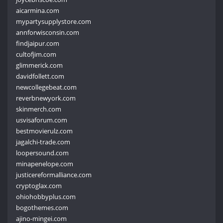
aicarmina.com
mypartysupplystore.com
annforwisconsin.com
findjaipur.com
cultofjim.com
glimmerick.com
davidfollett.com
newcollegebeat.com
reverbnewyork.com
skinmerch.com
usvisaforum.com
bestmovierulz.com
jagalchi-trade.com
loopersound.com
minapenelope.com
justicereformalliance.com
cryptoglax.com
ohiohobbyplus.com
bogothemes.com
ajino-mingei.com