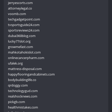
jerryescorts.com
attorneylegal.co
voomb.com
techgadgetpoint.com
tvsportsguide24.com
sportsreviews24.com
dubai360blog.com
lucky77slot.org
growmefast.com
mahkotahokislot.com
onlinecancerpharm.com
ufalek.org
mattress-disposal.com
happyflooringandcabinets.com
bodybuildinglife.co
qrdoggy.com
technologygud.com
realshocknews.com
pickgb.com
healthmistakes.com