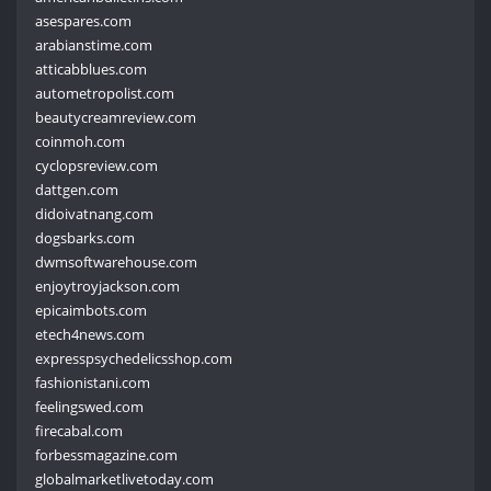
asespares.com
arabianstime.com
atticabblues.com
autometropolist.com
beautycreamreview.com
coinmoh.com
cyclopsreview.com
dattgen.com
didoivatnang.com
dogsbarks.com
dwmsoftwarehouse.com
enjoytroyjackson.com
epicaimbots.com
etech4news.com
expresspsychedelicsshop.com
fashionistani.com
feelingswed.com
firecabal.com
forbessmagazine.com
globalmarketlivetoday.com