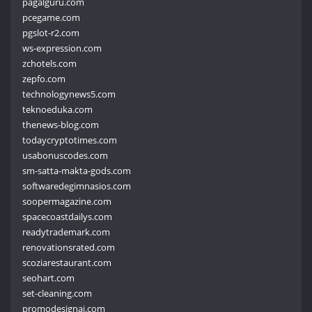
pagalguru.com
pcegame.com
pgslot-r2.com
ws-expression.com
zchotels.com
zepfo.com
technologynews5.com
teknoeduka.com
thenews-blog.com
todaycryptotimes.com
usabonuscodes.com
sm-satta-makta-gods.com
softwaredegimnasios.com
soopermagazine.com
spacecoastdailys.com
readytrademark.com
renovationsrated.com
scoziarestaurant.com
seohart.com
set-cleaning.com
promodesignai.com