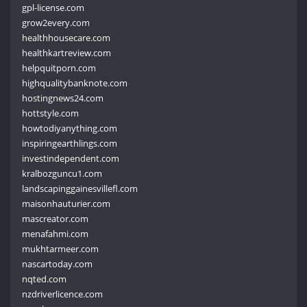
gpl-license.com
grow2every.com
healthhousecare.com
healthkartreview.com
helpquitporn.com
highqualitybanknote.com
hostingnews24.com
hottstyle.com
howtodiyanything.com
inspiringearthlings.com
investindependent.com
kralbozguncu1.com
landscapinggainesvillefl.com
maisonhauturier.com
mascreator.com
menafahmi.com
mukhtarmeer.com
nascartoday.com
nqted.com
nzdriverlicence.com