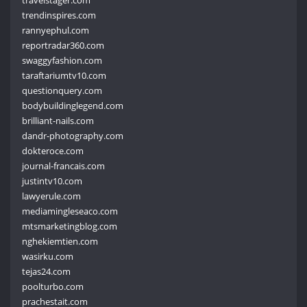
travelstager.com
trendinspires.com
rannyephul.com
reportradar360.com
swaggyfashion.com
taraftariumtv10.com
questionquery.com
bodybuildinglegend.com
brilliant-nails.com
dandr-photography.com
dokteroce.com
journal-francais.com
justintv10.com
lawyerule.com
mediamingleseaco.com
mtsmarketingblog.com
nghekiemtien.com
wasirku.com
tejas24.com
poolturbo.com
prachestait.com