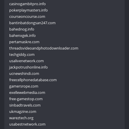
casinogambitpro.info
pokerplaymasters.info
courseoncourse.com
bantinbatdongsan247.com
bahednog.info
bahenxgek.info
pertamaskre.com
threadsvideoandphotodownloader.com
techgiddy.com
usalivenetwork.com
jackpotrushonline.info
ucnewshindi.com
freecellphonedatabase.com
gamersrope.com
exellewebmedia.com
free-gamestop.com
sinbadtravels.com
ukmagzine.com
wareztech.org
usabestnetwork.com