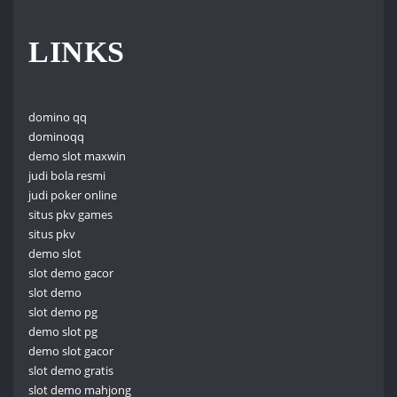
LINKS
domino qq
dominoqq
demo slot maxwin
judi bola resmi
judi poker online
situs pkv games
situs pkv
demo slot
slot demo gacor
slot demo
slot demo pg
demo slot pg
demo slot gacor
slot demo gratis
slot demo mahjong