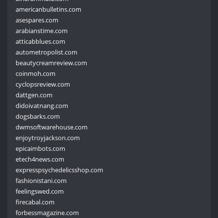
americanbulletins.com
asespares.com
arabianstime.com
atticabblues.com
autometropolist.com
beautycreamreview.com
coinmoh.com
cyclopsreview.com
dattgen.com
didoivatnang.com
dogsbarks.com
dwmsoftwarehouse.com
enjoytroyjackson.com
epicaimbots.com
etech4news.com
expresspsychedelicsshop.com
fashionistani.com
feelingswed.com
firecabal.com
forbessmagazine.com