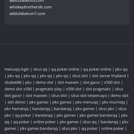
westufabetm3.com
whiskeybrothersllc.com
wildufabetum7.com
menuqq login
|
situs qq
|
qq poker online
|
qq poker online
|
pkv qq
|
pkv qq
|
pkv qq
|
pkv qq
|
pkv qq
|
situs slot
|
slot server thailand
|
sbobet88
|
pkv
|
demo slot
|
slot maxwin
|
slot gacor
|
x500 slot
|
demo slot x500
|
pragmatic play
|
x500 slot
|
slot pragmatic
|
situs
slot gacor
|
slot maxwin
|
situs slot
|
situs slot terpercaya
|
demo slot
|
slot demo
|
pkv games
|
pkv games
|
pkv menuqq
|
pkv murniqq
|
pkv hematqq
|
bandarqq
|
bandarqq
|
pkv games
|
situs pkv
|
situs
pkv
|
qq poker
|
bandarqq
|
pkv games
|
pkv games bandarqq
|
pkv
qq
|
qq poker
|
online poker
|
pkv games
|
situs qq
|
bandarqq
|
pkv
games
|
pkv games bandarqq
|
situs pkv
|
qq poker
|
online poker
|