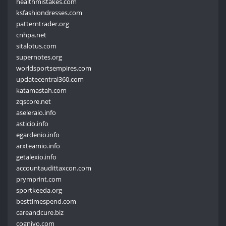
healthmistakes.com
ksfashiondresses.com
patterntrader.org
cnhpa.net
sitalotus.com
supernotes.org
worldsportsempires.com
updatecentral360.com
katamastah.com
zqscore.net
aseleraio.info
asticio.info
egardenio.info
arxteamio.info
getalexio.info
accountaudittaxcon.com
prymprint.com
sportkeeda.org
besttimespend.com
careandcure.biz
cogniyo.com