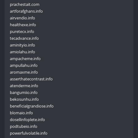
prachestait.com
artforafghans.info
airvendio.info
healthexe.info
puretecx.info
tecadvance.info
aminityio.info
amiolahu.info
ampacheme.info
ampullahu.info
aromaxme.info
asserthatecontrast.info
atenderme.info
bangumiio.info
bekosunhu.info
beneficialgrandiose.info
blomaio.info
dosellinfoplete.info
podtubeio.info
powerfulvolatile.info