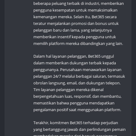
beberapa peluang terbaik di industri, memberikan
pengguna kesempatan untuk memaksimalkan
kemenangan mereka. Selain itu, Bet365 secara
teratur menjalankan promosi dan bonus untuk
pelanggan baru dan lama, yang selanjutnya
memberikan insentif kepada pengguna untuk
memilih platform mereka dibandingkan yang lain.
Dalam hal layanan pelanggan, Bet365 unggul
dalam memberikan dukungan terbaik kepada
penggunanya. Perusahaan menawarkan layanan
pelanggan 24/7 melalui berbagai saluran, termasuk
obrolan langsung, email, dan dukungan telepon.
Tim layanan pelanggan mereka dikenal
berpengetahuan luas, responsif, dan membantu,
memastikan bahwa pengguna mendapatkan
pengalaman positif saat menggunakan platform.
Terakhir, komitmen Bet365 terhadap perjudian
yang bertanggung jawab dan perlindungan pemain
membedakan mereka dari banyak pesaingnya.