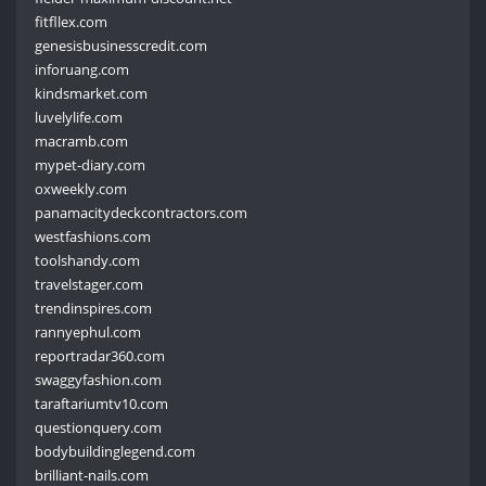
fitfllex.com
genesisbusinesscredit.com
inforuang.com
kindsmarket.com
luvelylife.com
macramb.com
mypet-diary.com
oxweekly.com
panamacitydeckcontractors.com
westfashions.com
toolshandy.com
travelstager.com
trendinspires.com
rannyephul.com
reportradar360.com
swaggyfashion.com
taraftariumtv10.com
questionquery.com
bodybuildinglegend.com
brilliant-nails.com