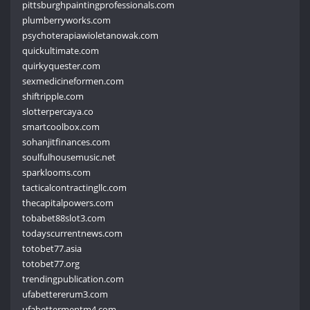
pittsburghpaintingprofessionals.com
plumberryworks.com
psychoterapiawioletanowak.com
quickultimate.com
quirkyquester.com
sexmedicineformen.com
shiftripple.com
slotterpercaya.co
smartcoolbox.com
sohanjitfinances.com
soulfulhousemusic.net
sparklooms.com
tacticalcontractingllc.com
thecapitalpowers.com
tobabet88slot3.com
todayscurrentnews.com
totobet77.asia
totobet77.org
trendingpublication.com
ufabettererum3.com
ufabettermentm4.com