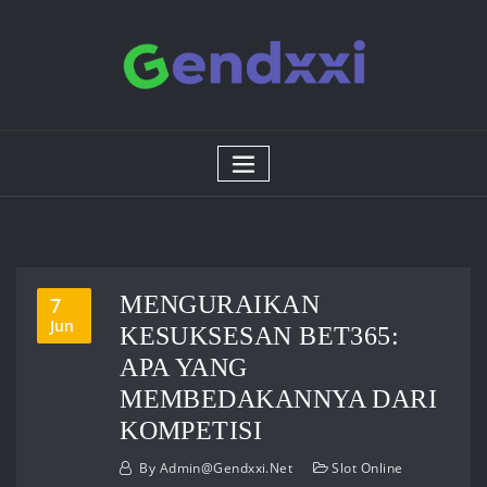
Skip
to
content
MENGURAIKAN
7
Jun
KESUKSESAN BET365:
APA YANG
MEMBEDAKANNYA DARI
KOMPETISI
By
Admin@gendxxi.net
Slot Online