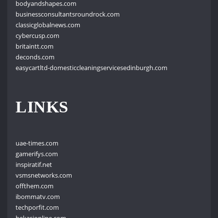
bodyandshapes.com
businessconsultantsroundrock.com
classicglobalnews.com
cybercusp.com
britaintt.com
deconds.com
easycartltd-domesticcleaningservicesedinburgh.com
LINKS
uae-times.com
gamerifys.com
inspiratif.net
vsmsnetworks.com
offthem.com
ibommatv.com
techporfit.com
bekasionline.com