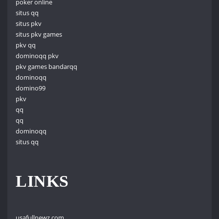
poker online
situs qq
situs pkv
situs pkv games
pkv qq
dominoqq pkv
pkv games bandarqq
dominoqq
domino99
pkv
qq
qq
dominoqq
situs qq
LINKS
usafullnewz.com