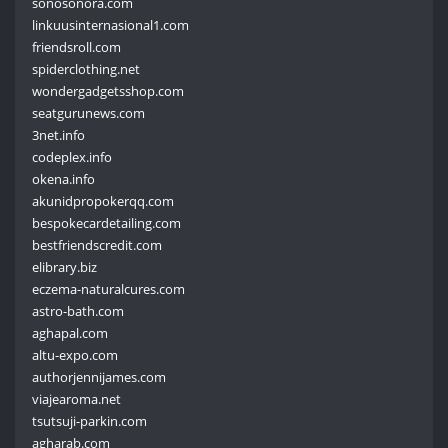
sonosonora.com
linkuusinternasional1.com
friendsroll.com
spiderclothing.net
wondergadgetsshop.com
seatgurunews.com
3net.info
codeplex.info
okena.info
akunidpropokerqq.com
bespokecardetailing.com
bestfriendscredit.com
elibrary.biz
eczema-naturalcures.com
astro-bath.com
aghapal.com
altu-expo.com
authorjennijames.com
viajearoma.net
tsutsuji-parkin.com
agharab.com