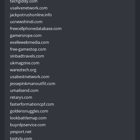
techgiddy.com
usalivenetwork.com
jackpotrushonline.info
ucnewshindi.com
freecellphonedatabase.com
gamersrope.com
exellewebmedia.com
free-gamestop.com
sinbadtravels.com
ukmagzine.com
wareztech.org
usabestnetwork.com
jessepinkmanoutfit.com
umailsend.com
retarys.com
fasterformationcpf.com
goldensnuggles.com
lookbattlemap.com
buyrdpservice.com
yesport.net
tostylo.com