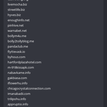
livemocha.biz
streetlife.biz
hyves.biz
enoughinfo.net
pinhive.net
warnabet.net
bollym4u.me
bolly2tollyblog.me
pandaclub.me
flyttevask.io
byhous.com
hartfordplazahotel.com
m-918kissapk.com
nabavkame.info
gakbiasa.com
iflowerhu.info
chicagocrystalconnection.com
imanabadii.com
trilipohu.info
appruptio.info