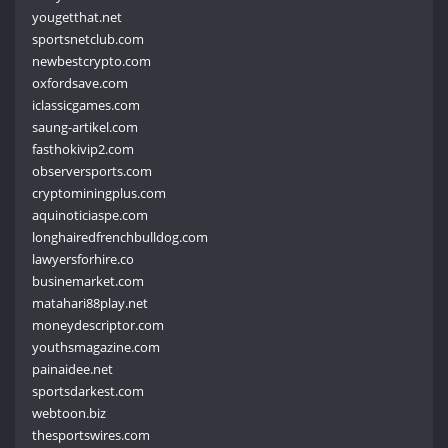
yougetthat.net
sportsnetclub.com
newbestcrypto.com
oxfordsave.com
iclassicgames.com
saung-artikel.com
fasthokivip2.com
observersports.com
cryptominingplus.com
aquinoticiaspe.com
longhairedfrenchbulldog.com
lawyersforhire.co
businemarket.com
matahari88play.net
moneydescriptor.com
youthsmagazine.com
painaidee.net
sportsdarkest.com
webtoon.biz
thesportswires.com