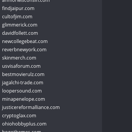
findjaipur.com
cultofjim.com
glimmerick.com
davidfollett.com
newcollegebeat.com
reverbnewyork.com
skinmerch.com
usvisaforum.com
bestmovierulz.com
jagalchi-trade.com
loopersound.com
minapenelope.com
justicereformalliance.com
cryptoglax.com
ohiohobbyplus.com
bogothemes.com