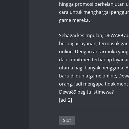
hingga promosi berkelanjutan u
cara untuk menghargai penggu
game mereka.
Sebagai kesimpulan, DEWA89 ad
berbagai layanan, termasuk gam
online. Dengan antarmuka yan
dan komitmen terhadap layanan 
utama bagi banyak pengguna. 
baru di dunia game online, Dew
orang. Jadi mengapa tidak menc
Dewa89 begitu istimewa?
[ad_2]
Slot