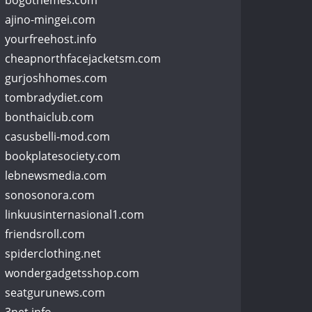
ajino-mingei.com
yourfreehost.info
cheapnorthfacejacketsm.com
gurjoshhomes.com
tombradydiet.com
bonthaiclub.com
casusbelli-mod.com
bookplatesociety.com
lebnewsmedia.com
sonosonora.com
linkuusinternasional1.com
friendsroll.com
spiderclothing.net
wondergadgetsshop.com
seatgurunews.com
3net.info