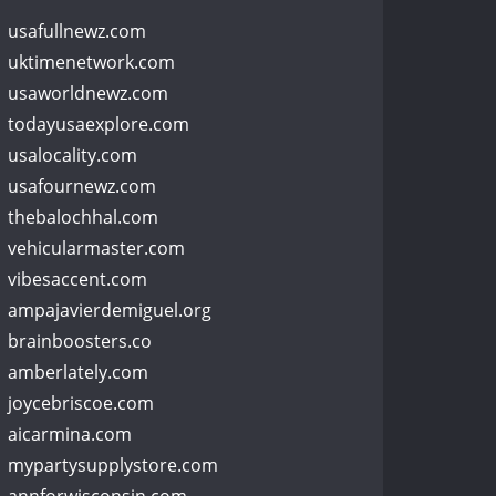
usafullnewz.com
uktimenetwork.com
usaworldnewz.com
todayusaexplore.com
usalocality.com
usafournewz.com
thebalochhal.com
vehicularmaster.com
vibesaccent.com
ampajavierdemiguel.org
brainboosters.co
amberlately.com
joycebriscoe.com
aicarmina.com
mypartysupplystore.com
annforwisconsin.com