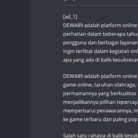
[ad_1]
DEWA89 adalah platform online
perhatian dalam beberapa tahu
pengguna dan berbagai layanan,
ingin terlibat dalam kegiatan o
apa yang ada di balik kesuksesa
DEWA89 adalah platform online
game online, taruhan olahraga, 
permainannya yang berkualitas
menjadikannya pilihan tepercaya
memperbarui penawarannya, me
ke game terbaru dan paling pop
Salah satu rahasia di balik ke