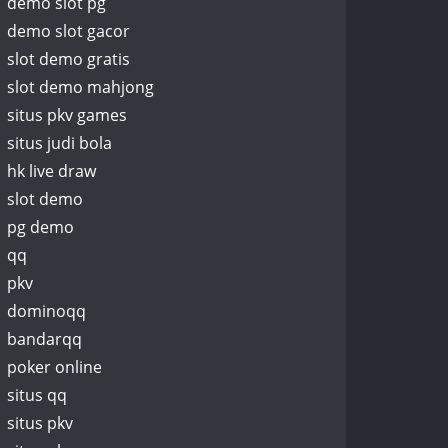
demo slot pg
demo slot gacor
slot demo gratis
slot demo mahjong
situs pkv games
situs judi bola
hk live draw
slot demo
pg demo
qq
pkv
dominoqq
bandarqq
poker online
situs qq
situs pkv