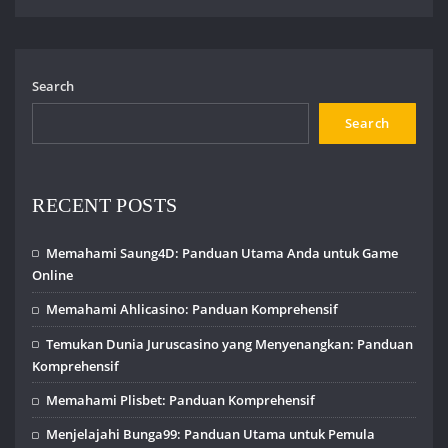
Search
Search
RECENT POSTS
Memahami Saung4D: Panduan Utama Anda untuk Game
Online
Memahami Ahlicasino: Panduan Komprehensif
Temukan Dunia Juruscasino yang Menyenangkan: Panduan
Komprehensif
Memahami Plisbet: Panduan Komprehensif
Menjelajahi Bunga99: Panduan Utama untuk Pemula