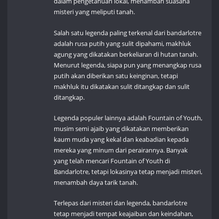
dalam pengetahuan lokal, menambah suasana
misteri yang meliputi tanah.
Salah satu legenda paling terkenal dari bandarlotre
adalah rusa putih yang sulit dipahami, makhluk
agung yang dikatakan berkeliaran di hutan tanah.
Menurut legenda, siapa pun yang menangkap rusa
putih akan diberikan satu keinginan, tetapi
makhluk itu dikatakan sulit ditangkap dan sulit
ditangkap.
Legenda populer lainnya adalah Fountain of Youth,
musim semi ajaib yang dikatakan memberikan
kaum muda yang kekal dan keabadian kepada
mereka yang minum dari perairannya. Banyak
yang telah mencari Fountain of Youth di
Bandarlotre, tetapi lokasinya tetap menjadi misteri,
menambah daya tarik tanah.
Terlepas dari misteri dan legenda, bandarlotre
tetap menjadi tempat keajaiban dan keindahan,