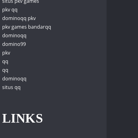
situs pkv games
pkv qq
dominoqq pkv
pkv games bandarqq
dominoqq
domino99
pkv
qq
qq
dominoqq
situs qq
LINKS