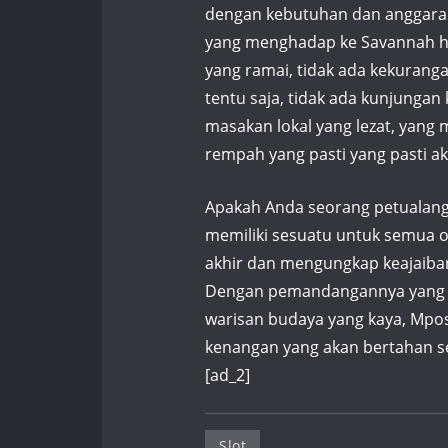
dengan kebutuhan dan anggara
yang menghadap ke Savannah hi
yang ramai, tidak ada kekuranga
tentu saja, tidak ada kunjunga
masakan lokal yang lezat, yan
rempah yang pasti yang pasti 
Apakah Anda seorang petualang
memiliki sesuatu untuk semua o
akhir dan mengungkap keajaiba
Dengan pemandangannya yang 
warisan budaya yang kaya, Mpo
kenangan yang akan bertahan s
[ad_2]
Slot