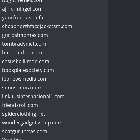
ajino-mingei.com
yourfreehost.info
cheapnorthfacejacketsm.com
gurjoshhomes.com
tombradydiet.com
bonthaiclub.com
casusbelli-mod.com
bookplatesociety.com
lebnewsmedia.com
sonosonora.com
linkuusinternasional1.com
friendsroll.com
spiderclothing.net
wondergadgetsshop.com
seatgurunews.com
3net.info