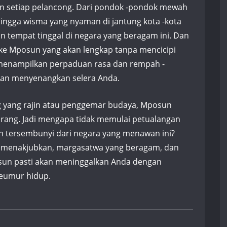
n setiap pelancong. Dari pondok -pondok mewah
ngga wisma yang nyaman di jantung kota -kota
n tempat tinggal di negara yang beragam ini. Dan
n ke Mposun yang akan lengkap tanpa mencicipi
g menampilkan perpaduan rasa dan rempah -
akan menyenangkan selera Anda.
 yang rajin atau penggemar budaya, Mposun
rang. Jadi mengapa tidak memulai petualangan
n tersembunyi dari negara yang menawan ini?
menakjubkan, margasatwa yang beragam, dan
sun pasti akan meninggalkan Anda dengan
eumur hidup.