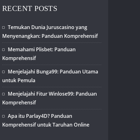
RECENT POSTS
Temukan Dunia Juruscasino yang
Menyenangkan: Panduan Komprehensif
Memahami Plisbet: Panduan
Komprehensif
Menjelajahi Bunga99: Panduan Utama
untuk Pemula
Menjelajahi Fitur Winlose99: Panduan
Komprehensif
Apa itu Parlay4D? Panduan
Komprehensif untuk Taruhan Online