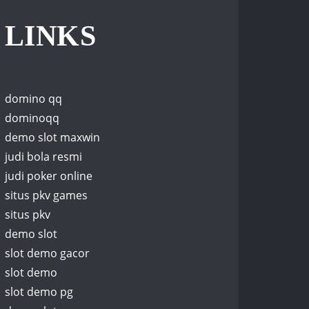
LINKS
domino qq
dominoqq
demo slot maxwin
judi bola resmi
judi poker online
situs pkv games
situs pkv
demo slot
slot demo gacor
slot demo
slot demo pg