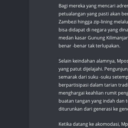
Bagi mereka yang mencari adre
petualangan yang pasti akan be
Zambezi hingga zip-lining melal
bisa didapat di negara yang din
medan kasar Gunung Kilimanjaro
benar -benar tak terlupakan.
Selain keindahan alamnya, Mpo
yang patut dijelajahi. Pengunj
semarak dari suku -suku setemp
berpartisipasi dalam tarian tradi
menghargai keahlian rumit peng
buatan tangan yang indah dan t
diturunkan dari generasi ke gen
Ketika datang ke akomodasi, M