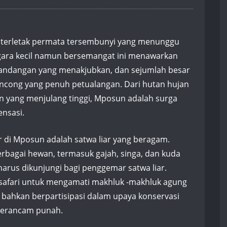
ka terletak permata tersembunyi yang menunggu
ara kecil namun bersemangat ini menawarkan
andangan yang menakjubkan, dan sejumlah besar
ancong yang penuh petualangan. Dari hutan hujan
 yang menjulang tinggi, Mposun adalah surga
ensasi.
er di Mposun adalah satwa liar yang beragam.
erbagai hewan, termasuk gajah, singa, dan kuda
harus dikunjungi bagi penggemar satwa liar.
safari untuk mengamati makhluk -makhluk agung
au bahkan berpartisipasi dalam upaya konservasi
 terancam punah.