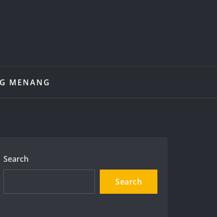
NG MENANG
Search
Search