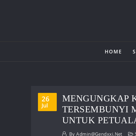
Skip
to
content
HOME
MENGUNGKAP K
26
Jul
TERSEMBUNYI 
UNTUK PETUAL
By
Admin@gendxxi.net