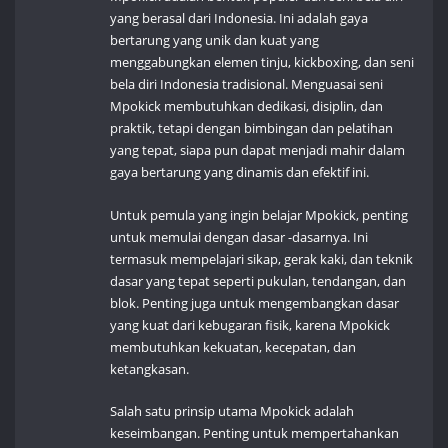
yang berasal dari Indonesia. Ini adalah gaya
bertarung yang unik dan kuat yang
menggabungkan elemen tinju, kickboxing, dan seni
bela diri Indonesia tradisional. Menguasai seni
Mpokick membutuhkan dedikasi, disiplin, dan
praktik, tetapi dengan bimbingan dan pelatihan
yang tepat, siapa pun dapat menjadi mahir dalam
gaya bertarung yang dinamis dan efektif ini.
Untuk pemula yang ingin belajar Mpokick, penting
untuk memulai dengan dasar -dasarnya. Ini
termasuk mempelajari sikap, gerak kaki, dan teknik
dasar yang tepat seperti pukulan, tendangan, dan
blok. Penting juga untuk mengembangkan dasar
yang kuat dari kebugaran fisik, karena Mpokick
membutuhkan kekuatan, kecepatan, dan
ketangkasan.
Salah satu prinsip utama Mpokick adalah
keseimbangan. Penting untuk mempertahankan