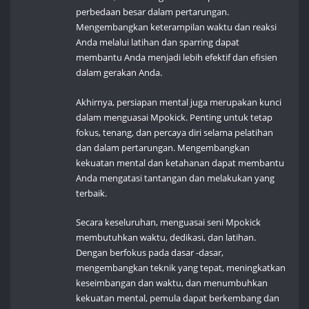
perbedaan besar dalam pertarungan.
Mengembangkan keterampilan waktu dan reaksi
Anda melalui latihan dan sparring dapat
membantu Anda menjadi lebih efektif dan efisien
dalam gerakan Anda.
Akhirnya, persiapan mental juga merupakan kunci
dalam menguasai Mpokick. Penting untuk tetap
fokus, tenang, dan percaya diri selama pelatihan
dan dalam pertarungan. Mengembangkan
kekuatan mental dan ketahanan dapat membantu
Anda mengatasi tantangan dan melakukan yang
terbaik.
Secara keseluruhan, menguasai seni Mpokick
membutuhkan waktu, dedikasi, dan latihan.
Dengan berfokus pada dasar -dasar,
mengembangkan teknik yang tepat, meningkatkan
keseimbangan dan waktu, dan menumbuhkan
kekuatan mental, pemula dapat berkembang dan