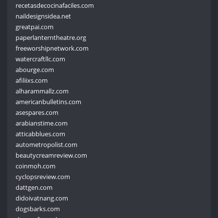
recetasdecocinafaciles.com
naildesignsidea.net
greatpai.com
paperlanterntheatre.org
freeworshipnetwork.com
watercraftllc.com
abourge.com
afiliixs.com
alharammallz.com
americanbulletins.com
asespares.com
arabianstime.com
atticabblues.com
autometropolist.com
beautycreamreview.com
coinmoh.com
cyclopsreview.com
dattgen.com
didoivatnang.com
dogsbarks.com