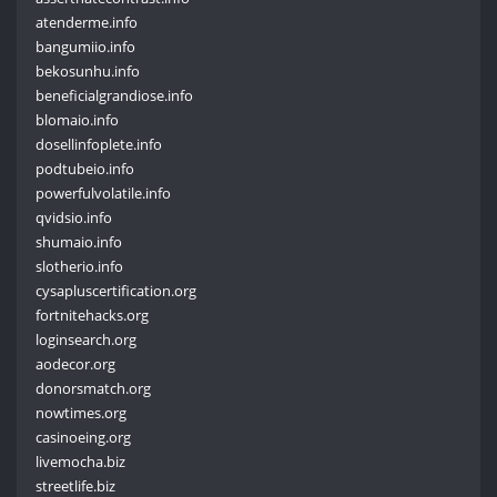
atenderme.info
bangumiio.info
bekosunhu.info
beneficialgrandiose.info
blomaio.info
dosellinfoplete.info
podtubeio.info
powerfulvolatile.info
qvidsio.info
shumaio.info
slotherio.info
cysapluscertification.org
fortnitehacks.org
loginsearch.org
aodecor.org
donorsmatch.org
nowtimes.org
casinoeing.org
livemocha.biz
streetlife.biz