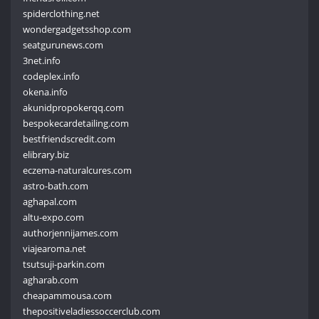
spiderclothing.net
wondergadgetsshop.com
seatgurunews.com
3net.info
codeplex.info
okena.info
akunidpropokerqq.com
bespokecardetailing.com
bestfriendscredit.com
elibrary.biz
eczema-naturalcures.com
astro-bath.com
aghapal.com
altu-expo.com
authorjennijames.com
viajearoma.net
tsutsuji-parkin.com
agharab.com
cheapammousa.com
thepositiveladiessoccerclub.com