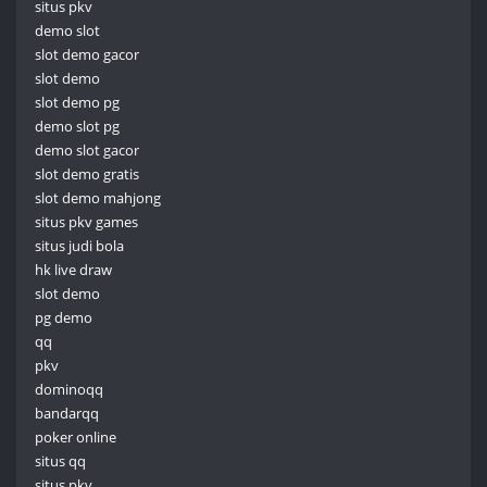
situs pkv
demo slot
slot demo gacor
slot demo
slot demo pg
demo slot pg
demo slot gacor
slot demo gratis
slot demo mahjong
situs pkv games
situs judi bola
hk live draw
slot demo
pg demo
qq
pkv
dominoqq
bandarqq
poker online
situs qq
situs pkv