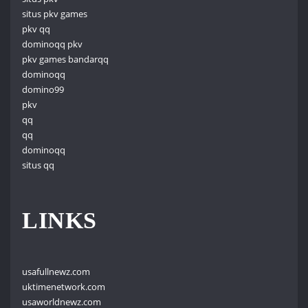
situs pkv games
pkv qq
dominoqq pkv
pkv games bandarqq
dominoqq
domino99
pkv
qq
qq
dominoqq
situs qq
LINKS
usafullnewz.com
uktimenetwork.com
usaworldnewz.com