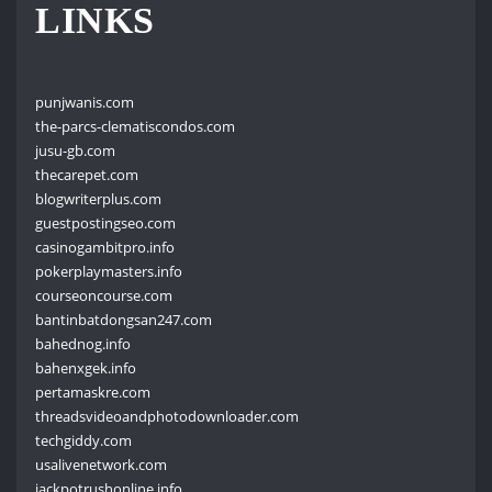
LINKS
punjwanis.com
the-parcs-clematiscondos.com
jusu-gb.com
thecarepet.com
blogwriterplus.com
guestpostingseo.com
casinogambitpro.info
pokerplaymasters.info
courseoncourse.com
bantinbatdongsan247.com
bahednog.info
bahenxgek.info
pertamaskre.com
threadsvideoandphotodownloader.com
techgiddy.com
usalivenetwork.com
jackpotrushonline.info