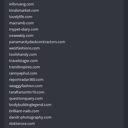
inforuang.com
kindsmarket.com
luvelylife.com
macramb.com
mypet-diary.com
oxweekly.com
panamacitydeckcontractors.com
westfashions.com
toolshandy.com
travelstager.com
trendinspires.com
rannyephul.com
reportradar360.com
swaggyfashion.com
taraftariumtv10.com
questionquery.com
bodybuildinglegend.com
brilliant-nails.com
dandr-photography.com
dokteroce.com