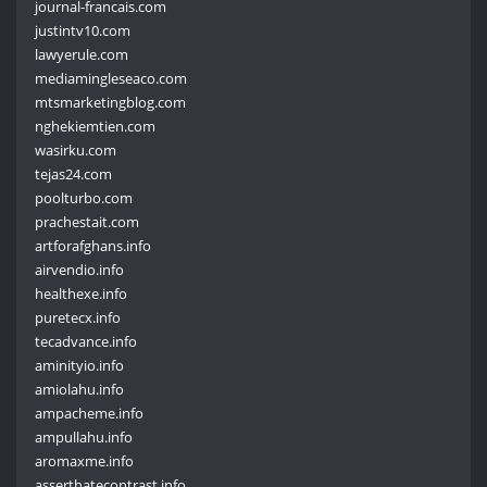
journal-francais.com
justintv10.com
lawyerule.com
mediamingleseaco.com
mtsmarketingblog.com
nghekiemtien.com
wasirku.com
tejas24.com
poolturbo.com
prachestait.com
artforafghans.info
airvendio.info
healthexe.info
puretecx.info
tecadvance.info
aminityio.info
amiolahu.info
ampacheme.info
ampullahu.info
aromaxme.info
asserthatecontrast.info