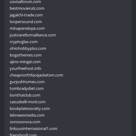
usvisaforum.com
bestmovierulz.com
jagalchi-trade.com
loopersound.com
minapenelope.com
justicereformalliance.com
cryptoglax.com
ohiohobbyplus.com
bogothemes.com
ajino-mingei.com
yourfreehost.info
cheapnorthfacejacketsm.com
gurjoshhomes.com
tombradydiet.com
bonthaiclub.com
casusbelli-mod.com
bookplatesociety.com
lebnewsmedia.com
sonosonora.com
linkuusinternasional1.com
friendsroll.com