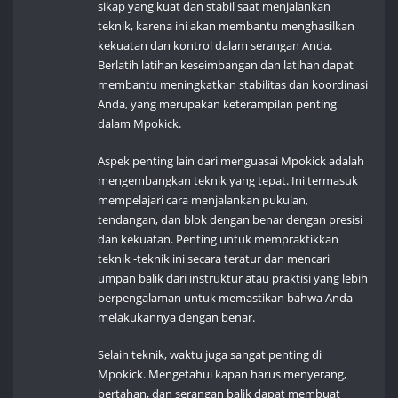
sikap yang kuat dan stabil saat menjalankan
teknik, karena ini akan membantu menghasilkan
kekuatan dan kontrol dalam serangan Anda.
Berlatih latihan keseimbangan dan latihan dapat
membantu meningkatkan stabilitas dan koordinasi
Anda, yang merupakan keterampilan penting
dalam Mpokick.
Aspek penting lain dari menguasai Mpokick adalah
mengembangkan teknik yang tepat. Ini termasuk
mempelajari cara menjalankan pukulan,
tendangan, dan blok dengan benar dengan presisi
dan kekuatan. Penting untuk mempraktikkan
teknik -teknik ini secara teratur dan mencari
umpan balik dari instruktur atau praktisi yang lebih
berpengalaman untuk memastikan bahwa Anda
melakukannya dengan benar.
Selain teknik, waktu juga sangat penting di
Mpokick. Mengetahui kapan harus menyerang,
bertahan, dan serangan balik dapat membuat