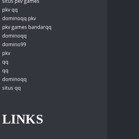
situs pkv games
pkv qq
dominoqq pkv
pkv games bandarqq
dominoqq
domino99
pkv
qq
qq
dominoqq
situs qq
LINKS