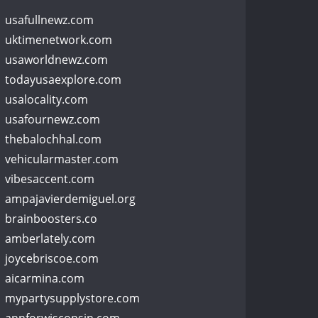
usafullnewz.com
uktimenetwork.com
usaworldnewz.com
todayusaexplore.com
usalocality.com
usafournewz.com
thebalochhal.com
vehicularmaster.com
vibesaccent.com
ampajavierdemiguel.org
brainboosters.co
amberlately.com
joycebriscoe.com
aicarmina.com
mypartysupplystore.com
annforwisconsin.com