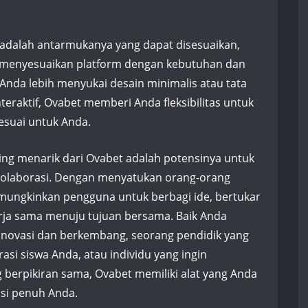
t adalah antarmukanya yang dapat disesuaikan,
menyesuaikan platform dengan kebutuhan dan
k Anda lebih menyukai desain minimalis atau tata
teraktif, Ovabet memberi Anda fleksibilitas untuk
esuai untuk Anda.
ng menarik dari Ovabet adalah potensinya untuk
olaborasi. Dengan menyatukan orang-orang
mungkinkan pengguna untuk berbagi ide, bertukar
kerja sama menuju tujuan bersama. Baik Anda
rinovasi dan berkembang, seorang pendidik yang
asi siswa Anda, atau individu yang ingin
 berpikiran sama, Ovabet memiliki alat yang Anda
si penuh Anda.