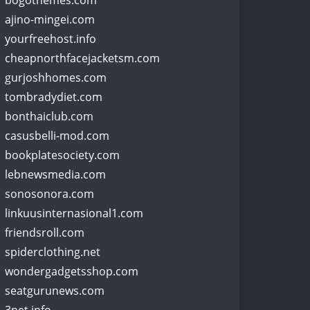
ajino-mingei.com
yourfreehost.info
cheapnorthfacejacketsm.com
gurjoshhomes.com
tombradydiet.com
bonthaiclub.com
casusbelli-mod.com
bookplatesociety.com
lebnewsmedia.com
sonosonora.com
linkuusinternasional1.com
friendsroll.com
spiderclothing.net
wondergadgetsshop.com
seatgurunews.com
3net.info