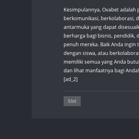
Kesimpulannya, Ovabet adalah 
berkomunikasi, berkolaborasi, d
antarmuka yang dapat disesuaikan
berharga bagi bisnis, pendidik,
penuh mereka. Baik Anda ingin 
dengan siswa, atau berkolabora
memiliki semua yang Anda butuh
dan lihat manfaatnya bagi Anda!
[ad_2]
Slot