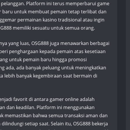
 pelanggan. Platform ini terus memperbarui game
 baru untuk membuat pemain tetap terlibat dan
gemar permainan kasino tradisional atau ingin
G888 memiliki sesuatu untuk semua orang.
nya yang luas, OSG888 juga menawarkan berbagai
eri penghargaan kepada pemain atas kesetiaan
tang untuk pemain baru hingga promosi
ang ada, ada banyak peluang untuk meningkatkan
lebih banyak kegembiraan saat bermain di
jadi favorit di antara gamer online adalah
 dan keadilan. Platform ini menggunakan
ntuk memastikan bahwa semua transaksi aman dan
ilindungi setiap saat. Selain itu, OSG888 bekerja