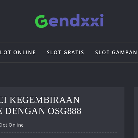
SLOT ONLINE
SLOT GRATIS
SLOT GAMPA
I KEGEMBIRAAN
E DENGAN OSG888
Slot Online