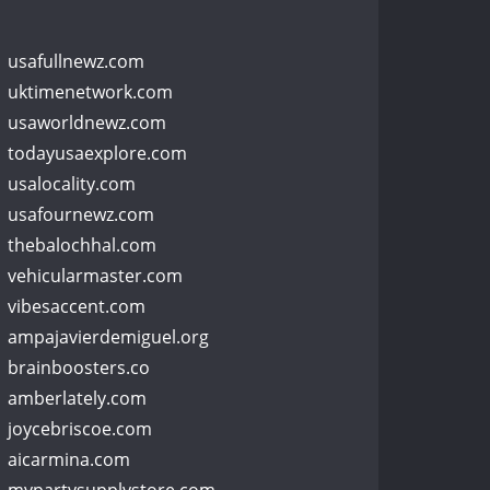
usafullnewz.com
uktimenetwork.com
usaworldnewz.com
todayusaexplore.com
usalocality.com
usafournewz.com
thebalochhal.com
vehicularmaster.com
vibesaccent.com
ampajavierdemiguel.org
brainboosters.co
amberlately.com
joycebriscoe.com
aicarmina.com
mypartysupplystore.com