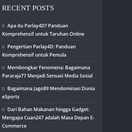
RECENT POSTS
Apa itu Parlay4D? Panduan
Komprehensif untuk Taruhan Online
Pengertian Parlay4D: Panduan
Komprehensif untuk Pemula
Membongkar Fenomena: Bagaimana
Pararaja77 Menjadi Sensasi Media Sosial
Bagaimana Jago89 Mendominasi Dunia
eSports
Dari Bahan Makanan hingga Gadget:
Mengapa Cuan247 adalah Masa Depan E-
Commerce