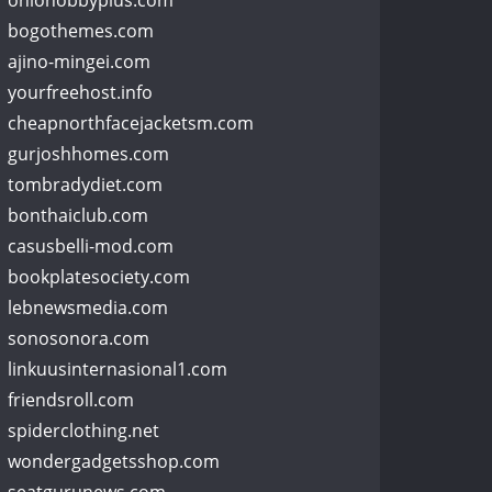
bogothemes.com
ajino-mingei.com
yourfreehost.info
cheapnorthfacejacketsm.com
gurjoshhomes.com
tombradydiet.com
bonthaiclub.com
casusbelli-mod.com
bookplatesociety.com
lebnewsmedia.com
sonosonora.com
linkuusinternasional1.com
friendsroll.com
spiderclothing.net
wondergadgetsshop.com
seatgurunews.com