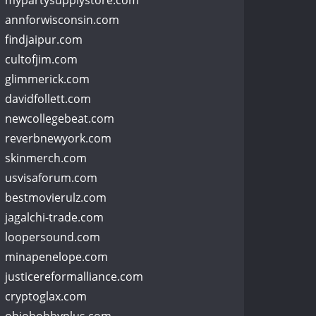
annforwisconsin.com
findjaipur.com
cultofjim.com
glimmerick.com
davidfollett.com
newcollegebeat.com
reverbnewyork.com
skinmerch.com
usvisaforum.com
bestmovierulz.com
jagalchi-trade.com
loopersound.com
minapenelope.com
justicereformalliance.com
cryptoglax.com
ohiohobbyplus.com