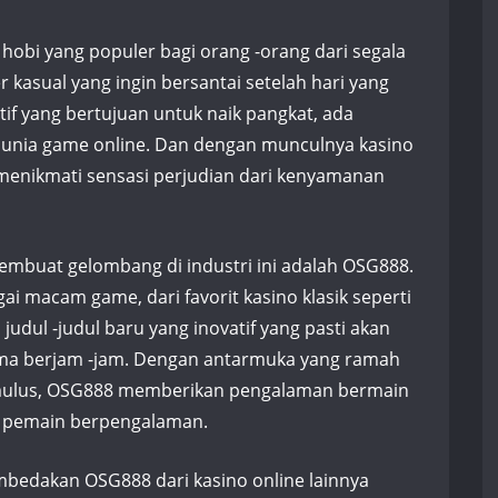
hobi yang populer bagi orang -orang dari segala
r kasual yang ingin bersantai setelah hari yang
if yang bertujuan untuk naik pangkat, ada
dunia game online. Dan dengan munculnya kasino
menikmati sensasi perjudian dari kenyamanan
membuat gelombang di industri ini adalah OSG888.
i macam game, dari favorit kasino klasik seperti
judul -judul baru yang inovatif yang pasti akan
ma berjam -jam. Dengan antarmuka yang ramah
mulus, OSG888 memberikan pengalaman bermain
n pemain berpengalaman.
mbedakan OSG888 dari kasino online lainnya