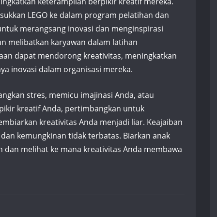
ingkatkan keterampilan berpikir kreatif mereka.
sukkan LEGO ke dalam program pelatihan dan
untuk merangsang inovasi dan menginspirasi
an melibatkan karyawan dalam latihan
an dapat mendorong kreativitas, meningkatkan
 inovasi dalam organisasi mereka.
angkan stres, memicu imajinasi Anda, atau
ikir kreatif Anda, pertimbangkan untuk
biarkan kreativitas Anda menjadi liar. Keajaiban
 dan kemungkinan tidak terbatas. Biarkan anak
in dan melihat ke mana kreativitas Anda membawa