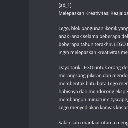
[ad_1]
Melepaskan Kreativitas: Keajaib
Lego, blok bangunan ikonik yan
anak -anak selama beberapa dek
beberapa tahun terakhir, LEGO 
ingin melepaskan kreativitas m
Daya tarik LEGO untuk orang d
merangsang pikiran dan mendor
membentak batu bata Lego mem
habisnya dan mendorong ekspe
membangun miniatur cityscape, r
Lego menyediakan kanvas koson
Salah satu manfaat utama mengg