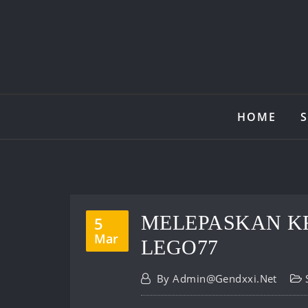
Skip
to
content
HOME
MELEPASKAN KR
5
Mar
LEGO77
By
Admin@gendxxi.net