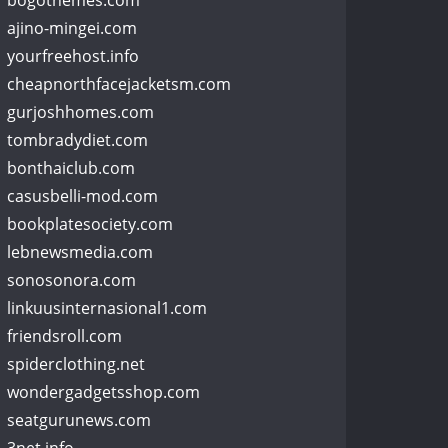
ajino-mingei.com
yourfreehost.info
cheapnorthfacejacketsm.com
gurjoshhomes.com
tombradydiet.com
bonthaiclub.com
casusbelli-mod.com
bookplatesociety.com
lebnewsmedia.com
sonosonora.com
linkuusinternasional1.com
friendsroll.com
spiderclothing.net
wondergadgetsshop.com
seatgurunews.com
3net.info