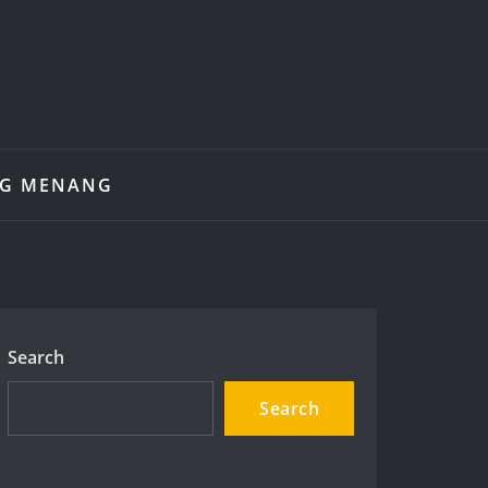
NG MENANG
Search
Search