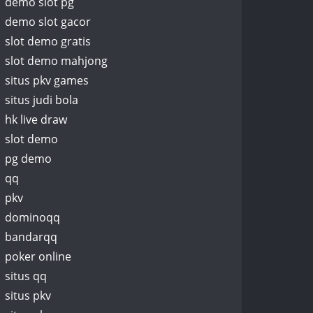
demo slot pg
demo slot gacor
slot demo gratis
slot demo mahjong
situs pkv games
situs judi bola
hk live draw
slot demo
pg demo
qq
pkv
dominoqq
bandarqq
poker online
situs qq
situs pkv