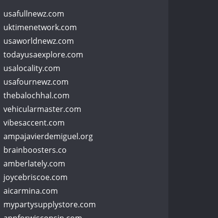
usafullnewz.com
uktimenetwork.com
usaworldnewz.com
todayusaexplore.com
usalocality.com
usafournewz.com
thebalochhal.com
vehicularmaster.com
vibesaccent.com
ampajavierdemiguel.org
brainboosters.co
amberlately.com
joycebriscoe.com
aicarmina.com
mypartysupplystore.com
annforwisconsin.com