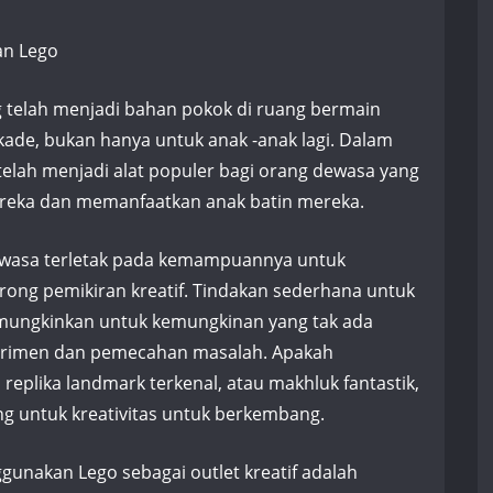
an Lego
g telah menjadi bahan pokok di ruang bermain
ade, bukan hanya untuk anak -anak lagi. Dalam
telah menjadi alat populer bagi orang dewasa yang
ereka dan memanfaatkan anak batin mereka.
ewasa terletak pada kemampuannya untuk
ong pemikiran kreatif. Tindakan sederhana untuk
ungkinkan untuk kemungkinan yang tak ada
rimen dan pemecahan masalah. Apakah
eplika landmark terkenal, atau makhluk fantastik,
g untuk kreativitas untuk berkembang.
unakan Lego sebagai outlet kreatif adalah