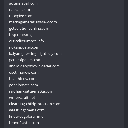
adtennaball.com
nabzah.com
mongive.com
matkagameresultsview.com
getsolutionsonline.com
hispinner.org
criticalinsurance.info
nokariposter.com
kalyan-guessing-nightplay.com
gameofpanels.com
androidappsdownloader.com
usetimenow.com
healthblow.com
gohelpmate.com
rajdhani-satta-matka.com
writerscraft.net
elearning-childprotection.com
wrestling4mena.com
knowledgeforall.info
brand2lastio.com