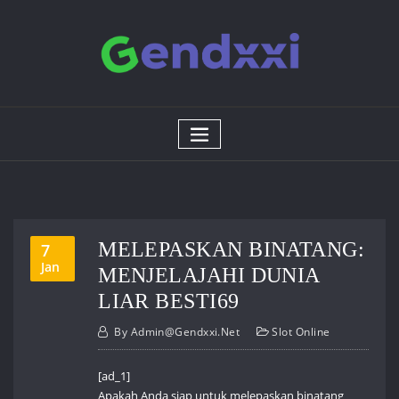
Skip
to
content
MELEPASKAN BINATANG:
7
Jan
MENJELAJAHI DUNIA
LIAR BESTI69
By
Admin@gendxxi.net
Slot Online
[ad_1]
Apakah Anda siap untuk melepaskan binatang