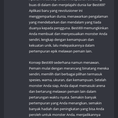
buas di dalam dan menjelajahi dunia liar Besti69?
Aplikasi baru yang revolusioner ini
menggemparkan dunia, menawarkan pengalaman
yang mendebarkan dan mendalam yang tiada
duanya kepada pengguna. Besti69 memungkinkan
Anda membuat dan menyesuaikan monster Anda
sendiri, lengkap dengan kemampuan dan
kekuatan unik, lalu melepaskannya dalam
pertempuran epik melawan pemain lain.
Konsep Besti69 sederhana namun menawan.
Pemain mulai dengan merancang binatang mereka
sendiri, memilih dari berbagai pilihan termasuk
spesies, warna, ukuran, dan kemampuan. Setelah
monster Anda siap, Anda dapat memasuki arena
dan bertarung melawan pemain lain dalam
pertarungan waktu nyata. Semakin banyak
pertempuran yang Anda menangkan, semakin
banyak hadiah dan peningkatan yang bisa Anda
peroleh untuk monster Anda, menjadikannya