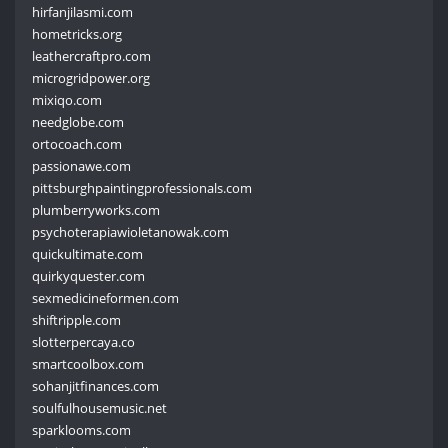
hirfanjilasmi.com
hometricks.org
leathercraftpro.com
microgridpower.org
mixiqo.com
needglobe.com
ortocoach.com
passionawe.com
pittsburghpaintingprofessionals.com
plumberryworks.com
psychoterapiawioletanowak.com
quickultimate.com
quirkyquester.com
sexmedicineformen.com
shiftripple.com
slotterpercaya.co
smartcoolbox.com
sohanjitfinances.com
soulfulhousemusic.net
sparklooms.com