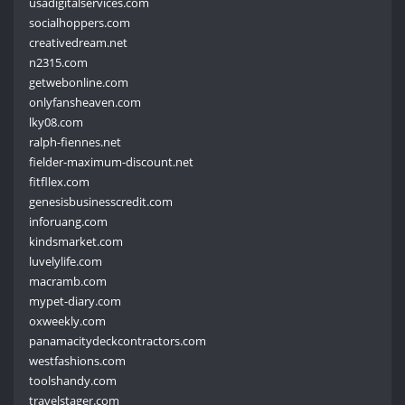
usadigitalservices.com
socialhoppers.com
creativedream.net
n2315.com
getwebonline.com
onlyfansheaven.com
lky08.com
ralph-fiennes.net
fielder-maximum-discount.net
fitfllex.com
genesisbusinesscredit.com
inforuang.com
kindsmarket.com
luvelylife.com
macramb.com
mypet-diary.com
oxweekly.com
panamacitydeckcontractors.com
westfashions.com
toolshandy.com
travelstager.com