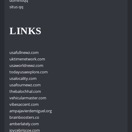
dominoqq
situs qq
LINKS
usafullnewz.com
uktimenetwork.com
usaworldnewz.com
todayusaexplore.com
usalocality.com
usafournewz.com
thebalochhal.com
vehicularmaster.com
vibesaccent.com
ampajavierdemiguel.org
brainboosters.co
amberlately.com
joycebriscoe.com