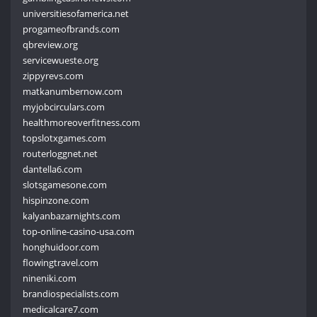
universitiesofamerica.net
progameofbrands.com
qbreview.org
servicewueste.org
zippyrevs.com
matkanumbernow.com
myjobcirculars.com
healthmoreoverfitness.com
topslotxgames.com
routerloggnet.net
dantella6.com
slotsgamesone.com
hispinzone.com
kalyanbazarnights.com
top-online-casino-usa.com
honghuidoor.com
flowingtravel.com
nineniki.com
brandiospecialists.com
medicalcare7.com