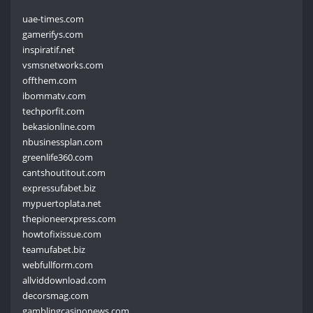
uae-times.com
gamerifys.com
inspiratif.net
vsmsnetworks.com
offthem.com
ibommatv.com
techporfit.com
bekasionline.com
nbusinessplan.com
greenlife360.com
cantshoutitout.com
expressufabet.biz
mypuertoplata.net
thepioneerxpress.com
howtofixissue.com
teamufabet.biz
webfullform.com
allviddownload.com
decorsmag.com
gamblingcasinonews.com