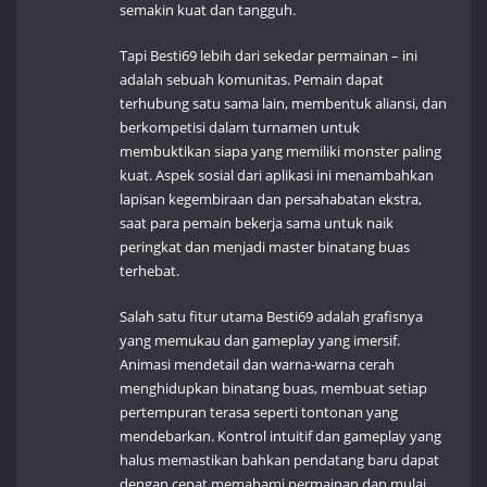
semakin kuat dan tangguh.
Tapi Besti69 lebih dari sekedar permainan – ini
adalah sebuah komunitas. Pemain dapat
terhubung satu sama lain, membentuk aliansi, dan
berkompetisi dalam turnamen untuk
membuktikan siapa yang memiliki monster paling
kuat. Aspek sosial dari aplikasi ini menambahkan
lapisan kegembiraan dan persahabatan ekstra,
saat para pemain bekerja sama untuk naik
peringkat dan menjadi master binatang buas
terhebat.
Salah satu fitur utama Besti69 adalah grafisnya
yang memukau dan gameplay yang imersif.
Animasi mendetail dan warna-warna cerah
menghidupkan binatang buas, membuat setiap
pertempuran terasa seperti tontonan yang
mendebarkan. Kontrol intuitif dan gameplay yang
halus memastikan bahkan pendatang baru dapat
dengan cepat memahami permainan dan mulai