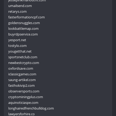
umailsend.com
retarys.com
fasterformationcpf.com
goldensnuggles.com
lookbattlemap.com
buyrdpservice.com
yesport.net
tostylo.com
yougetthat.net
sportsnetclub.com
newbestcrypto.com
oxfordsave.com
iclassicgames.com
saung-artikel.com
fasthokivip2.com
observersports.com
cryptominingplus.com
aquinoticiaspe.com
longhairedfrenchbulldog.com
lawyersforhire.co