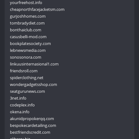
yourfreehost.info
cheapnorthfacejacketsm.com
gurjoshhomes.com
tombradydiet.com
bonthaiclub.com
casusbelli-mod.com
bookplatesociety.com
lebnewsmedia.com
sonosonora.com
linkuusinternasional1.com
friendsroll.com
spiderclothing.net
wondergadgetsshop.com
seatgurunews.com
3net.info
codeplex.info
okena.info
akunidpropokerqq.com
bespokecardetailing.com
bestfriendscredit.com