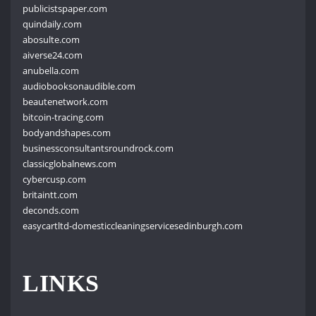
publicistspaper.com
quindaily.com
abosulte.com
aiverse24.com
anubella.com
audiobooksonaudible.com
beautenetwork.com
bitcoin-tracing.com
bodyandshapes.com
businessconsultantsroundrock.com
classicglobalnews.com
cybercusp.com
britaintt.com
deconds.com
easycartltd-domesticcleaningservicesedinburgh.com
LINKS