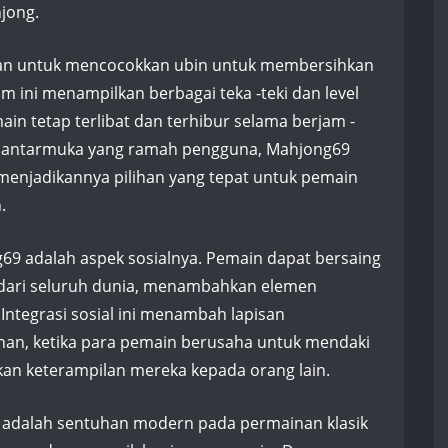
hjong.
kan untuk mencocokkan ubin untuk membersihkan
im ini menampilkan berbagai teka -teki dan level
 tetap terlibat dan terhibur selama berjam -
dan antarmuka yang ramah pengguna, Mahjong69
menjadikannya pilihan yang tepat untuk pemain
.
g69 adalah aspek sosialnya. Pemain dapat bersaing
dari seluruh dunia, menambahkan elemen
Integrasi sosial ini menambah lapisan
an, ketika para pemain berusaha untuk mendaki
an keterampilan mereka kepada orang lain.
 adalah sentuhan modern pada permainan klasik