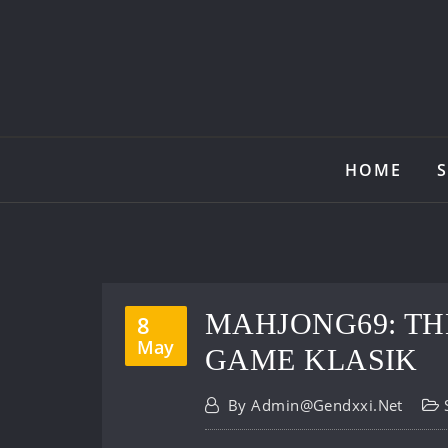
Skip
to
content
HOME
MAHJONG69: TH
8
May
GAME KLASIK
By
Admin@gendxxi.net