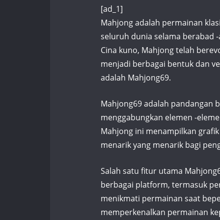
[ad_1]
Mahjong adalah permainan klasik
seluruh dunia selama berabad -
Cina kuno, Mahjong telah berevo
menjadi berbagai bentuk dan ve
adalah Mahjong69.
Mahjong69 adalah pandangan ba
menggabungkan elemen -elemen 
Mahjong ini menampilkan grafik
menarik yang menarik bagi pen
Salah satu fitur utama Mahjong69
berbagai platform, termasuk p
menikmati permainan saat beper
memperkenalkan permainan kep