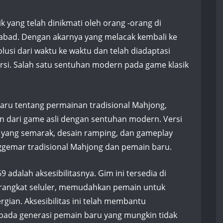
 yang telah dinikmati oleh orang -orang di
abad. Dengan akarnya yang melacak kembali ke
lusi dari waktu ke waktu dan telah diadaptasi
rsi. Salah satu sentuhan modern pada game klasik
ru tentang permainan tradisional Mahjong,
dari game asli dengan sentuhan modern. Versi
 yang semarak, desain ramping, dan gameplay
ggemar tradisional Mahjong dan pemain baru.
 adalah aksesibilitasnya. Gim ini tersedia di
erangkat seluler, memudahkan pemain untuk
gian. Aksesibilitas ini telah membantu
ada generasi pemain baru yang mungkin tidak