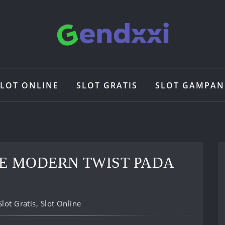
SLOT ONLINE
SLOT GRATIS
SLOT GAMPA
E MODERN TWIST PADA
Slot Gratis
,
Slot Online