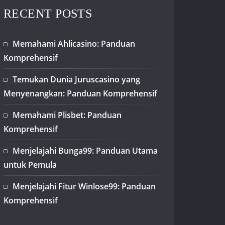
RECENT POSTS
Memahami Ahlicasino: Panduan
Komprehensif
Temukan Dunia Juruscasino yang
Menyenangkan: Panduan Komprehensif
Memahami Plisbet: Panduan
Komprehensif
Menjelajahi Bunga99: Panduan Utama
untuk Pemula
Menjelajahi Fitur Winlose99: Panduan
Komprehensif