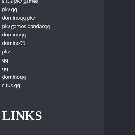
situs pkv games
pkv qq
dominoqq pkv
pkv games bandarqq
dominoqq
domino99
pkv
qq
qq
dominoqq
situs qq
LINKS