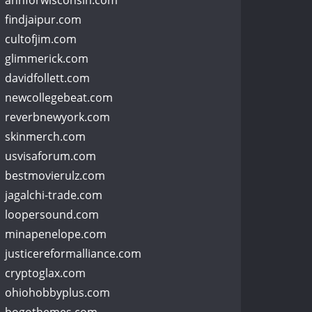
findjaipur.com
cultofjim.com
glimmerick.com
davidfollett.com
newcollegebeat.com
reverbnewyork.com
skinmerch.com
usvisaforum.com
bestmovierulz.com
jagalchi-trade.com
loopersound.com
minapenelope.com
justicereformalliance.com
cryptoglax.com
ohiohobbyplus.com
bogothemes.com