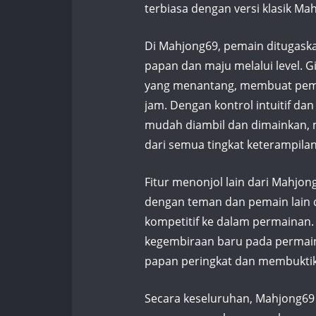
terbiasa dengan versi klasik Ma
Di Mahjong69, pemain ditugas
papan dan maju melalui level. G
yang menantang, membuat pemain
jam. Dengan kontrol intuitif 
mudah diambil dan dimainkan, 
dari semua tingkat keterampilan
Fitur menonjol lain dari Mahjon
dengan teman dan pemain lain 
kompetitif ke dalam permainan. 
kegembiraan baru pada permain
papan peringkat dan membuktik
Secara keseluruhan, Mahjong69