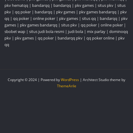
pkv hematqq
|
bandarqq
|
bandarqq
|
pkv games
|
situs pkv
|
situs
pkv
|
qq poker
|
bandarqq
|
pkv games
|
pkv games bandarqq
|
pkv
qq
|
qq poker
|
online poker
|
pkv games
|
situs qq
|
bandarqq
|
pkv
games
|
pkv games bandarqq
|
situs pkv
|
qq poker
|
online poker
|
sbobet wap
|
situs judi bola resmi
|
judi bola
|
mix parlay
|
dominoqq
pkv
|
pkv games
|
qq poker
|
bandarqq pkv
|
qq poker online
|
pkv
qq
Copyright © 2024 | Powered by
WordPress
|
Architect Studio theme by
ThemeArile