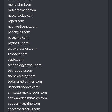
menafahmi.com
mukhtarmeer.com
nascartoday.com
nqted.com
nzdriverlicence.com
pagalguru.com
pcegame.com
pgslot-r2.com
ws-expression.com
zchotels.com
zepfo.com
technologynews5.com
teknoeduka.com
thenews-blog.com
todaycryptotimes.com
usabonuscodes.com
sm-satta-makta-gods.com
softwaredegimnasios.com
soopermagazine.com
spacecoastdailys.com