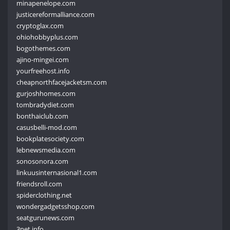
minapenelope.com
justicereformalliance.com
cryptoglax.com
ohiohobbyplus.com
bogothemes.com
ajino-mingei.com
yourfreehost.info
cheapnorthfacejacketsm.com
gurjoshhomes.com
tombradydiet.com
bonthaiclub.com
casusbelli-mod.com
bookplatesociety.com
lebnewsmedia.com
sonosonora.com
linkuusinternasional1.com
friendsroll.com
spiderclothing.net
wondergadgetsshop.com
seatgurunews.com
3net.info