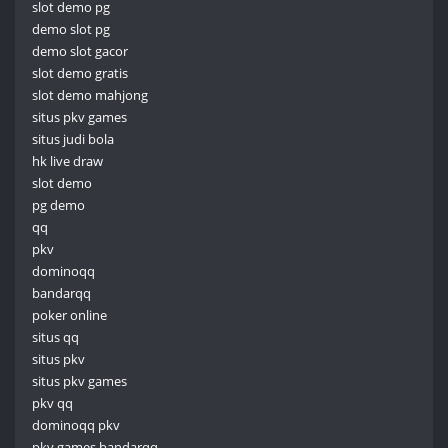
slot demo pg
demo slot pg
demo slot gacor
slot demo gratis
slot demo mahjong
situs pkv games
situs judi bola
hk live draw
slot demo
pg demo
qq
pkv
dominoqq
bandarqq
poker online
situs qq
situs pkv
situs pkv games
pkv qq
dominoqq pkv
pkv games bandarqq