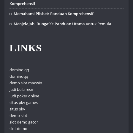
Komprehensif
Memahami Plisbet: Panduan Komprehensif
Menjelajahi Bunga99: Panduan Utama untuk Pemula
LINKS
domino qq
dominoqq
demo slot maxwin
judi bola resmi
judi poker online
situs pkv games
situs pkv
demo slot
slot demo gacor
slot demo