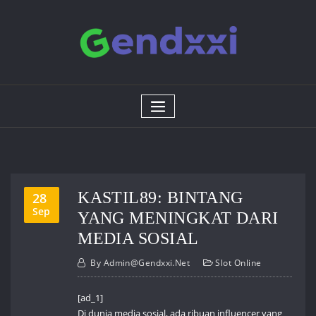
Skip
to
content
KASTIL89: BINTANG
28
Sep
YANG MENINGKAT DARI
MEDIA SOSIAL
By
Admin@gendxxi.net
Slot Online
[ad_1]
Di dunia media sosial, ada ribuan influencer yang