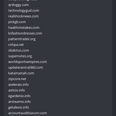
qrdoggy.com
technologygud.com
realshocknews.com
pickgb.com
healthmistakes.com
ksfashiondresses.com
patterntrader.org
cnhpa.net
sitalotus.com
supernotes.org
worldsportsempires.com
updatecentral360.com
katamastah.com
zqscore.net
aseleraio.info
asticio.info
egardenio.info
arxteamio.info
getalexio.info
accountaudittaxcon.com