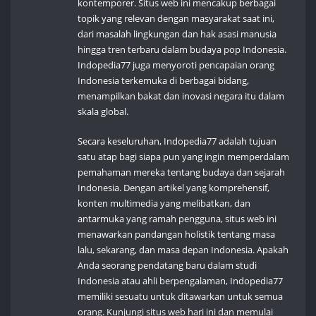
kontemporer. Situs web ini mencakup berbagai
topik yang relevan dengan masyarakat saat ini,
dari masalah lingkungan dan hak asasi manusia
hingga tren terbaru dalam budaya pop Indonesia.
Indopedia77 juga menyoroti pencapaian orang
Indonesia terkemuka di berbagai bidang,
menampilkan bakat dan inovasi negara itu dalam
skala global.
Secara keseluruhan, Indopedia77 adalah tujuan
satu atap bagi siapa pun yang ingin memperdalam
pemahaman mereka tentang budaya dan sejarah
Indonesia. Dengan artikel yang komprehensif,
konten multimedia yang melibatkan, dan
antarmuka yang ramah pengguna, situs web ini
menawarkan pandangan holistik tentang masa
lalu, sekarang, dan masa depan Indonesia. Apakah
Anda seorang pendatang baru dalam studi
Indonesia atau ahli berpengalaman, Indopedia77
memiliki sesuatu untuk ditawarkan untuk semua
orang. Kunjungi situs web hari ini dan memulai