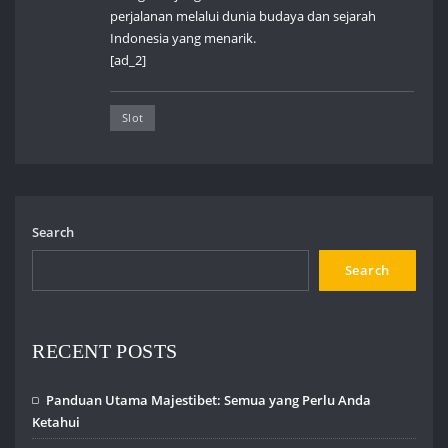
perjalanan melalui dunia budaya dan sejarah
Indonesia yang menarik.
[ad_2]
Slot
Search
Search
RECENT POSTS
Panduan Utama Majestibet: Semua yang Perlu Anda
Ketahui