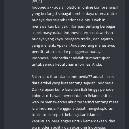
[ad_1]
Indopedia77 adalah platform online komprehensif
yang berfungsi sebagai sumber daya utama untuk
budaya dan sejarah Indonesia. Situs web ini
menawarkan banyak informasi tentang berbagai
aspek masyarakat Indonesia, termasuk warisan
budaya yang kaya, beragam tradisi, dan sejarah
yang menarik. Apakah Anda seorang mahasiswa,
peneliti, atau sekadar penggemar budaya
Indonesia, Indopedia77 adalah sumber tujuan
untuk semua kebutuhan informasi Anda.
Salah satu fitur utama Indopedia77 adalah basis
data artikel yang luas tentang sejarah Indonesia.
Dari kerajaan kuno Jawa dan Bali hingga periode
kolonial di bawah pemerintahan Belanda, situs
web ini menawarkan akun terperinci tentang masa
lalu Indonesia. Pengguna dapat mengeksplorasi
topik -topik seperti kebangkitan Islam di
kepulauan, perjuangan untuk kemerdekaan, dan
era modern politik dan ekonomi Indonesia.