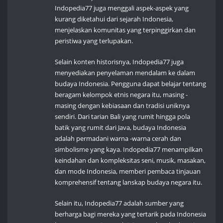
Indopedia77 juga menggali aspek-aspek yang
kurang diketahui dari sejarah Indonesia,
menjelaskan komunitas yang terpinggirkan dan
peristiwa yang terlupakan.
Selain konten historisnya, Indopedia77 juga
menyediakan penyelaman mendalam ke dalam
budaya Indonesia. Pengguna dapat belajar tentang
beragam kelompok etnis negara itu, masing -
masing dengan kebiasaan dan tradisi uniknya
sendiri. Dari tarian Bali yang rumit hingga pola
batik yang rumit dari Java, budaya Indonesia
adalah permadani warna -warna cerah dan
simbolisme yang kaya. Indopedia77 menampilkan
keindahan dan kompleksitas seni, musik, masakan,
dan mode Indonesia, memberi pembaca tinjauan
komprehensif tentang lanskap budaya negara itu.
Selain itu, Indopedia77 adalah sumber yang
berharga bagi mereka yang tertarik pada Indonesia