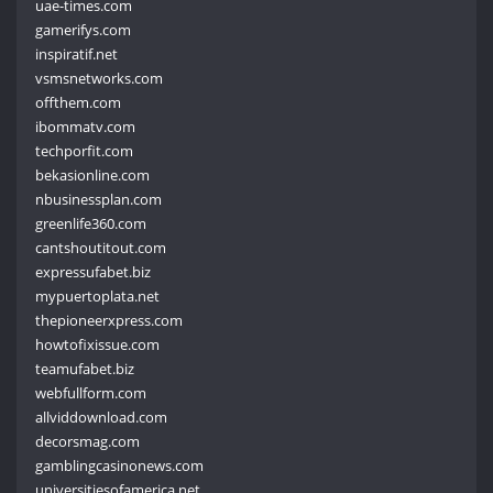
uae-times.com
gamerifys.com
inspiratif.net
vsmsnetworks.com
offthem.com
ibommatv.com
techporfit.com
bekasionline.com
nbusinessplan.com
greenlife360.com
cantshoutitout.com
expressufabet.biz
mypuertoplata.net
thepioneerxpress.com
howtofixissue.com
teamufabet.biz
webfullform.com
allviddownload.com
decorsmag.com
gamblingcasinonews.com
universitiesofamerica.net