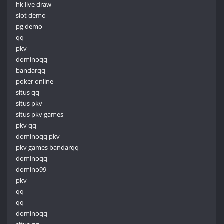
hk live draw
slot demo
pg demo
qq
pkv
dominoqq
bandarqq
poker online
situs qq
situs pkv
situs pkv games
pkv qq
dominoqq pkv
pkv games bandarqq
dominoqq
domino99
pkv
qq
qq
dominoqq