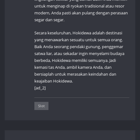
untuk menginap di ryokan tradisional atau resor
modern, Anda pasti akan pulang dengan perasaan
segar dan segar.
Secara keseluruhan, Hokidewa adalah destinasi
yang menawarkan sesuatu untuk semua orang.
Baik Anda seorang pendaki gunung, penggemar
satwa liar, atau sekadar ingin menyelami budaya
berbeda, Hokidewa memiliki semuanya. Jadi
kemasi tas Anda, ambil kamera Anda, dan
bersiaplah untuk merasakan keindahan dan
keajaiban Hokidewa.
[ad_2]
Slot