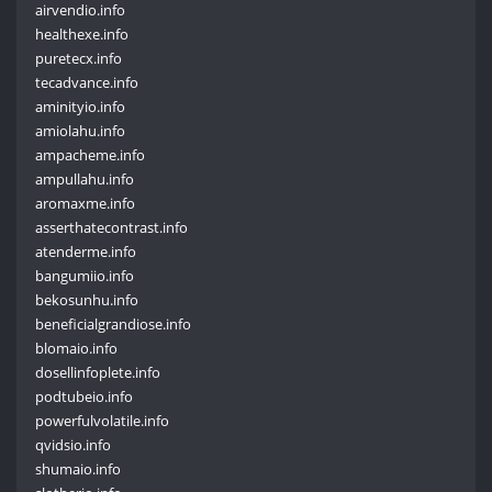
airvendio.info
healthexe.info
puretecx.info
tecadvance.info
aminityio.info
amiolahu.info
ampacheme.info
ampullahu.info
aromaxme.info
asserthatecontrast.info
atenderme.info
bangumiio.info
bekosunhu.info
beneficialgrandiose.info
blomaio.info
dosellinfoplete.info
podtubeio.info
powerfulvolatile.info
qvidsio.info
shumaio.info