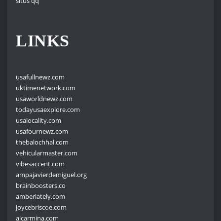
situs qq
LINKS
usafullnewz.com
uktimenetwork.com
usaworldnewz.com
todayusaexplore.com
usalocality.com
usafournewz.com
thebalochhal.com
vehicularmaster.com
vibesaccent.com
ampajavierdemiguel.org
brainboosters.co
amberlately.com
joycebriscoe.com
aicarmina.com