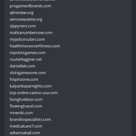
progameofbrands.com
qbreview.org
servicewueste.org
zippyrevs.com
matkanumbernow.com
myjobcirculars.com
healthmoreoverfitness.com
topslotxgames.com
routerloggnet.net
dantella6.com
slotsgamesone.com
hispinzone.com
kalyanbazarnights.com
top-online-casino-usa.com
honghuidoor.com
flowingtravel.com
nineniki.com
brandiospecialists.com
medicalcare7.com
adtennaball.com