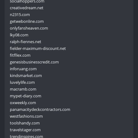
socialhoppers.com
creativedream.net
n2315.com
getwebonline.com
onlyfansheaven.com
lky08.com
ralph-fiennes.net
fielder-maximum-discount.net
fitfllex.com
genesisbusinesscredit.com
inforuang.com
kindsmarket.com
luvelylife.com
macramb.com
mypet-diary.com
oxweekly.com
panamacitydeckcontractors.com
westfashions.com
toolshandy.com
travelstager.com
trendinspires.com