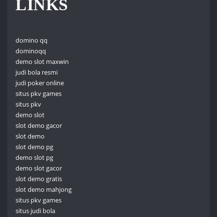
LINKS
domino qq
dominoqq
demo slot maxwin
judi bola resmi
judi poker online
situs pkv games
situs pkv
demo slot
slot demo gacor
slot demo
slot demo pg
demo slot pg
demo slot gacor
slot demo gratis
slot demo mahjong
situs pkv games
situs judi bola