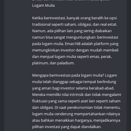
Logam Mulia
Ketika berinvestasi, banyak orang beralih ke opsi
tradisional seperti saham, obligasi, dan real estat.
Namun, ada pilihan lain yang sering diabaikan
namun bisa sangat menguntungkan: berinvestasi
pada logam mulia. Emas168 adalah platform yang
memungkinkan investor dengan mudah membeli
dan menjual logam mulia seperti emas, perak,
platinum, dan paladium.
Mengapa berinvestasi pada logam mulia? Logam
mulia telah dianggap sebagai tempat berlindung
yang aman bagi investor selama berabad-abad.
Mereka memiliki nilai intrinsik dan tidak mengalami
fluktuasi yang sama seperti aset lain seperti saham
dan obligasi. Di saat perekonomian tidak menentu,
logam mulia cenderung mempertahankan nilainya
atau bahkan menaikkan harganya, menjadikannya
pilihan investasi yang dapat diandalkan.