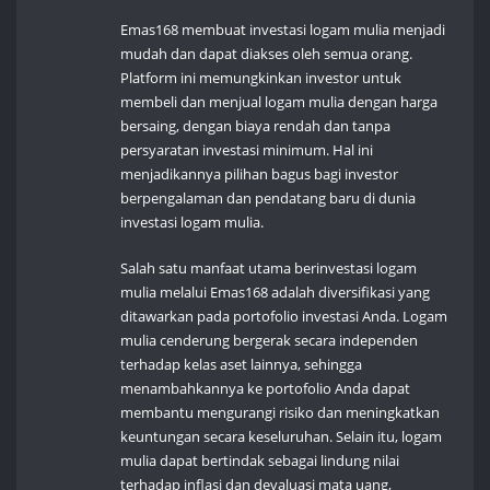
Emas168 membuat investasi logam mulia menjadi
mudah dan dapat diakses oleh semua orang.
Platform ini memungkinkan investor untuk
membeli dan menjual logam mulia dengan harga
bersaing, dengan biaya rendah dan tanpa
persyaratan investasi minimum. Hal ini
menjadikannya pilihan bagus bagi investor
berpengalaman dan pendatang baru di dunia
investasi logam mulia.
Salah satu manfaat utama berinvestasi logam
mulia melalui Emas168 adalah diversifikasi yang
ditawarkan pada portofolio investasi Anda. Logam
mulia cenderung bergerak secara independen
terhadap kelas aset lainnya, sehingga
menambahkannya ke portofolio Anda dapat
membantu mengurangi risiko dan meningkatkan
keuntungan secara keseluruhan. Selain itu, logam
mulia dapat bertindak sebagai lindung nilai
terhadap inflasi dan devaluasi mata uang,