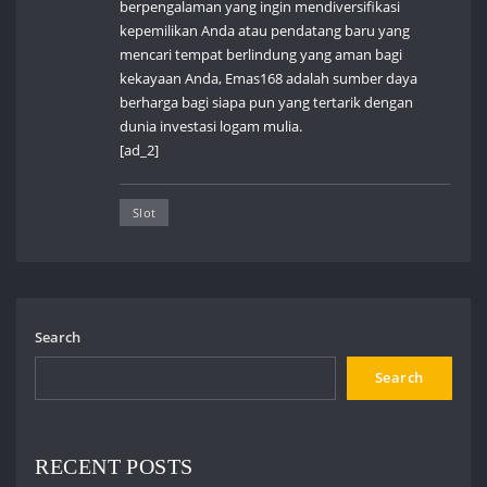
berpengalaman yang ingin mendiversifikasi
kepemilikan Anda atau pendatang baru yang
mencari tempat berlindung yang aman bagi
kekayaan Anda, Emas168 adalah sumber daya
berharga bagi siapa pun yang tertarik dengan
dunia investasi logam mulia.
[ad_2]
Slot
Search
Search
RECENT POSTS