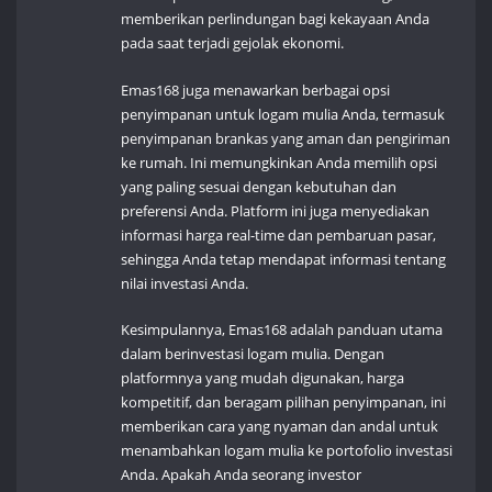
memberikan perlindungan bagi kekayaan Anda
pada saat terjadi gejolak ekonomi.
Emas168 juga menawarkan berbagai opsi
penyimpanan untuk logam mulia Anda, termasuk
penyimpanan brankas yang aman dan pengiriman
ke rumah. Ini memungkinkan Anda memilih opsi
yang paling sesuai dengan kebutuhan dan
preferensi Anda. Platform ini juga menyediakan
informasi harga real-time dan pembaruan pasar,
sehingga Anda tetap mendapat informasi tentang
nilai investasi Anda.
Kesimpulannya, Emas168 adalah panduan utama
dalam berinvestasi logam mulia. Dengan
platformnya yang mudah digunakan, harga
kompetitif, dan beragam pilihan penyimpanan, ini
memberikan cara yang nyaman dan andal untuk
menambahkan logam mulia ke portofolio investasi
Anda. Apakah Anda seorang investor