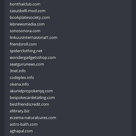
bonthaiclub.com
casusbelli-mod.com
bookplatesociety.com
lebnewsmedia.com
sonosonora.com
linkuusinternasional1.com
friendsroll.com
spiderclothing.net
wondergadgetsshop.com
seatgurunews.com
3net.info
codeplex.info
okena.info
akunidpropokerqq.com
bespokecardetailing.com
bestfriendscredit.com
elibrary.biz
eczema-naturalcures.com
astro-bath.com
aghapal.com