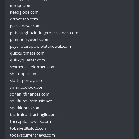
mixiqo.com
needglobe.com
ortocoach.com
passionawe.com
pittsburghpaintingprofessionals.com
plumberryworks.com
psychoterapiawioletanowak.com
quickultimate.com
quirkyquester.com
sexmedicineformen.com
shiftripple.com
slotterpercaya.co
smartcoolbox.com
sohanjitfinances.com
soulfulhousemusic.net
sparklooms.com
tacticalcontractingllc.com
thecapitalpowers.com
tobabet88slot3.com
todayscurrentnews.com