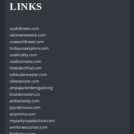
LINKS
usafullnewz.com
uktimenetwork.com
usaworldnewz.com
todayusaexplore.com
usalocality.com
usafournewz.com
thebalochhal.com
vehicularmaster.com
vibesaccent.com
ampajavierdemiguel.org
brainboosters.co
amberlately.com
joycebriscoe.com
aicarmina.com
mypartysupplystore.com
annforwisconsin.com
findjaipur.com