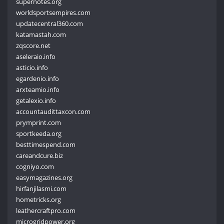
supernotes.org
worldsportsempires.com
updatecentral360.com
katamastah.com
zqscore.net
aseleraio.info
asticio.info
egardenio.info
arxteamio.info
getalexio.info
accountaudittaxcon.com
prymprint.com
sportkeeda.org
besttimespend.com
careandcure.biz
cogniyo.com
easymagazines.org
hirfanjilasmi.com
hometricks.org
leathercraftpro.com
microgridpower.org