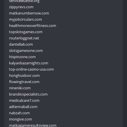
servicewueste.org
zippyrevs.com
matkanumbernow.com
myjobcirculars.com
healthmoreoverfitness.com
topslotxgames.com
routerloggnet.net
dantella6.com
slotsgamesone.com
hispinzone.com
kalyanbazarnights.com
top-online-casino-usa.com
honghuidoor.com
flowingtravel.com
nineniki.com
brandiospecialists.com
medicalcare7.com
adtennaball.com
nabzah.com
mongive.com
matkagameresultsview.com