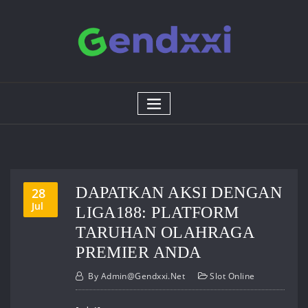
Skip
to
content
DAPATKAN AKSI DENGAN
28
Jul
LIGA188: PLATFORM
TARUHAN OLAHRAGA
PREMIER ANDA
By
Admin@gendxxi.net
Slot Online