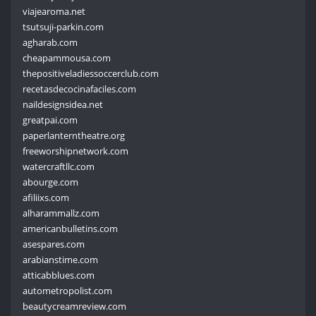
viajearoma.net
tsutsuji-parkin.com
agharab.com
cheapammousa.com
thepositiveladiessoccerclub.com
recetasdecocinafaciles.com
naildesignsidea.net
greatpai.com
paperlanterntheatre.org
freeworshipnetwork.com
watercraftllc.com
abourge.com
afiliixs.com
alharammallz.com
americanbulletins.com
asespares.com
arabianstime.com
atticabblues.com
autometropolist.com
beautycreamreview.com