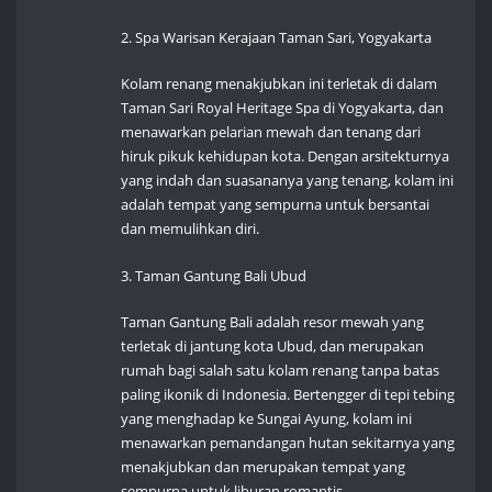
2. Spa Warisan Kerajaan Taman Sari, Yogyakarta
Kolam renang menakjubkan ini terletak di dalam
Taman Sari Royal Heritage Spa di Yogyakarta, dan
menawarkan pelarian mewah dan tenang dari
hiruk pikuk kehidupan kota. Dengan arsitekturnya
yang indah dan suasananya yang tenang, kolam ini
adalah tempat yang sempurna untuk bersantai
dan memulihkan diri.
3. Taman Gantung Bali Ubud
Taman Gantung Bali adalah resor mewah yang
terletak di jantung kota Ubud, dan merupakan
rumah bagi salah satu kolam renang tanpa batas
paling ikonik di Indonesia. Bertengger di tepi tebing
yang menghadap ke Sungai Ayung, kolam ini
menawarkan pemandangan hutan sekitarnya yang
menakjubkan dan merupakan tempat yang
sempurna untuk liburan romantis.