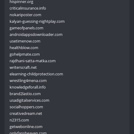
hispinner.org
criticalinsurance.info
nokariposter.com
kalyan-guessing-nightplay.com
gameofpanels.com
androidappsdownloader.com
usetimenow.com
healthblow.com
gohelpmate.com
rajdhani-satta-matka.com
writerscraft.net
elearning-childprotection.com
wrestling4mena.com
knowledgeforall.info
brand2lastio.com
usadigitalservices.com
socialhoppers.com
creativedream.net
n2315.com
getwebonline.com
onlyfansheaven.com