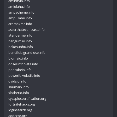
aminityio.info
amiolahu.info
ampacheme.info
ampullahu.info
aromaxme.info
asserthatecontrast.info
atenderme.info
bangumiio.info
bekosunhu.info
beneficialgrandiose.info
blomaio.info
dosellinfoplete.info
podtubeio.info
powerfulvolatile.info
qvidsio.info
shumaio.info
slotherio.info
cysapluscertification.org
fortnitehacks.org
loginsearch.org
aodecor.org