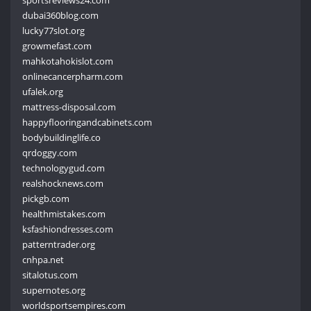
sportsreviews24.com
dubai360blog.com
lucky77slot.org
growmefast.com
mahkotahokislot.com
onlinecancerpharm.com
ufalek.org
mattress-disposal.com
happyflooringandcabinets.com
bodybuildinglife.co
qrdoggy.com
technologygud.com
realshocknews.com
pickgb.com
healthmistakes.com
ksfashiondresses.com
patterntrader.org
cnhpa.net
sitalotus.com
supernotes.org
worldsportsempires.com