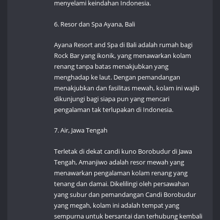
menyelami keindahan Indonesia.
6. Resor dan Spa Ayana, Bali
Ayana Resort and Spa di Bali adalah rumah bagi
Rock Bar yang ikonik, yang menawarkan kolam
renang tanpa batas menakjubkan yang
menghadap ke laut. Dengan pemandangan
menakjubkan dan fasilitas mewah, kolam ini wajib
dikunjungi bagi siapa pun yang mencari
pengalaman tak terlupakan di Indonesia.
7. Air, Jawa Tengah
Terletak di dekat candi kuno Borobudur di Jawa
Tengah, Amanjiwo adalah resor mewah yang
menawarkan pengalaman kolam renang yang
tenang dan damai. Dikelilingi oleh persawahan
yang subur dan pemandangan Candi Borobudur
yang megah, kolam ini adalah tempat yang
sempurna untuk bersantai dan terhubung kembali