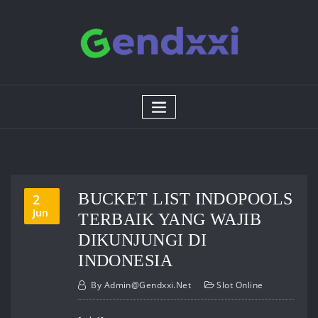
Skip
to
content
BUCKET LIST INDOPOOLS
2
Jun
TERBAIK YANG WAJIB
DIKUNJUNGI DI
INDONESIA
By
Admin@gendxxi.net
Slot Online