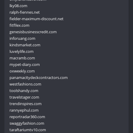
lky08.com
ralph-fiennes.net
fielder-maximum-discount.net
fitfllex.com
genesisbusinesscredit.com
inforuang.com
kindsmarket.com
luvelylife.com
macramb.com
mypet-diary.com
oxweekly.com
panamacitydeckcontractors.com
westfashions.com
toolshandy.com
travelstager.com
trendinspires.com
rannyephul.com
reportradar360.com
swaggyfashion.com
taraftariumtv10.com