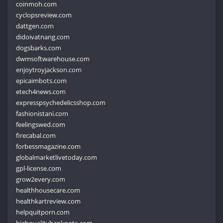
coinmoh.com
cyclopsreview.com
dattgen.com
didoivatnang.com
dogsbarks.com
dwmsoftwarehouse.com
enjoytroyjackson.com
epicaimbots.com
etech4news.com
expresspsychedelicsshop.com
fashionistani.com
feelingswed.com
firecabal.com
forbessmagazine.com
globalmarketlivetoday.com
gpl-license.com
grow2every.com
healthhousecare.com
healthkartreview.com
helpquitporn.com