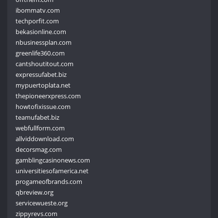
ibommatv.com
techporfit.com
bekasionline.com
nbusinessplan.com
greenlife360.com
cantshoutitout.com
expressufabet.biz
mypuertoplata.net
thepioneerxpress.com
howtofixissue.com
teamufabet.biz
webfullform.com
allviddownload.com
decorsmag.com
gamblingcasinonews.com
universitiesofamerica.net
progameofbrands.com
qbreview.org
servicewueste.org
zippyrevs.com