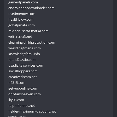
gameofpanels.com
androidappsdownloader.com
usetimenow.com
healthblow.com
gohelpmate.com
rajdhani-satta-matka.com
writerscraft.net
elearning-childprotection.com
wrestling4mena.com
knowledgeforall.info
brand2lastio.com
usadigitalservices.com
socialhoppers.com
creativedream.net
n2315.com
getwebonline.com
onlyfansheaven.com
lky08.com
ralph-fiennes.net
fielder-maximum-discount.net