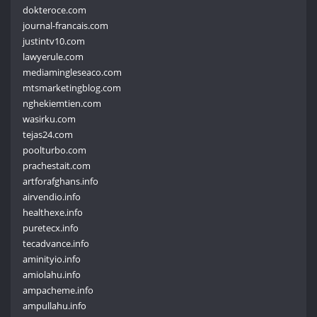
dokteroce.com
journal-francais.com
justintv10.com
lawyerule.com
mediamingleseaco.com
mtsmarketingblog.com
nghekiemtien.com
wasirku.com
tejas24.com
poolturbo.com
prachestait.com
artforafghans.info
airvendio.info
healthexe.info
puretecx.info
tecadvance.info
aminityio.info
amiolahu.info
ampacheme.info
ampullahu.info