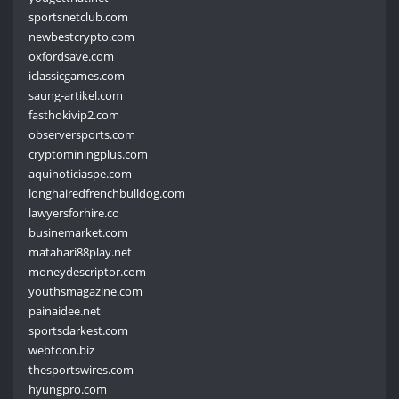
sportsnetclub.com
newbestcrypto.com
oxfordsave.com
iclassicgames.com
saung-artikel.com
fasthokivip2.com
observersports.com
cryptominingplus.com
aquinoticiaspe.com
longhairedfrenchbulldog.com
lawyersforhire.co
businemarket.com
matahari88play.net
moneydescriptor.com
youthsmagazine.com
painaidee.net
sportsdarkest.com
webtoon.biz
thesportswires.com
hyungpro.com