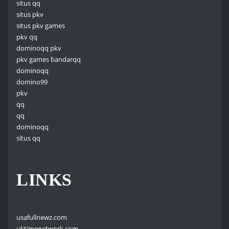
situs qq
situs pkv
situs pkv games
pkv qq
dominoqq pkv
pkv games bandarqq
dominoqq
domino99
pkv
qq
qq
dominoqq
situs qq
LINKS
usafullnewz.com
uktimenetwork.com