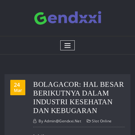
Skip
to
content
BOLAGACOR: HAL BESAR
24
Mar
BERIKUTNYA DALAM
INDUSTRI KESEHATAN
DAN KEBUGARAN
By
Admin@gendxxi.net
Slot Online