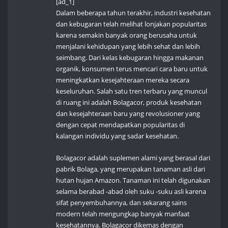
[ad_1]
Dalam beberapa tahun terakhir, industri kesehatan
dan kebugaran telah melihat lonjakan popularitas
karena semakin banyak orang berusaha untuk
menjalani kehidupan yang lebih sehat dan lebih
seimbang. Dari kelas kebugaran hingga makanan
organik, konsumen terus mencari cara baru untuk
meningkatkan kesejahteraan mereka secara
keseluruhan. Salah satu tren terbaru yang muncul
di ruang ini adalah Bolagacor, produk kesehatan
dan kesejahteraan baru yang revolusioner yang
dengan cepat mendapatkan popularitas di
kalangan individu yang sadar kesehatan.
Bolagacor adalah suplemen alami yang berasal dari
pabrik Bolaga, yang merupakan tanaman asli dari
hutan hujan Amazon. Tanaman ini telah digunakan
selama berabad -abad oleh suku -suku asli karena
sifat penyembuhannya, dan sekarang sains
modern telah mengungkap banyak manfaat
kesehatannya. Bolagacor dikemas dengan