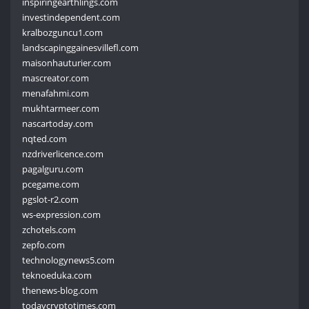
inspiringearthlings.com
investindependent.com
kralbozguncu1.com
landscapinggainesvillefl.com
maisonhauturier.com
mascreator.com
menafahmi.com
mukhtarmeer.com
nascartoday.com
nqted.com
nzdriverlicence.com
pagalguru.com
pcegame.com
pgslot-r2.com
ws-expression.com
zchotels.com
zepfo.com
technologynews5.com
teknoeduka.com
thenews-blog.com
todaycryptotimes.com