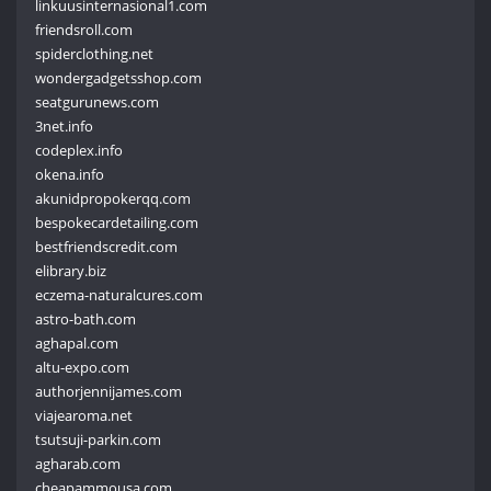
linkuusinternasional1.com
friendsroll.com
spiderclothing.net
wondergadgetsshop.com
seatgurunews.com
3net.info
codeplex.info
okena.info
akunidpropokerqq.com
bespokecardetailing.com
bestfriendscredit.com
elibrary.biz
eczema-naturalcures.com
astro-bath.com
aghapal.com
altu-expo.com
authorjennijames.com
viajearoma.net
tsutsuji-parkin.com
agharab.com
cheapammousa.com