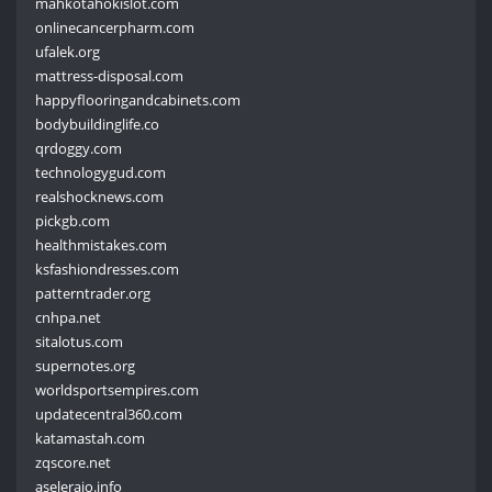
mahkotahokislot.com
onlinecancerpharm.com
ufalek.org
mattress-disposal.com
happyflooringandcabinets.com
bodybuildinglife.co
qrdoggy.com
technologygud.com
realshocknews.com
pickgb.com
healthmistakes.com
ksfashiondresses.com
patterntrader.org
cnhpa.net
sitalotus.com
supernotes.org
worldsportsempires.com
updatecentral360.com
katamastah.com
zqscore.net
aseleraio.info