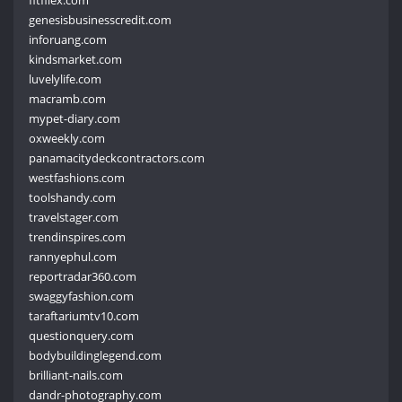
fitfllex.com
genesisbusinesscredit.com
inforuang.com
kindsmarket.com
luvelylife.com
macramb.com
mypet-diary.com
oxweekly.com
panamacitydeckcontractors.com
westfashions.com
toolshandy.com
travelstager.com
trendinspires.com
rannyephul.com
reportradar360.com
swaggyfashion.com
taraftariumtv10.com
questionquery.com
bodybuildinglegend.com
brilliant-nails.com
dandr-photography.com