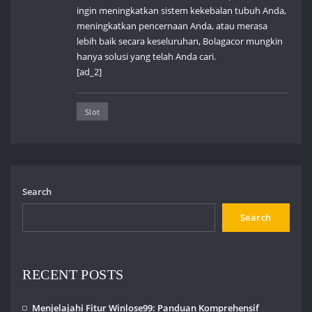
ingin meningkatkan sistem kekebalan tubuh Anda,
meningkatkan pencernaan Anda, atau merasa
lebih baik secara keseluruhan, Bolagacor mungkin
hanya solusi yang telah Anda cari.
[ad_2]
Slot
Search
Search
RECENT POSTS
Menjelajahi Fitur Winlose99: Panduan Komprehensif