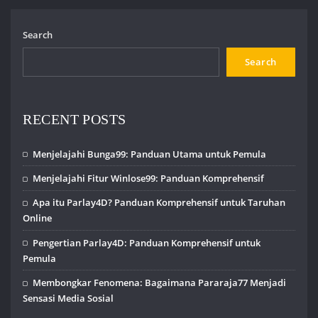
Search
Search
RECENT POSTS
Menjelajahi Bunga99: Panduan Utama untuk Pemula
Menjelajahi Fitur Winlose99: Panduan Komprehensif
Apa itu Parlay4D? Panduan Komprehensif untuk Taruhan
Online
Pengertian Parlay4D: Panduan Komprehensif untuk
Pemula
Membongkar Fenomena: Bagaimana Pararaja77 Menjadi
Sensasi Media Sosial