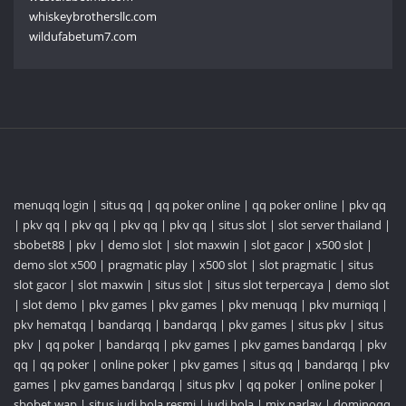
whiskeybrothersllc.com
wildufabetum7.com
menuqq login
|
situs qq
|
qq poker online
|
qq poker online
|
pkv qq
|
pkv qq
|
pkv qq
|
pkv qq
|
pkv qq
|
situs slot
|
slot server thailand
|
sbobet88
|
pkv
|
demo slot
|
slot maxwin
|
slot gacor
|
x500 slot
|
demo slot x500
|
pragmatic play
|
x500 slot
|
slot pragmatic
|
situs
slot gacor
|
slot maxwin
|
situs slot
|
situs slot terpercaya
|
demo slot
|
slot demo
|
pkv games
|
pkv games
|
pkv menuqq
|
pkv murniqq
|
pkv hematqq
|
bandarqq
|
bandarqq
|
pkv games
|
situs pkv
|
situs
pkv
|
qq poker
|
bandarqq
|
pkv games
|
pkv games bandarqq
|
pkv
qq
|
qq poker
|
online poker
|
pkv games
|
situs qq
|
bandarqq
|
pkv
games
|
pkv games bandarqq
|
situs pkv
|
qq poker
|
online poker
|
sbobet wap
|
situs judi bola resmi
|
judi bola
|
mix parlay
|
dominoqq