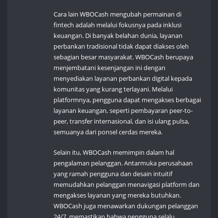
Cara lain WBOCash mengubah permainan di
fintech adalah melalui fokusnya pada inklusi
keuangan. Di banyak belahan dunia, layanan
perbankan tradisional tidak dapat diakses oleh
sebagian besar masyarakat. WBOCash berupaya
menjembatani kesenjangan ini dengan
menyediakan layanan perbankan digital kepada
komunitas yang kurang terlayani. Melalui
platformnya, pengguna dapat mengakses berbagai
layanan keuangan, seperti pembayaran peer-to-
peer, transfer internasional, dan isi ulang pulsa,
semuanya dari ponsel cerdas mereka.
Selain itu, WBOCash memimpin dalam hal
pengalaman pelanggan. Antarmuka perusahaan
yang ramah pengguna dan desain intuitif
memudahkan pelanggan menavigasi platform dan
mengakses layanan yang mereka butuhkan.
WBOCash juga menawarkan dukungan pelanggan
24/7, memastikan bahwa pengguna selalu