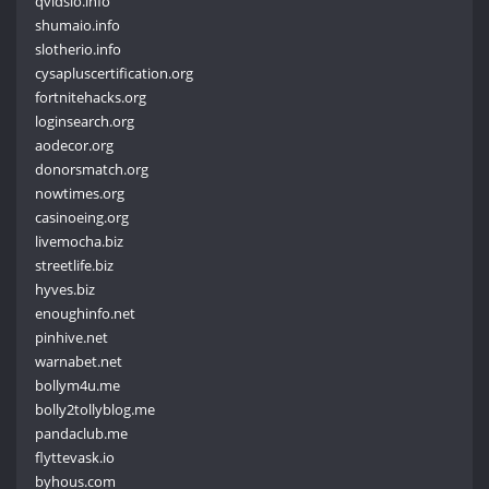
qvidsio.info
shumaio.info
slotherio.info
cysapluscertification.org
fortnitehacks.org
loginsearch.org
aodecor.org
donorsmatch.org
nowtimes.org
casinoeing.org
livemocha.biz
streetlife.biz
hyves.biz
enoughinfo.net
pinhive.net
warnabet.net
bollym4u.me
bolly2tollyblog.me
pandaclub.me
flyttevask.io
byhous.com