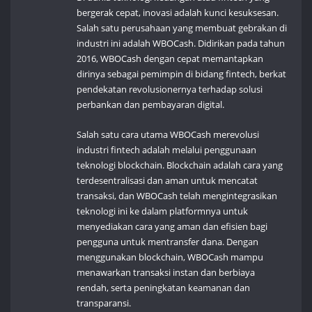
bergerak cepat, inovasi adalah kunci kesuksesan.
Salah satu perusahaan yang membuat gebrakan di
industri ini adalah WBOCash. Didirikan pada tahun
2016, WBOCash dengan cepat memantapkan
dirinya sebagai pemimpin di bidang fintech, berkat
pendekatan revolusionernya terhadap solusi
perbankan dan pembayaran digital.
Salah satu cara utama WBOCash merevolusi
industri fintech adalah melalui penggunaan
teknologi blockchain. Blockchain adalah cara yang
terdesentralisasi dan aman untuk mencatat
transaksi, dan WBOCash telah mengintegrasikan
teknologi ini ke dalam platformnya untuk
menyediakan cara yang aman dan efisien bagi
pengguna untuk mentransfer dana. Dengan
menggunakan blockchain, WBOCash mampu
menawarkan transaksi instan dan berbiaya
rendah, serta peningkatan keamanan dan
transparansi.