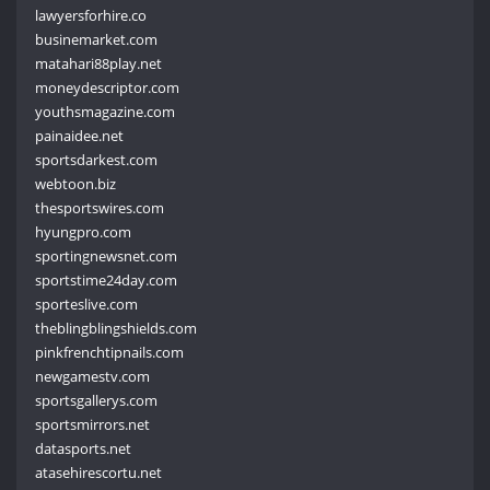
lawyersforhire.co
businemarket.com
matahari88play.net
moneydescriptor.com
youthsmagazine.com
painaidee.net
sportsdarkest.com
webtoon.biz
thesportswires.com
hyungpro.com
sportingnewsnet.com
sportstime24day.com
sporteslive.com
theblingblingshields.com
pinkfrenchtipnails.com
newgamestv.com
sportsgallerys.com
sportsmirrors.net
datasports.net
atasehirescortu.net