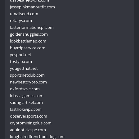
jessepinkmanoutfit.com
umailsend.com
retarys.com
fasterformationcpf.com
goldensnuggles.com
lookbattlemap.com
buyrdpservice.com
yesport.net
tostylo.com
yougetthat.net
sportsnetclub.com
newbestcrypto.com
oxfordsave.com
iclassicgames.com
saung-artikel.com
fasthokivip2.com
observersports.com
cryptominingplus.com
aquinoticiaspe.com
longhairedfrenchbulldog.com