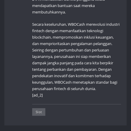
mendapatkan bantuan saat mereka
membutuhkannya.
Secara keseluruhan, WBOCash merevolusi industri
fintech dengan memanfaatkan teknologi
blockchain, mempromosikan inklusi keuangan,
dan memprioritaskan pengalaman pelanggan.
Seiring dengan pertumbuhan dan perluasan
layanannya, perusahaan ini siap memberikan
dampak jangka panjang pada cara kita berpikir
tentang perbankan dan pembayaran. Dengan
pendekatan inovatif dan komitmen terhadap
keunggulan, WBOCash menetapkan standar bagi
perusahaan fintech di seluruh dunia.
[ad_2]
Slot