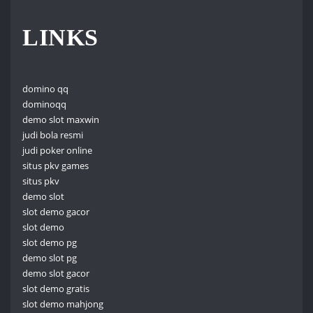
LINKS
domino qq
dominoqq
demo slot maxwin
judi bola resmi
judi poker online
situs pkv games
situs pkv
demo slot
slot demo gacor
slot demo
slot demo pg
demo slot pg
demo slot gacor
slot demo gratis
slot demo mahjong