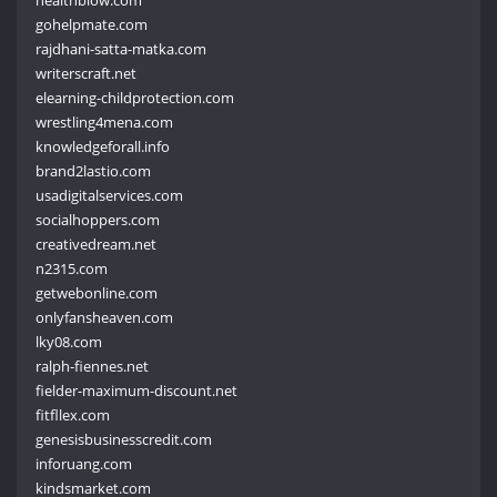
gohelpmate.com
rajdhani-satta-matka.com
writerscraft.net
elearning-childprotection.com
wrestling4mena.com
knowledgeforall.info
brand2lastio.com
usadigitalservices.com
socialhoppers.com
creativedream.net
n2315.com
getwebonline.com
onlyfansheaven.com
lky08.com
ralph-fiennes.net
fielder-maximum-discount.net
fitfllex.com
genesisbusinesscredit.com
inforuang.com
kindsmarket.com