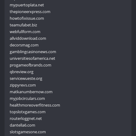
mypuertoplata.net
thepioneerxpress.com
howtofixissue.com
teamufabet.biz
webfullform.com
allviddownload.com
decorsmag.com
gamblingcasinonews.com
universitiesofamerica.net
progameofbrands.com
qbreview.org
servicewueste.org
zippyrevs.com
matkanumbernow.com
myjobcirculars.com
healthmoreoverfitness.com
topslotxgames.com
routerloggnet.net
dantella6.com
slotsgamesone.com