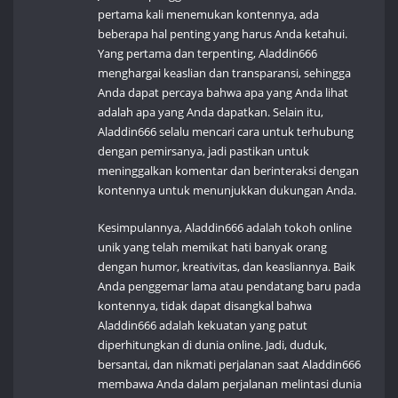
pertama kali menemukan kontennya, ada
beberapa hal penting yang harus Anda ketahui.
Yang pertama dan terpenting, Aladdin666
menghargai keaslian dan transparansi, sehingga
Anda dapat percaya bahwa apa yang Anda lihat
adalah apa yang Anda dapatkan. Selain itu,
Aladdin666 selalu mencari cara untuk terhubung
dengan pemirsanya, jadi pastikan untuk
meninggalkan komentar dan berinteraksi dengan
kontennya untuk menunjukkan dukungan Anda.
Kesimpulannya, Aladdin666 adalah tokoh online
unik yang telah memikat hati banyak orang
dengan humor, kreativitas, dan keasliannya. Baik
Anda penggemar lama atau pendatang baru pada
kontennya, tidak dapat disangkal bahwa
Aladdin666 adalah kekuatan yang patut
diperhitungkan di dunia online. Jadi, duduk,
bersantai, dan nikmati perjalanan saat Aladdin666
membawa Anda dalam perjalanan melintasi dunia