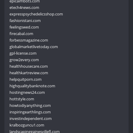
epicaimbots.com
etech4news.com
expresspsychedelicsshop.com
fashionistani.com
feelingswed.com
firecabal.com
forbessmagazine.com
globalmarketlivetoday.com
gpl-license.com
grow2every.com
healthhousecare.com
healthkartreview.com
helpquitporn.com
highqualitybanknote.com
hostingnews24.com
hottstyle.com
howtodiyanything.com
inspiringearthlings.com
investindependent.com
kralbozguncu1.com
landscapinggainesvillefl.com