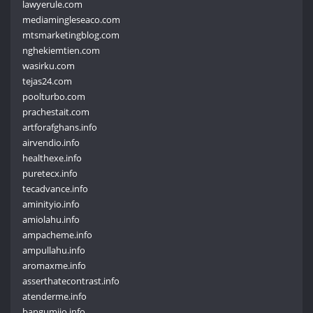
lawyerule.com
mediamingleseaco.com
mtsmarketingblog.com
nghekiemtien.com
wasirku.com
tejas24.com
poolturbo.com
prachestait.com
artforafghans.info
airvendio.info
healthexe.info
puretecx.info
tecadvance.info
aminityio.info
amiolahu.info
ampacheme.info
ampullahu.info
aromaxme.info
asserthatecontrast.info
atenderme.info
bangumiio.info