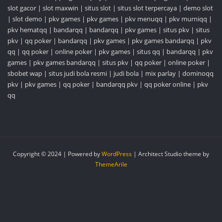
slot gacor
|
slot maxwin
|
situs slot
|
situs slot terpercaya
|
demo slot
|
slot demo
|
pkv games
|
pkv games
|
pkv menuqq
|
pkv murniqq
|
pkv hematqq
|
bandarqq
|
bandarqq
|
pkv games
|
situs pkv
|
situs
pkv
|
qq poker
|
bandarqq
|
pkv games
|
pkv games bandarqq
|
pkv
qq
|
qq poker
|
online poker
|
pkv games
|
situs qq
|
bandarqq
|
pkv
games
|
pkv games bandarqq
|
situs pkv
|
qq poker
|
online poker
|
sbobet wap
|
situs judi bola resmi
|
judi bola
|
mix parlay
|
dominoqq
pkv
|
pkv games
|
qq poker
|
bandarqq pkv
|
qq poker online
|
pkv
qq
Copyright © 2024 | Powered by
WordPress
|
Architect Studio theme by
ThemeArile