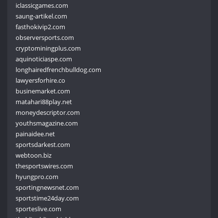
iclassicgames.com
saung-artikel.com
fasthokivip2.com
observersports.com
cryptominingplus.com
aquinoticiaspe.com
longhairedfrenchbulldog.com
lawyersforhire.co
businemarket.com
matahari88play.net
moneydescriptor.com
youthsmagazine.com
painaidee.net
sportsdarkest.com
webtoon.biz
thesportswires.com
hyungpro.com
sportingnewsnet.com
sportstime24day.com
sporteslive.com