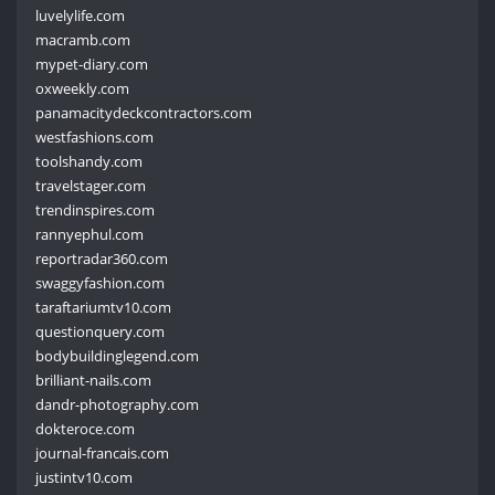
luvelylife.com
macramb.com
mypet-diary.com
oxweekly.com
panamacitydeckcontractors.com
westfashions.com
toolshandy.com
travelstager.com
trendinspires.com
rannyephul.com
reportradar360.com
swaggyfashion.com
taraftariumtv10.com
questionquery.com
bodybuildinglegend.com
brilliant-nails.com
dandr-photography.com
dokteroce.com
journal-francais.com
justintv10.com