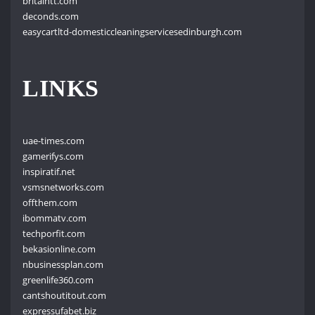
britaintt.com
deconds.com
easycartltd-domesticcleaningservicesedinburgh.com
LINKS
uae-times.com
gamerifys.com
inspiratif.net
vsmsnetworks.com
offthem.com
ibommatv.com
techporfit.com
bekasionline.com
nbusinessplan.com
greenlife360.com
cantshoutitout.com
expressufabet.biz