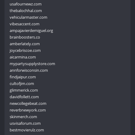
usafournewz.com
thebalochhal.com
vehicularmaster.com
vibesaccent.com
ampajavierdemiguel.org
brainboosters.co
amberlately.com
joycebriscoe.com
aicarmina.com
mypartysupplystore.com
annforwisconsin.com
findjaipur.com
cultofjim.com
glimmerick.com
davidfollett.com
newcollegebeat.com
reverbnewyork.com
skinmerch.com
usvisaforum.com
bestmovierulz.com