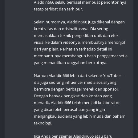
Aladdin666 selalu berhasil membuat penontonnya
tetap terlibat dan terhibur.
Selain humornya, Aladdin666 juga dikenal dengan
kreativitas dan orisinalitasnya. Dia sering
memasukkan teknik pengeditan unik dan efek
visual ke dalam videonya, membuatnya menonjol
dari yang lain. Perhatian terhadap detail ini
membantunya membangun basis penggemar setia
yang menantikan unggahan berikutnya.
Namun Aladdin666 lebih dari sekedar YouTuber –
dia juga seorang influencer media sosial yang
bermitra dengan berbagai merek dan sponsor.
Dengan banyak pengikut dan konten yang
menarik, Aladdin666 telah menjadi kolaborator
yang dicari oleh perusahaan yang ingin
menjangkau audiens yang lebih muda dan paham
teknologi.
Jika Anda penggemar Aladdin666 atau baru