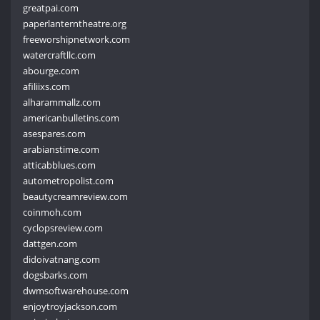
greatpai.com
paperlanterntheatre.org
freeworshipnetwork.com
watercraftllc.com
abourge.com
afiliixs.com
alharammallz.com
americanbulletins.com
asespares.com
arabianstime.com
atticabblues.com
autometropolist.com
beautycreamreview.com
coinmoh.com
cyclopsreview.com
dattgen.com
didoivatnang.com
dogsbarks.com
dwmsoftwarehouse.com
enjoytroyjackson.com