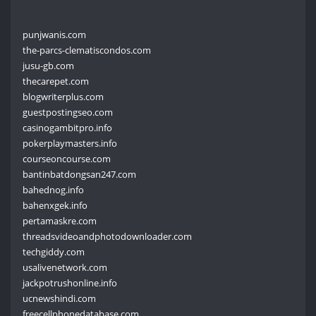
punjwanis.com
the-parcs-clematiscondos.com
jusu-gb.com
thecarepet.com
blogwriterplus.com
guestpostingseo.com
casinogambitpro.info
pokerplaymasters.info
courseoncourse.com
bantinbatdongsan247.com
bahednog.info
bahenxgek.info
pertamaskre.com
threadsvideoandphotodownloader.com
techgiddy.com
usalivenetwork.com
jackpotrushonline.info
ucnewshindi.com
freecellphonedatabase.com